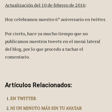
Actualización del 10 de febrero de 2016
:
Hoy celebramos nuestro 6º aniversario en twitter.
Por cierto, hace ya mucho tiempo que no
publicamos nuestros tweets en el menú lateral
del blog, por lo que procedo a tachar el
comentario.
Artículos Relacionados:
EN TWITTER
NI UN MINUTO MÁS SIN TU AVATAR