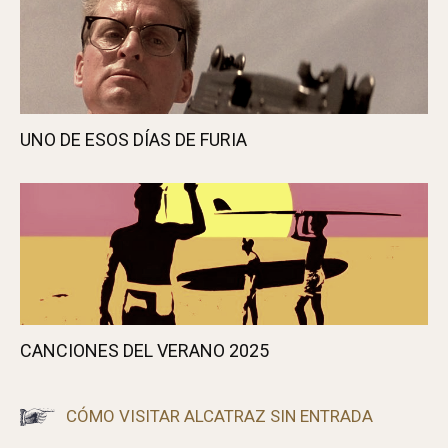
UNO DE ESOS DÍAS DE FURIA
CANCIONES DEL VERANO 2025
CÓMO VISITAR ALCATRAZ SIN ENTRADA