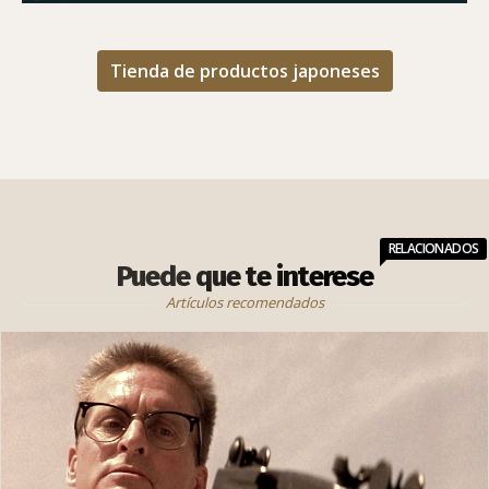
Tienda de productos japoneses
RELACIONADOS
Puede que te interese
Artículos recomendados