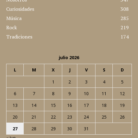
Curiosidades
308
Música
285
Rock
219
Tradiciones
174
julio 2026
L
M
X
J
V
S
D
1
2
3
4
5
6
7
8
9
10
11
12
13
14
15
16
17
18
19
20
21
22
23
24
25
26
27
28
29
30
31
« Jun