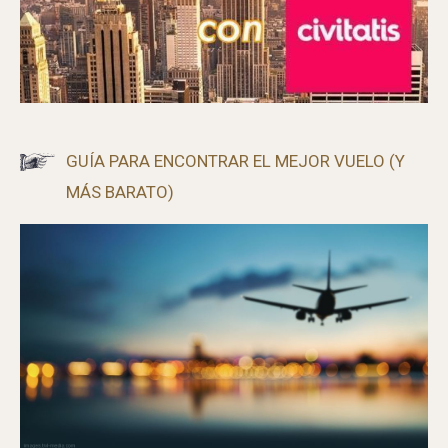
GUÍA PARA ENCONTRAR EL MEJOR VUELO (Y
MÁS BARATO)