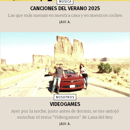
MÚSICA
CANCIONES DEL VERANO 2025
Las que más suenan en nuestra casa y en nuestros coches
JAVI A.
NOSOTROS
VIDEOGAMES
Ayer por la noche, justo antes de dormir, se me antojó
escuchar el tema "Videogames" de Lana del Rey.
JAVI A.