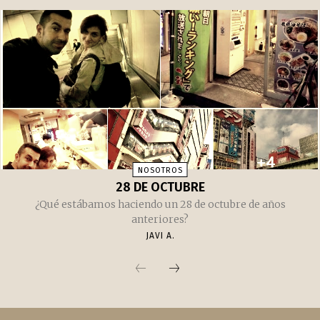
NOSOTROS
28 DE OCTUBRE
¿Qué estábamos haciendo un 28 de octubre de años
anteriores?
JAVI A.