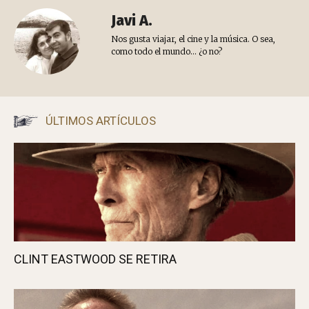
Javi A.
Nos gusta viajar, el cine y la música. O sea,
como todo el mundo... ¿o no?
ÚLTIMOS ARTÍCULOS
CLINT EASTWOOD SE RETIRA