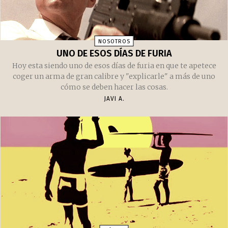
NOSOTROS
UNO DE ESOS DÍAS DE FURIA
Hoy esta siendo uno de esos días de furia en que te apetece
coger un arma de gran calibre y "explicarle" a más de uno
cómo se deben hacer las cosas.
JAVI A.