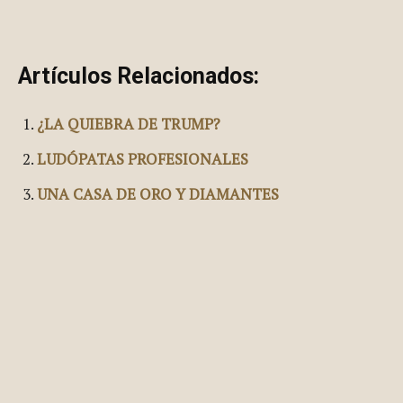
Artículos Relacionados:
¿LA QUIEBRA DE TRUMP?
LUDÓPATAS PROFESIONALES
UNA CASA DE ORO Y DIAMANTES