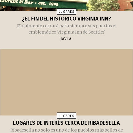
LUGARES
¿EL FIN DEL HISTÓRICO VIRGINIA INN?
¿Finalmente cerrará para siempre sus puertas el
emblemático Virginia Inn de Seattle?
JAVI A.