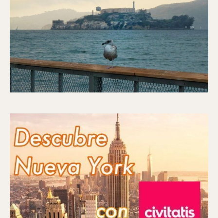
CANCIONES DEL VERANO 2025
CÓMO VISITAR ALCATRAZ SIN ENTRADA