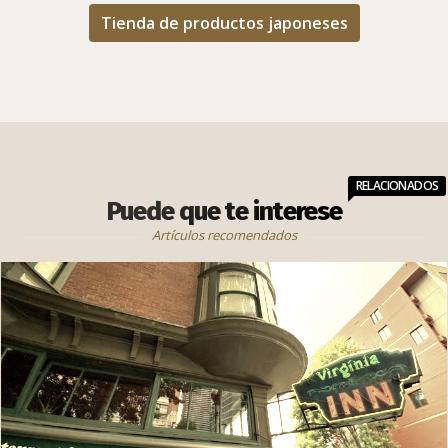
Tienda de productos japoneses
RELACIONADOS
Puede que te interese
Artículos recomendados