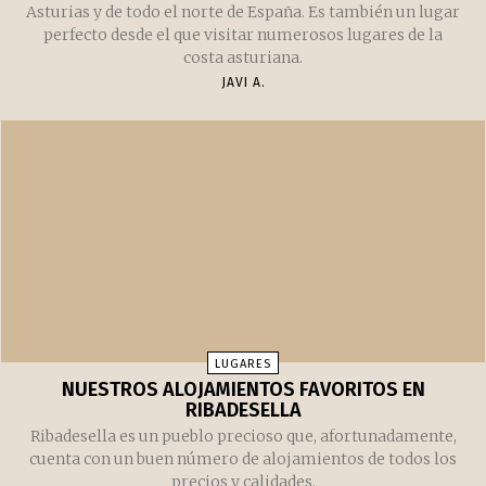
LUGARES
LUGARES DE INTERÉS CERCA DE RIBADESELLA
Ribadesella no solo es uno de los pueblos más bellos de
Asturias y de todo el norte de España. Es también un lugar
perfecto desde el que visitar numerosos lugares de la
costa asturiana.
JAVI A.