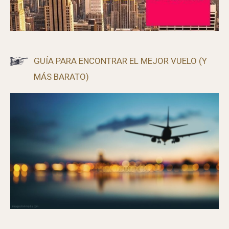
GUÍA PARA ENCONTRAR EL MEJOR VUELO (Y
MÁS BARATO)