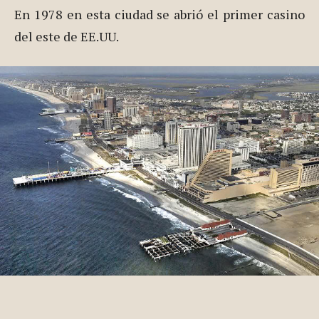
En 1978 en esta ciudad se abrió el primer casino
del este de EE.UU.