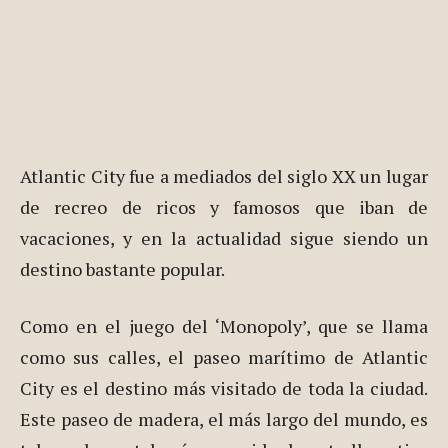
Atlantic City fue a mediados del siglo XX un lugar
de recreo de ricos y famosos que iban de
vacaciones, y en la actualidad sigue siendo un
destino bastante popular.
Como en el juego del ‘Monopoly’, que se llama