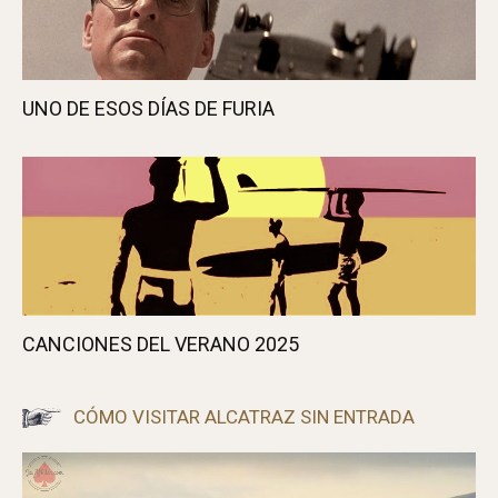
CLINT EASTWOOD SE RETIRA
UNO DE ESOS DÍAS DE FURIA