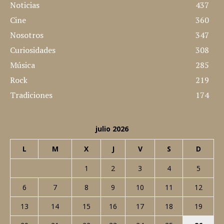
Noticias
437
Cine
360
Nosotros
347
Curiosidades
308
Música
285
Rock
219
Tradiciones
174
julio 2026
L
M
X
J
V
S
D
1
2
3
4
5
6
7
8
9
10
11
12
13
14
15
16
17
18
19