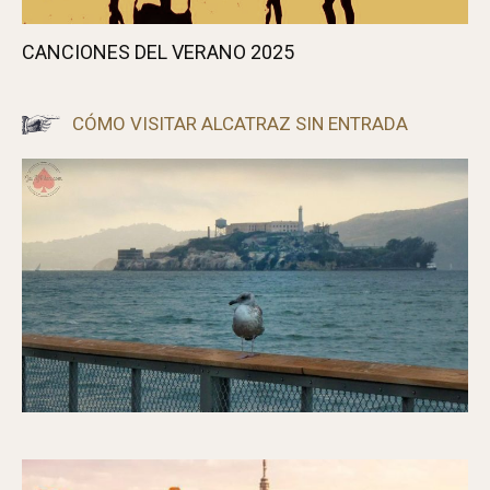
CANCIONES DEL VERANO 2025
CÓMO VISITAR ALCATRAZ SIN ENTRADA