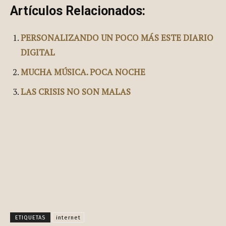
Artículos Relacionados:
PERSONALIZANDO UN POCO MÁS ESTE DIARIO
DIGITAL
MUCHA MÚSICA. POCA NOCHE
LAS CRISIS NO SON MALAS
Facebook
X
Pinterest
WhatsApp
ETIQUETAS
internet