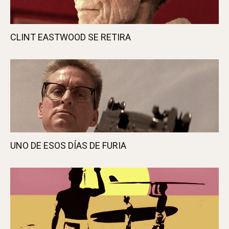
CLINT EASTWOOD SE RETIRA
UNO DE ESOS DÍAS DE FURIA