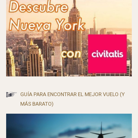
GUÍA PARA ENCONTRAR EL MEJOR VUELO (Y
MÁS BARATO)