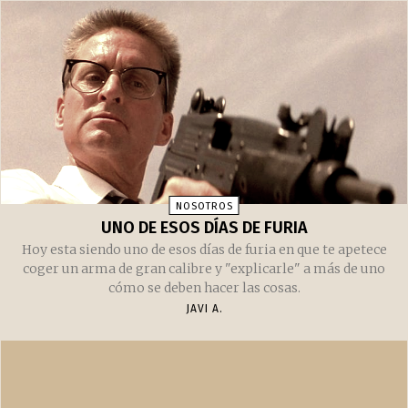
NOSOTROS
UNO DE ESOS DÍAS DE FURIA
Hoy esta siendo uno de esos días de furia en que te apetece
coger un arma de gran calibre y "explicarle" a más de uno
cómo se deben hacer las cosas.
JAVI A.