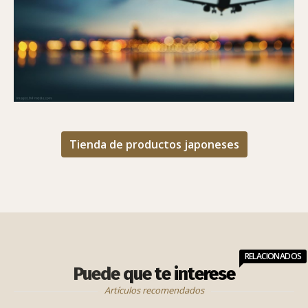
Tienda de productos japoneses
RELACIONADOS
Puede que te interese
Artículos recomendados