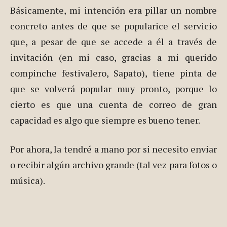
Básicamente, mi intención era pillar un nombre
concreto antes de que se popularice el servicio
que, a pesar de que se accede a él a través de
invitación (en mi caso, gracias a mi querido
compinche festivalero, Sapato), tiene pinta de
que se volverá popular muy pronto, porque lo
cierto es que una cuenta de correo de gran
capacidad es algo que siempre es bueno tener.
Por ahora, la tendré a mano por si necesito enviar
o recibir algún archivo grande (tal vez para fotos o
música).