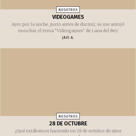
NOSOTROS
VIDEOGAMES
Ayer por la noche, justo antes de dormir, se me antojó
escuchar el tema "Videogames" de Lana del Rey.
JAVI A.
NOSOTROS
28 DE OCTUBRE
¿Qué estábamos haciendo un 28 de octubre de años