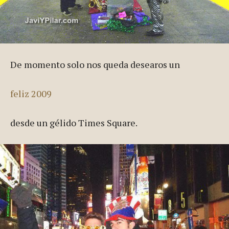
De momento solo nos queda desearos un
feliz 2009
desde un gélido Times Square.