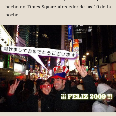
hecho en Times Square alrededor de las 10 de la
noche.