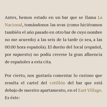
Antes, hemos estado en un bar que se llama
La
Nacional
, tomándonos las uvas (como hiciéramos
también el año pasado en otro bar de cuyo nombre
no me acuerdo) a las seis de la tarde (o sea, a las
00:00 hora española). El dueño del local (español,
por supuesto) no podía creerse la gran afluencia
de españoles a esta cita.
Por cierto, nos gustaría comentar lo curioso que
resulta el cartel del
cotillón
del bar que está