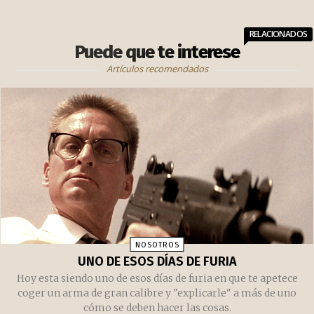
Tienda de productos japoneses
RELACIONADOS
Puede que te interese
Artículos recomendados