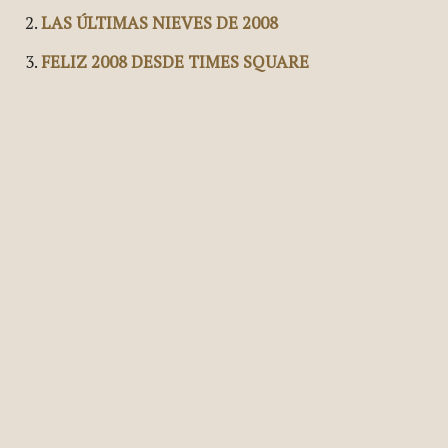
Artículos Relacionados:
ACABANDO 2008 COMO LO EMPEZAMOS
LAS ÚLTIMAS NIEVES DE 2008
FELIZ 2008 DESDE TIMES SQUARE