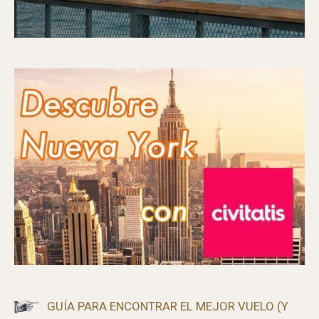
CÓMO VISITAR ALCATRAZ SIN ENTRADA