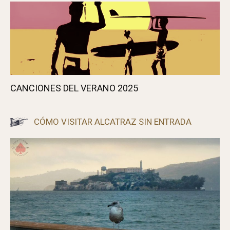
CLINT EASTWOOD SE RETIRA
UNO DE ESOS DÍAS DE FURIA
CANCIONES DEL VERANO 2025