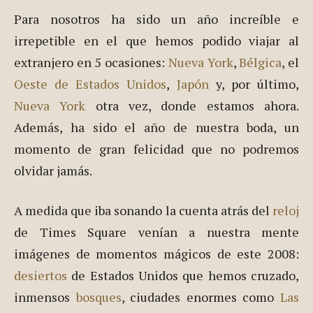
Para nosotros ha sido un año increíble e
irrepetible en el que hemos podido viajar al
extranjero en 5 ocasiones:
Nueva York
,
Bélgica
, el
Oeste de Estados Unidos
,
Japón
y, por último,
Nueva York
otra vez, donde estamos ahora.
Además, ha sido el año de nuestra boda, un
momento de gran felicidad que no podremos
olvidar jamás.
A medida que iba sonando la cuenta atrás del
reloj
de Times Square venían a nuestra mente
imágenes de momentos mágicos de este 2008:
desiertos
de Estados Unidos que hemos cruzado,
inmensos
bosques
, ciudades enormes como
Las