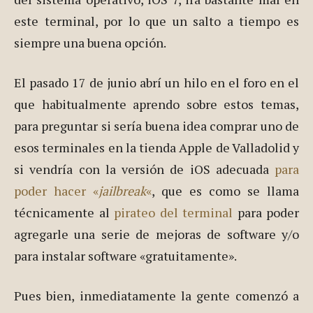
este terminal, por lo que un salto a tiempo es
siempre una buena opción.
El pasado 17 de junio abrí un hilo en el foro en el
que habitualmente aprendo sobre estos temas,
para preguntar si sería buena idea comprar uno de
esos terminales en la tienda Apple de Valladolid y
si vendría con la versión de iOS adecuada
para
poder hacer «
jailbreak
«
, que es como se llama
técnicamente al
pirateo del terminal
para poder
agregarle una serie de mejoras de software y/o
para instalar software «gratuitamente».
Pues bien, inmediatamente la gente comenzó a