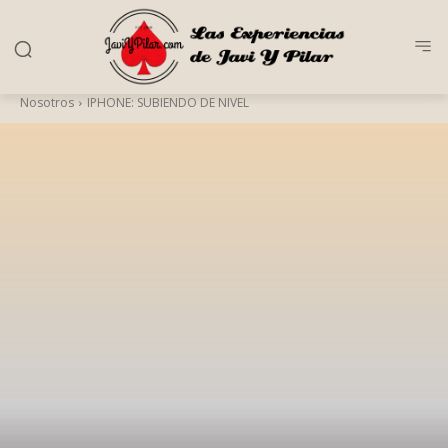
Nosotros
IPHONE: SUBIENDO DE NIVEL