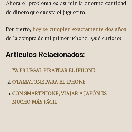
Ahora el problema es asumir la enorme cantidad
de dinero que cuesta el juguetito.
Por cierto,
hoy se cumplen exactamente dos años
de la compra de mi primer iPhone. ¡Qué curioso!
Artículos Relacionados:
YA ES LEGAL PIRATEAR EL IPHONE
OTAMATONE PARA EL IPHONE
CON SMARTPHONE, VIAJAR A JAPÓN ES
MUCHO MÁS FÁCIL