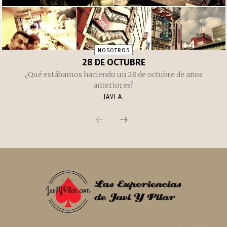
NOSOTROS
28 DE OCTUBRE
¿Qué estábamos haciendo un 28 de octubre de años
anteriores?
JAVI A.