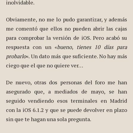
inolvidable.
Obviamente, no me lo pudo garantizar, y además
me comentó que ellos no pueden abrir las cajas
para comprobar la versión de iOS. Pero acabó su
respuesta con un «
bueno, tienes 10 días para
probarlo
«. Un dato más que suficiente. No hay más
ciego que el que no quiere ver…
De nuevo, otras dos personas del foro me han
asegurado que, a mediados de mayo, se han
seguido vendiendo esos terminales en Madrid
con la iOS 6.1.2 y que se puede devolver en plazo
sin que te hagan una sola pregunta.