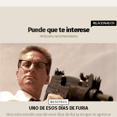
RELACIONADOS
Puede que te interese
Artículos recomendados
NOSOTROS
UNO DE ESOS DÍAS DE FURIA
Hoy esta siendo uno de esos días de furia en que te apetece