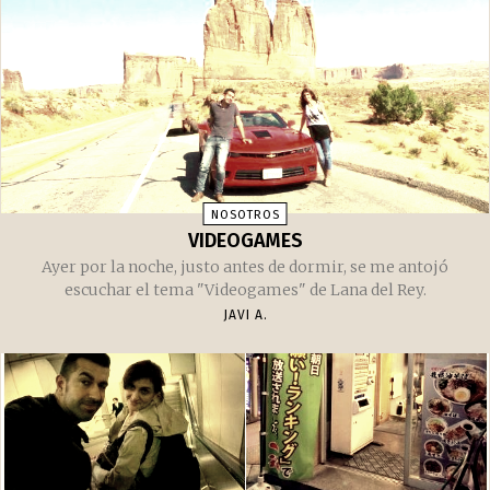
NOSOTROS
VIDEOGAMES
Ayer por la noche, justo antes de dormir, se me antojó
escuchar el tema "Videogames" de Lana del Rey.
JAVI A.