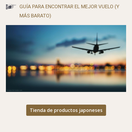
GUÍA PARA ENCONTRAR EL MEJOR VUELO (Y
MÁS BARATO)
Tienda de productos japoneses