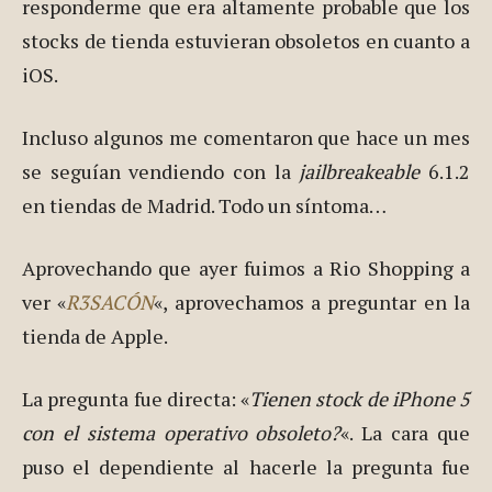
responderme que era altamente probable que los
stocks de tienda estuvieran obsoletos en cuanto a
iOS.
Incluso algunos me comentaron que hace un mes
se seguían vendiendo con la
jailbreakeable
6.1.2
en tiendas de Madrid. Todo un síntoma…
Aprovechando que ayer fuimos a Rio Shopping a
ver «
R3SACÓN
«, aprovechamos a preguntar en la
tienda de Apple.
La pregunta fue directa: «
Tienen stock de iPhone 5
con el sistema operativo obsoleto?
«. La cara que
puso el dependiente al hacerle la pregunta fue