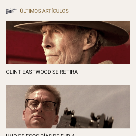
ÚLTIMOS ARTÍCULOS
CLINT EASTWOOD SE RETIRA