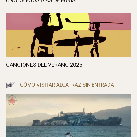
UNO DE ESOS DÍAS DE FURIA
CANCIONES DEL VERANO 2025
CÓMO VISITAR ALCATRAZ SIN ENTRADA