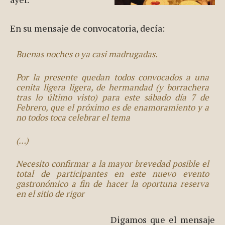
En su mensaje de convocatoria, decía:
Buenas noches o ya casi madrugadas.
Por la presente quedan todos convocados a una
cenita ligera ligera, de hermandad (y borrachera
tras lo último visto) para este sábado día 7 de
Febrero, que el próximo es de enamoramiento y a
no todos toca celebrar el tema
(…)
Necesito confirmar a la mayor brevedad posible el
total de participantes en este nuevo evento
gastronómico a fin de hacer la oportuna reserva
en el sitio de rigor
Digamos que el mensaje