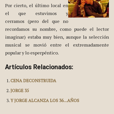
Por cierto, el último local en
el que estuvimos y
cerramos (pero del que no
recordamos su nombre, como puede el lector
imaginar) estaba muy bien, aunque la selección
musical se movió entre el extremadamente
popular y lo esperpéntico.
Artículos Relacionados:
CENA DECONSTRUIDA
JORGE 35
Y JORGE ALCANZA LOS 36…AÑOS