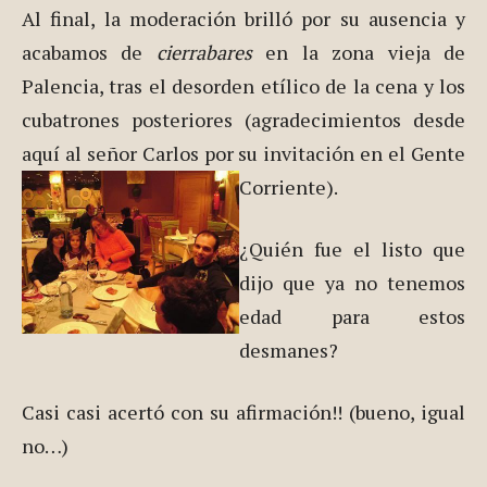
Al final, la moderación brilló por su ausencia y
acabamos de
cierrabares
en la zona vieja de
Palencia, tras el desorden etílico de la cena y los
cubatrones posteriores (agradecimientos desde
aquí al señor Carlos por su invitación en el Gente
Corriente).
¿Quién fue el listo que
dijo que ya no tenemos
edad para estos
desmanes?
Casi casi acertó con su afirmación!! (bueno, igual
no…)