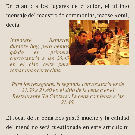
En cuanto a los lugares de citación, el último
mensaje del maestro de ceremonias, maese Remi,
decía:
Intentaré llamaros
durante hoy, pero hemos
qdado en primera
convocatoria a las 20.45
en el clan celta para
tomar unas cervecitas.
Para los rezagados, la segunda convocatoria es de
21.30 a 21.40 en el sitio de la cena q es el
Restaurante ‘La Cántara’. La cena comienza a las
21.45.
El local de la cena nos gustó mucho y la calidad
del menú no será cuestionada en este artículo ni