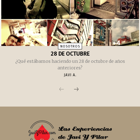
NOSOTROS
28 DE OCTUBRE
¿Qué estábamos haciendo un 28 de octubre de años
anteriores?
JAVI A.