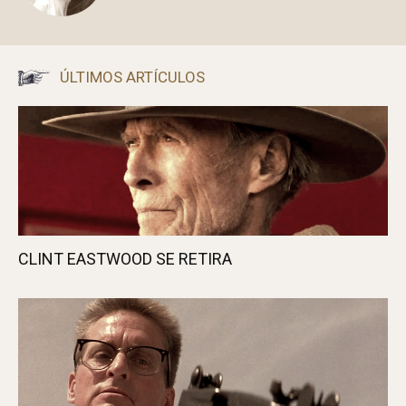
ÚLTIMOS ARTÍCULOS
CLINT EASTWOOD SE RETIRA