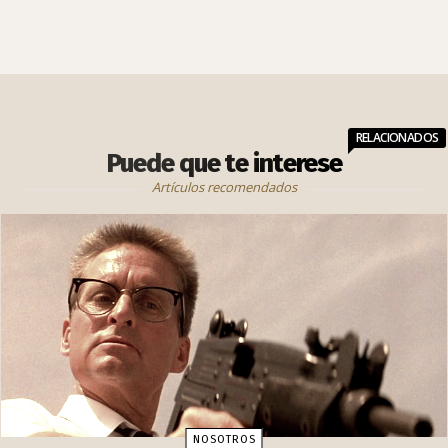
RELACIONADOS
Puede que te interese
Artículos recomendados
NOSOTROS