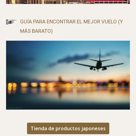
GUÍA PARA ENCONTRAR EL MEJOR VUELO (Y
MÁS BARATO)
Tienda de productos japoneses