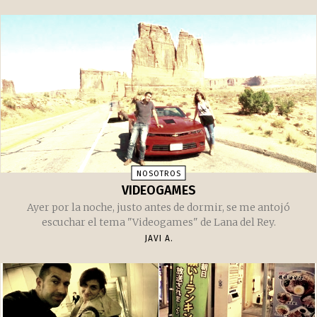
NOSOTROS
VIDEOGAMES
Ayer por la noche, justo antes de dormir, se me antojó
escuchar el tema "Videogames" de Lana del Rey.
JAVI A.