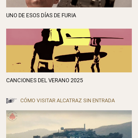
UNO DE ESOS DÍAS DE FURIA
CANCIONES DEL VERANO 2025
CÓMO VISITAR ALCATRAZ SIN ENTRADA