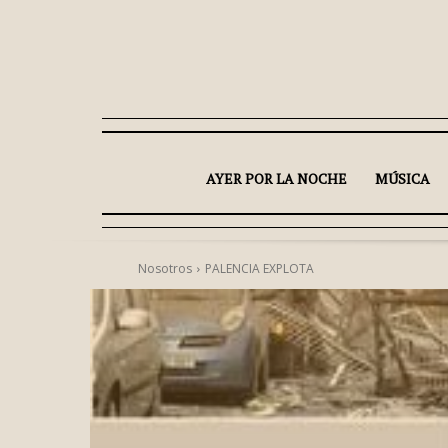
AYER POR LA NOCHE
MÚSICA
Nosotros
PALENCIA EXPLOTA