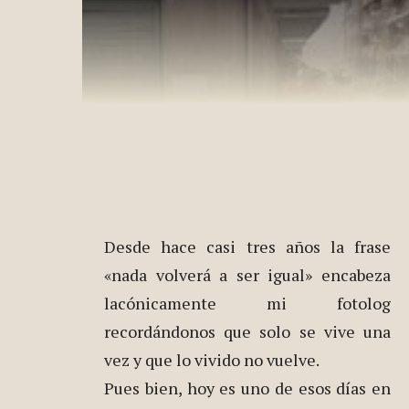
Desde hace casi tres años
la frase
«nada volverá a ser igual» encabeza
lacónicamente mi fotolog
recordándonos que solo se vive una
vez y que lo vivido no vuelve.
Pues bien, hoy es uno de esos días en