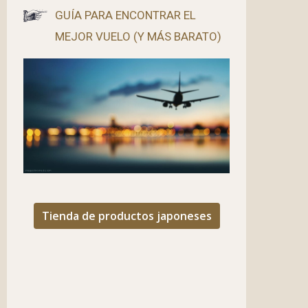
GUÍA PARA ENCONTRAR EL
MEJOR VUELO (Y MÁS BARATO)
Tienda de productos japoneses