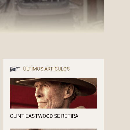
ÚLTIMOS ARTÍCULOS
CLINT EASTWOOD SE RETIRA