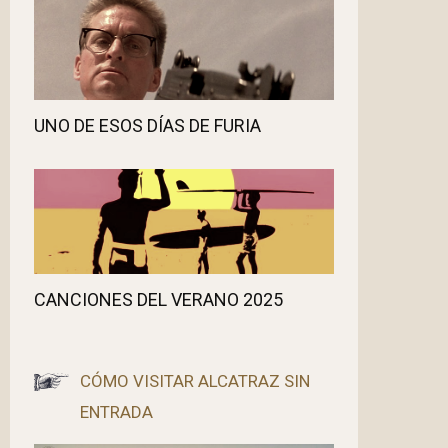
UNO DE ESOS DÍAS DE FURIA
CANCIONES DEL VERANO 2025
CÓMO VISITAR ALCATRAZ SIN
ENTRADA