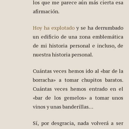
los que me parece aún más cierta esa
afirmación.
Hoy ha explotado
y se ha derrumbado
un edificio de una zona emblemática
de mi historia personal e incluso, de
nuestra historia personal.
Cuántas veces hemos ido al «bar de la
borracha» a tomar chupitos baratos.
Cuántas veces hemos entrado en el
«bar de los gemelos» a tomar unos
vinos y unas banderillas…
Sí, por desgracia, nada volverá a ser