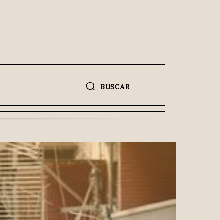
BUSCAR