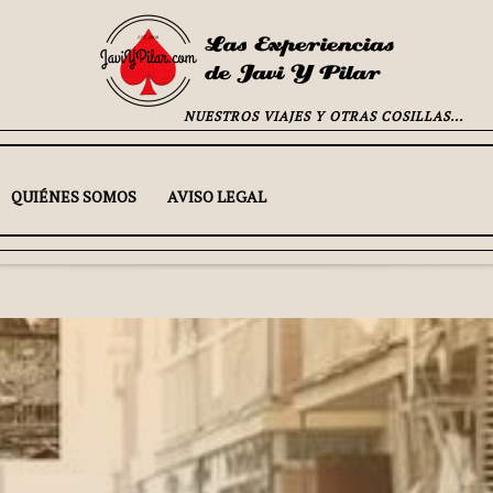
NUESTROS VIAJES Y OTRAS COSILLAS...
QUIÉNES SOMOS
AVISO LEGAL