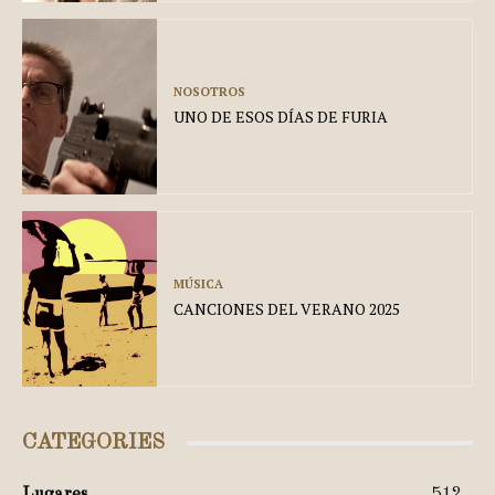
NOSOTROS
UNO DE ESOS DÍAS DE FURIA
MÚSICA
CANCIONES DEL VERANO 2025
CATEGORIES