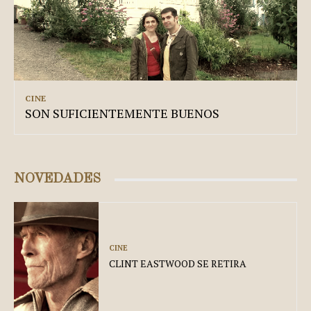
CINE
SON SUFICIENTEMENTE BUENOS
NOVEDADES
CINE
CLINT EASTWOOD SE RETIRA