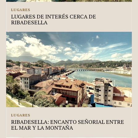
LUGARES
LUGARES DE INTERÉS CERCA DE
RIBADESELLA
LUGARES
RIBADESELLA: ENCANTO SEÑORIAL ENTRE
EL MAR Y LA MONTAÑA