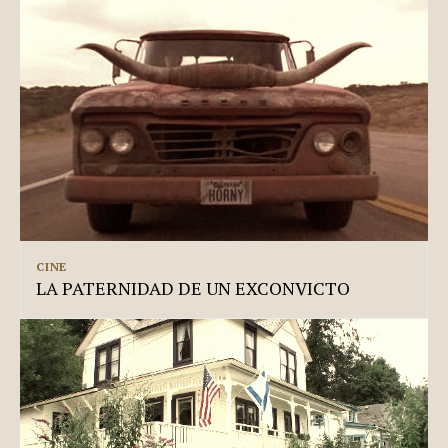
CINE
LA PATERNIDAD DE UN EXCONVICTO