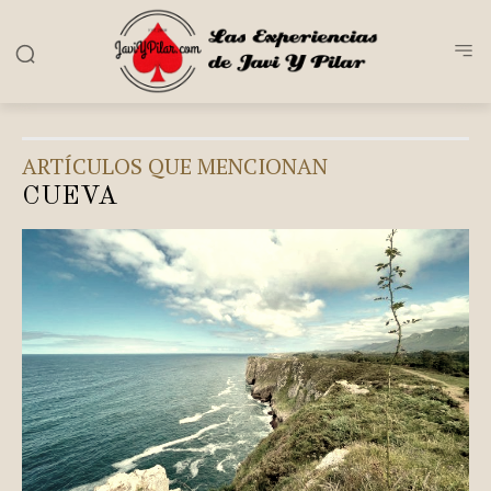
ARTÍCULOS QUE MENCIONAN
CUEVA