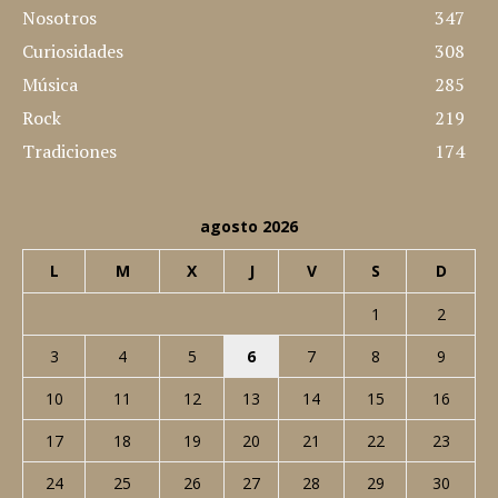
Nosotros
347
Curiosidades
308
Música
285
Rock
219
Tradiciones
174
agosto 2026
L
M
X
J
V
S
D
1
2
3
4
5
6
7
8
9
10
11
12
13
14
15
16
17
18
19
20
21
22
23
24
25
26
27
28
29
30