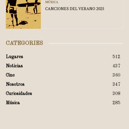
MÚSICA
CANCIONES DEL VERANO 2025
CATEGORIES
Lugares
512
Noticias
437
Cine
360
Nosotros
347
Curiosidades
308
Música
285