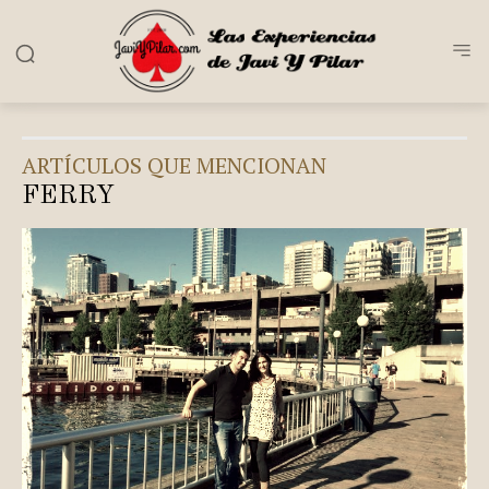
ARTÍCULOS QUE MENCIONAN
FERRY