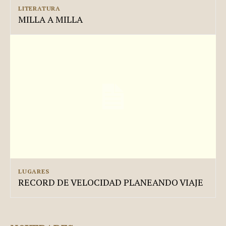
LITERATURA
MILLA A MILLA
LUGARES
RECORD DE VELOCIDAD PLANEANDO VIAJE