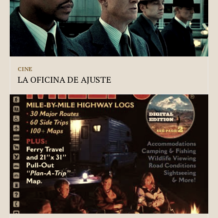
CINE
LA OFICINA DE AJUSTE