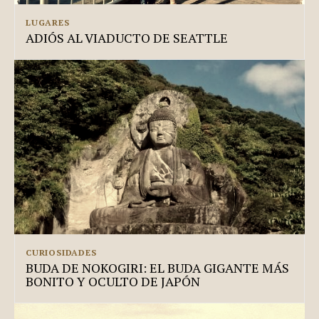
LUGARES
ADIÓS AL VIADUCTO DE SEATTLE
CURIOSIDADES
BUDA DE NOKOGIRI: EL BUDA GIGANTE MÁS
BONITO Y OCULTO DE JAPÓN