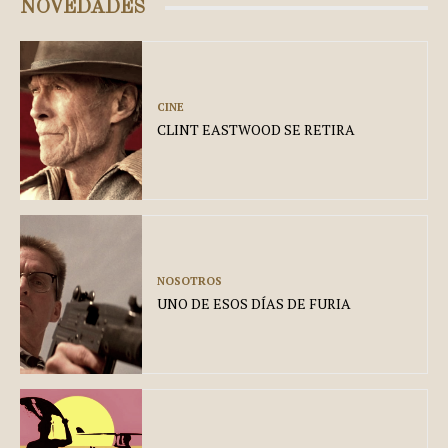
NOVEDADES
CINE
CLINT EASTWOOD SE RETIRA
NOSOTROS
UNO DE ESOS DÍAS DE FURIA