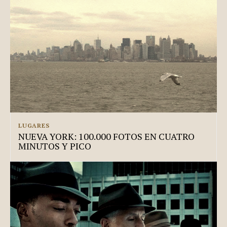
LUGARES
NUEVA YORK: 100.000 FOTOS EN CUATRO
MINUTOS Y PICO