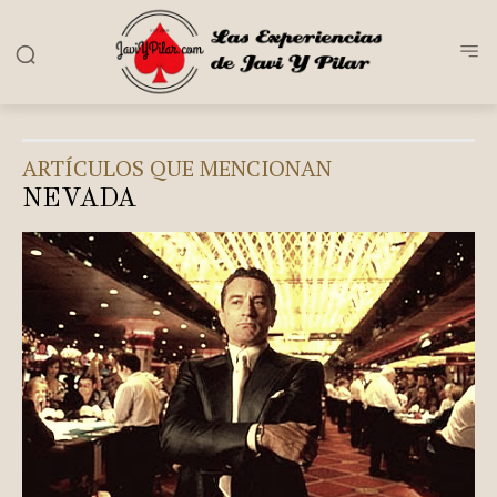
ARTÍCULOS QUE MENCIONAN
NEVADA