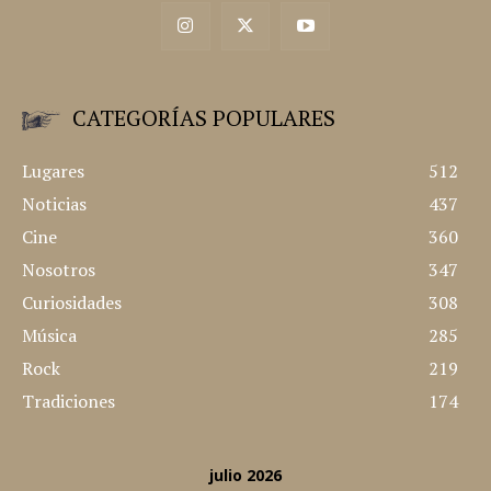
CATEGORÍAS POPULARES
Lugares
512
Noticias
437
Cine
360
Nosotros
347
Curiosidades
308
Música
285
Rock
219
Tradiciones
174
julio 2026