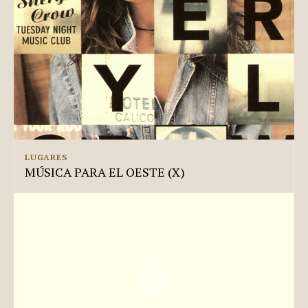
LUGARES
MÚSICA PARA EL OESTE (X)