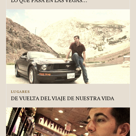
LUGARES
DE VUELTA DEL VIAJE DE NUESTRA VIDA