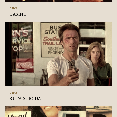
CINE
CASINO
CINE
RUTA SUICIDA