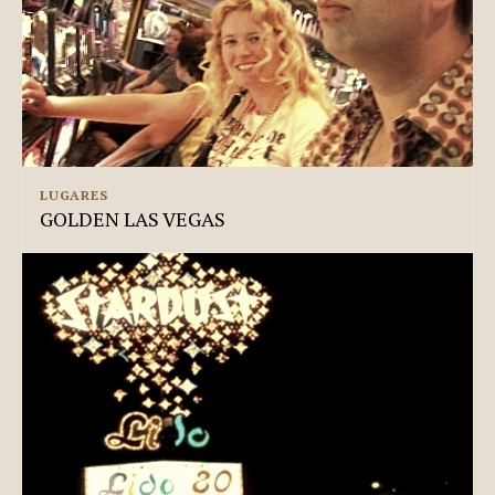
LUGARES
GOLDEN LAS VEGAS