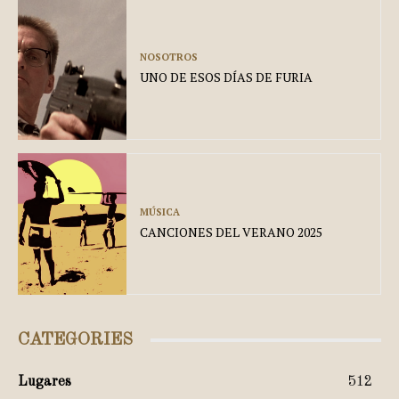
NOSOTROS
UNO DE ESOS DÍAS DE FURIA
MÚSICA
CANCIONES DEL VERANO 2025
CATEGORIES
Lugares
512