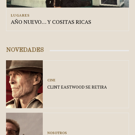
LUGARES
AÑO NUEVO… Y COSITAS RICAS
NOVEDADES
CINE
CLINT EASTWOOD SE RETIRA
NOSOTROS