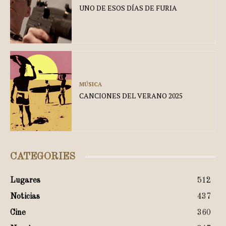
UNO DE ESOS DÍAS DE FURIA
MÚSICA
CANCIONES DEL VERANO 2025
CATEGORIES
Lugares
512
Noticias
437
Cine
360