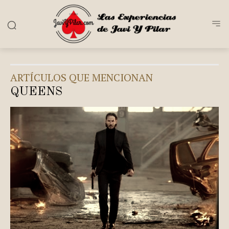
ARTÍCULOS QUE MENCIONAN
QUEENS