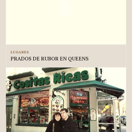
LUGARES
PRADOS DE RUBOR EN QUEENS