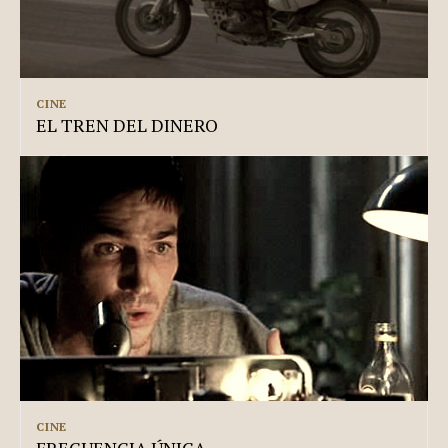
CINE
EL TREN DEL DINERO
CINE
FRECUENCIA ÚNICA