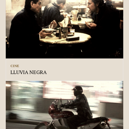
CINE
LLUVIA NEGRA