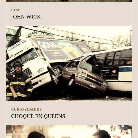
CINE
JOHN WICK
CURIOSIDADES
CHOQUE EN QUEENS