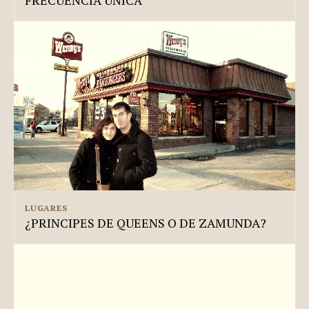
LUGARES
¿PRINCIPES DE QUEENS O DE ZAMUNDA?