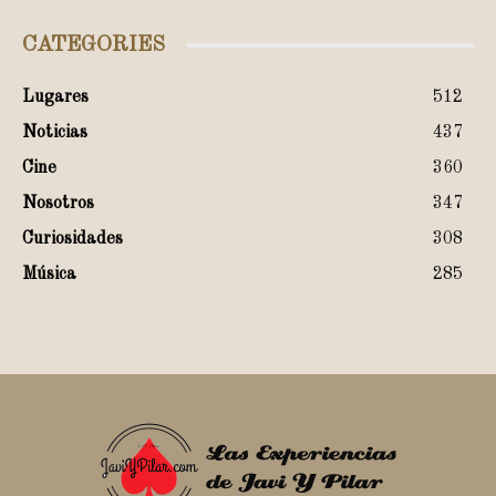
CATEGORIES
Lugares
512
Noticias
437
Cine
360
Nosotros
347
Curiosidades
308
Música
285