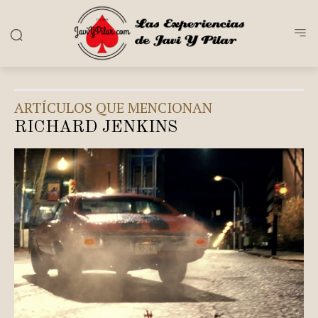
ARTÍCULOS QUE MENCIONAN
RICHARD JENKINS