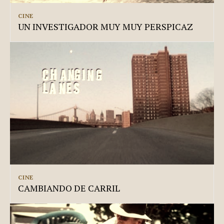
CINE
UN INVESTIGADOR MUY MUY PERSPICAZ
CINE
CAMBIANDO DE CARRIL