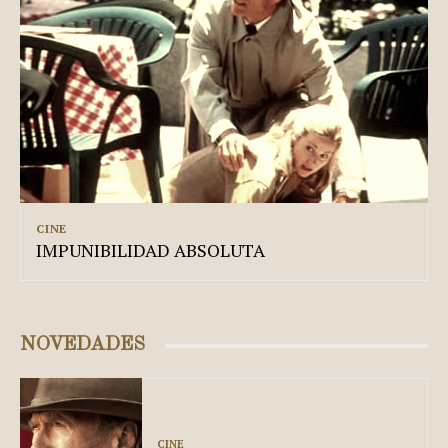
CINE
IMPUNIBILIDAD ABSOLUTA
NOVEDADES
CINE