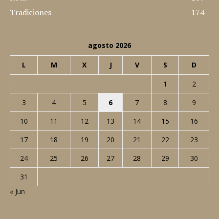
Tradiciones
174
agosto 2026
L
M
X
J
V
S
D
1
2
3
4
5
6
7
8
9
10
11
12
13
14
15
16
17
18
19
20
21
22
23
24
25
26
27
28
29
30
31
« Jun