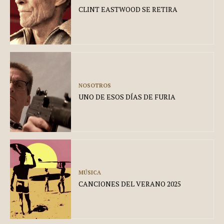
CLINT EASTWOOD SE RETIRA
NOSOTROS
UNO DE ESOS DÍAS DE FURIA
MÚSICA
CANCIONES DEL VERANO 2025