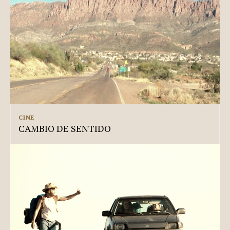
CINE
CAMBIO DE SENTIDO