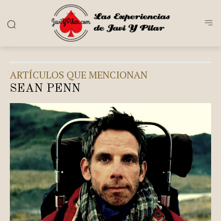
ARTÍCULOS QUE MENCIONAN
SEAN PENN