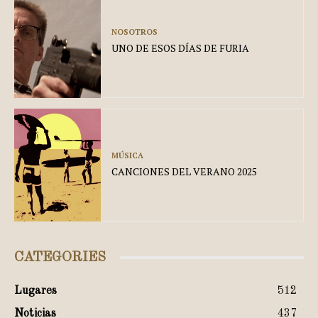
NOSOTROS
UNO DE ESOS DÍAS DE FURIA
MÚSICA
CANCIONES DEL VERANO 2025
CATEGORIES
Lugares
512
Noticias
437