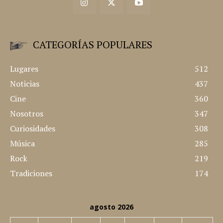
CATEGORÍAS POPULARES
Lugares
512
Noticias
437
Cine
360
Nosotros
347
Curiosidades
308
Música
285
Rock
219
Tradiciones
174
agosto 2026