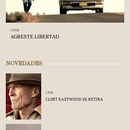
CINE
AGRESTE LIBERTAD
NOVEDADES
CINE
CLINT EASTWOOD SE RETIRA