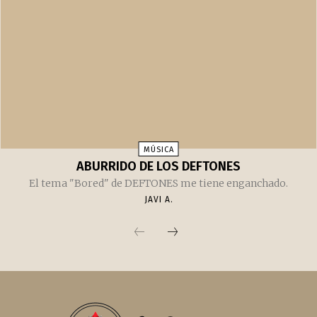
MÚSICA
ABURRIDO DE LOS DEFTONES
El tema "Bored" de DEFTONES me tiene enganchado.
JAVI A.