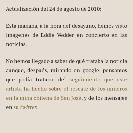
Actualización del 24 de agosto de 2010
:
Esta mañana, a la hora del desayuno, hemos visto
imágenes de Eddie Vedder en concierto en las
noticias.
No hemos llegado a saber de qué trataba la noticia
aunque, después, mirando en google, pensamos
que podía tratarse del
seguimiento que este
artista ha hecho sobre el rescate de los mineros
en la mina chilena de San José
, y de los mensajes
en
su
twitter
.