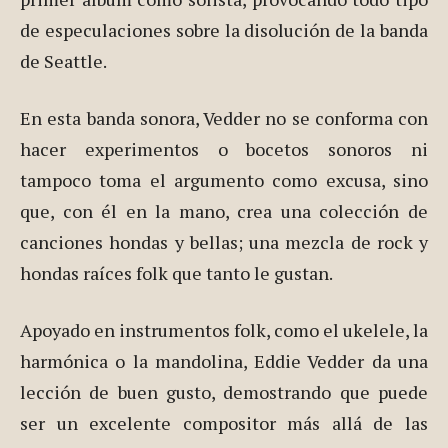
de especulaciones sobre la disolución de la banda
de Seattle.
En esta banda sonora, Vedder no se conforma con
hacer experimentos o bocetos sonoros ni
tampoco toma el argumento como excusa, sino
que, con él en la mano, crea una colección de
canciones hondas y bellas; una mezcla de rock y
hondas raíces folk que tanto le gustan.
Apoyado en instrumentos folk, como el ukelele, la
harmónica o la mandolina, Eddie Vedder da una
lección de buen gusto, demostrando que puede
ser un excelente compositor más allá de las