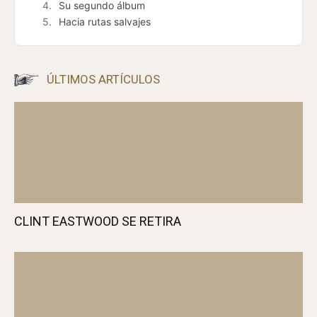
Su segundo álbum
Hacia rutas salvajes
ÚLTIMOS ARTÍCULOS
CLINT EASTWOOD SE RETIRA