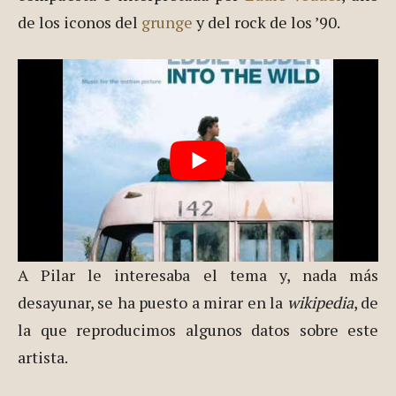
de los iconos del
grunge
y del rock de los ’90.
A Pilar le interesaba el tema y, nada más
desayunar, se ha puesto a mirar en la
wikipedia
, de
la que reproducimos algunos datos sobre este
artista.