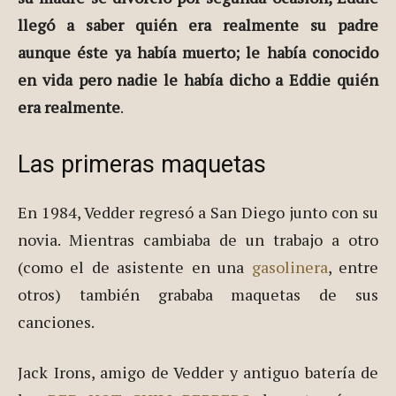
llegó a saber quién era realmente su padre
aunque éste ya había muerto; le había conocido
en vida pero nadie le había dicho a Eddie quién
era realmente
.
Las primeras maquetas
En 1984, Vedder regresó a San Diego junto con su
novia. Mientras cambiaba de un trabajo a otro
(como el de asistente en una
gasolinera
, entre
otros) también grababa maquetas de sus
canciones.
Jack Irons, amigo de Vedder y antiguo batería de