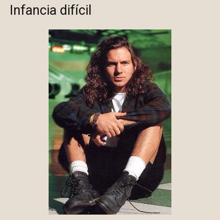
Infancia difícil