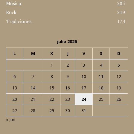
Música
285
Rock
219
Tradiciones
174
julio 2026
L
M
X
J
V
S
D
1
2
3
4
5
6
7
8
9
10
11
12
13
14
15
16
17
18
19
20
21
22
23
24
25
26
27
28
29
30
31
« Jun