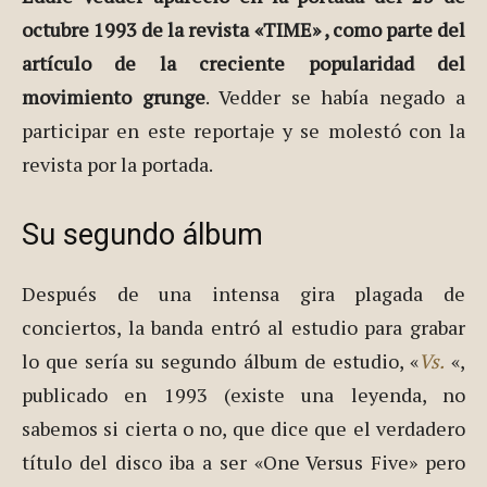
octubre 1993 de la revista «TIME» , como parte del
artículo de la creciente popularidad del
movimiento grunge
. Vedder se había negado a
participar en este reportaje y se molestó con la
revista por la portada.
Su segundo álbum
Después de una intensa gira plagada de
conciertos, la banda entró al estudio para grabar
lo que sería su segundo álbum de estudio, «
Vs.
«,
publicado en 1993 (existe una leyenda, no
sabemos si cierta o no, que dice que el verdadero
título del disco iba a ser «One Versus Five» pero