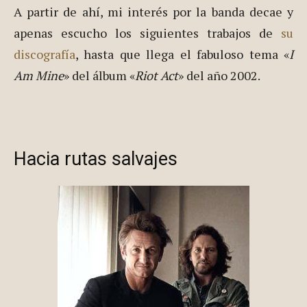
A partir de ahí, mi interés por la banda decae y
apenas escucho los siguientes trabajos de
su
discografía
, hasta que llega el fabuloso tema «
I
Am Mine
» del álbum «
Riot Act
» del año 2002.
Hacia rutas salvajes