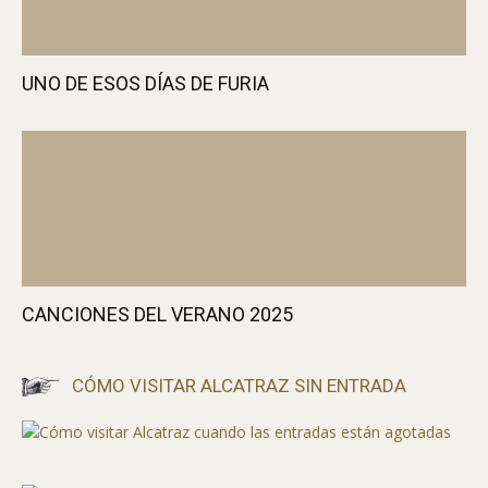
UNO DE ESOS DÍAS DE FURIA
CANCIONES DEL VERANO 2025
CÓMO VISITAR ALCATRAZ SIN ENTRADA