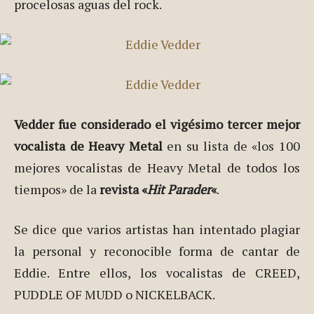
procelosas aguas del rock.
Vedder fue considerado el vigésimo tercer mejor
vocalista de Heavy Metal
en su lista de «los 100
mejores vocalistas de Heavy Metal de todos los
tiempos» de la
revista «
Hit Parader
«
.
Se dice que varios artistas han intentado plagiar
la personal y reconocible forma de cantar de
Eddie. Entre ellos, los vocalistas de CREED,
PUDDLE OF MUDD o NICKELBACK.