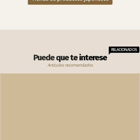
RELACIONADOS
Puede que te interese
Artículos recomendados