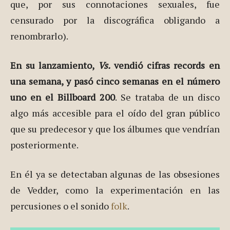
que, por sus connotaciones sexuales, fue
censurado por la discográfica obligando a
renombrarlo).
En su lanzamiento,
Vs.
vendió cifras records en
una semana, y pasó cinco semanas en el número
uno en el Billboard 200
. Se trataba de un disco
algo más accesible para el oído del gran público
que su predecesor y que los álbumes que vendrían
posteriormente.
En él ya se detectaban algunas de las obsesiones
de Vedder, como la experimentación en las
percusiones o el sonido
folk
.