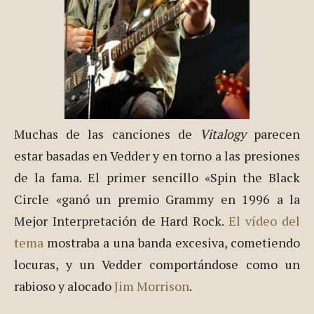
Muchas de las canciones de
Vitalogy
parecen
estar basadas en Vedder y en torno a las presiones
de la fama. El primer sencillo «Spin the Black
Circle «ganó un premio Grammy en 1996 a la
Mejor Interpretación de Hard Rock.
El vídeo del
tema
mostraba a una banda excesiva, cometiendo
locuras, y un Vedder comportándose como un
rabioso y alocado
Jim Morrison
.