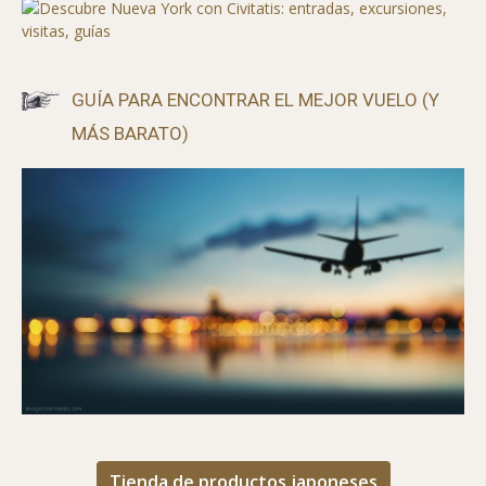
GUÍA PARA ENCONTRAR EL MEJOR VUELO (Y
MÁS BARATO)
Tienda de productos japoneses