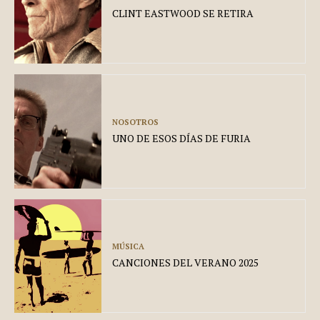
CLINT EASTWOOD SE RETIRA
NOSOTROS
UNO DE ESOS DÍAS DE FURIA
MÚSICA
CANCIONES DEL VERANO 2025