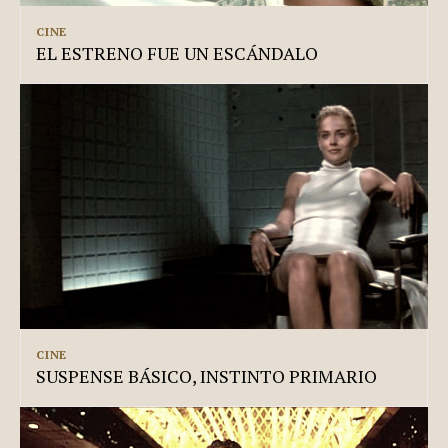
CINE
EL ESTRENO FUE UN ESCÁNDALO
CINE
SUSPENSE BÁSICO, INSTINTO PRIMARIO