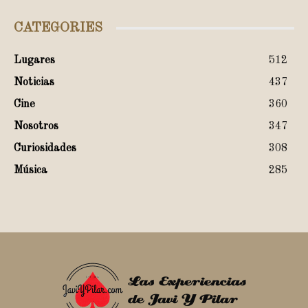
CATEGORIES
Lugares
512
Noticias
437
Cine
360
Nosotros
347
Curiosidades
308
Música
285