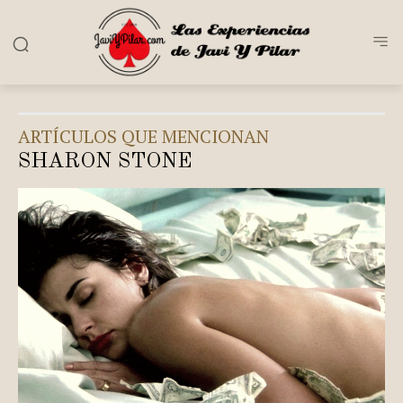
ARTÍCULOS QUE MENCIONAN
SHARON STONE