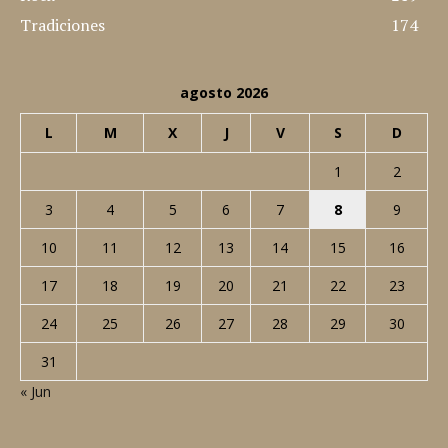
Tradiciones
174
agosto 2026
L
M
X
J
V
S
D
1
2
3
4
5
6
7
8
9
10
11
12
13
14
15
16
17
18
19
20
21
22
23
24
25
26
27
28
29
30
31
« Jun