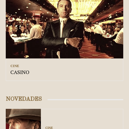
CINE
CASINO
NOVEDADES
CINE