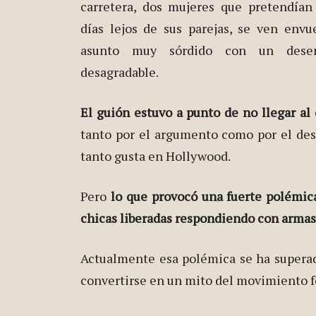
carretera, dos mujeres que pretendían
días lejos de sus parejas, se ven envu
asunto muy sórdido con un dese
desagradable.
El guión estuvo a punto de no llegar al
tanto por el argumento como por el dese
tanto gusta en Hollywood.
Pero
lo que provocó una fuerte polémic
chicas liberadas respondiendo con armas 
Actualmente esa polémica se ha superado
convertirse en un mito del movimiento f