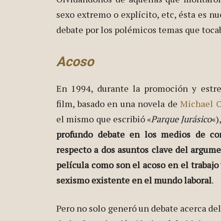
sexo extremo o explícito, etc, ésta es nu
debate por los polémicos temas que toca
Acoso
En 1994, durante la promoción y estr
film, basado en una novela de
Michael C
el mismo que escribió «
Parque Jurásico
«)
profundo debate en los medios de co
respecto a dos asuntos clave del argume
película como son el acoso en el trabajo 
sexismo existente en el mundo laboral
.
Pero no solo generó un debate acerca del