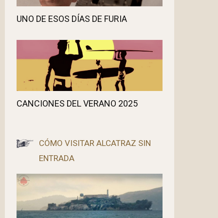
UNO DE ESOS DÍAS DE FURIA
CANCIONES DEL VERANO 2025
CÓMO VISITAR ALCATRAZ SIN
ENTRADA