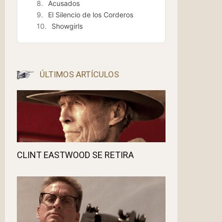
Acusados
El Silencio de los Corderos
Showgirls
ÚLTIMOS ARTÍCULOS
CLINT EASTWOOD SE RETIRA