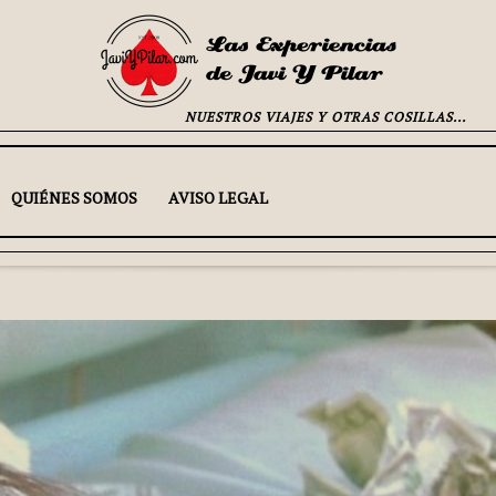
NUESTROS VIAJES Y OTRAS COSILLAS...
QUIÉNES SOMOS
AVISO LEGAL