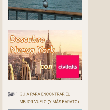
GUÍA PARA ENCONTRAR EL
MEJOR VUELO (Y MÁS BARATO)