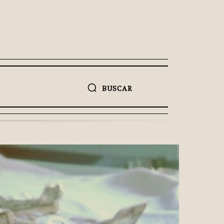
BUSCAR