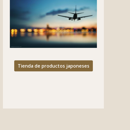
Tienda de productos japoneses