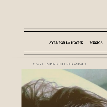
AYER POR LA NOCHE
MÚSICA
Cine
EL ESTRENO FUE UN ESCÁNDALO