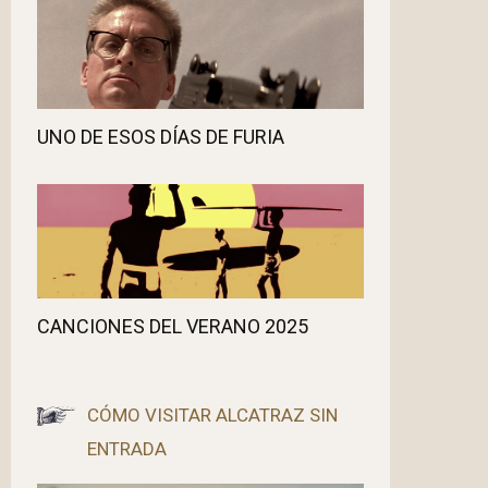
UNO DE ESOS DÍAS DE FURIA
CANCIONES DEL VERANO 2025
CÓMO VISITAR ALCATRAZ SIN
ENTRADA