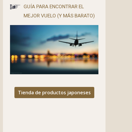
GUÍA PARA ENCONTRAR EL
MEJOR VUELO (Y MÁS BARATO)
Tienda de productos japoneses