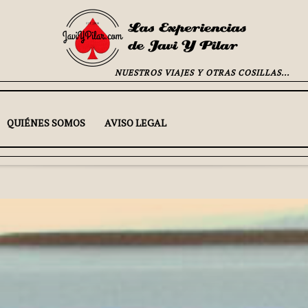
NUESTROS VIAJES Y OTRAS COSILLAS...
QUIÉNES SOMOS
AVISO LEGAL