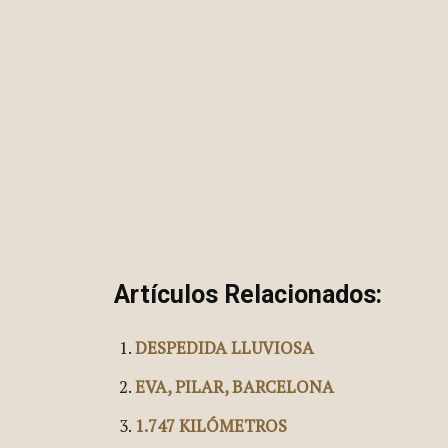
Artículos Relacionados:
DESPEDIDA LLUVIOSA
EVA, PILAR, BARCELONA
1.747 KILÓMETROS