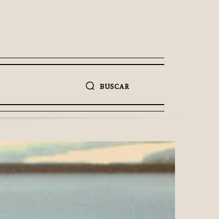
BUSCAR