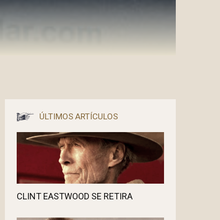
ÚLTIMOS ARTÍCULOS
CLINT EASTWOOD SE RETIRA