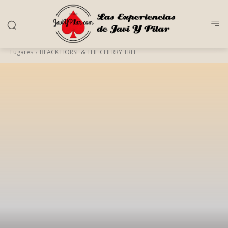
Lugares
BLACK HORSE & THE CHERRY TREE