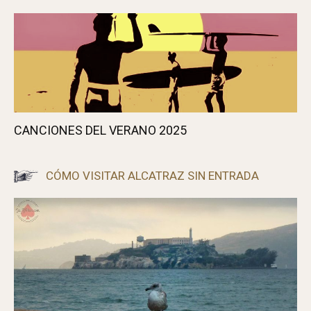
UNO DE ESOS DÍAS DE FURIA
CANCIONES DEL VERANO 2025
CÓMO VISITAR ALCATRAZ SIN ENTRADA