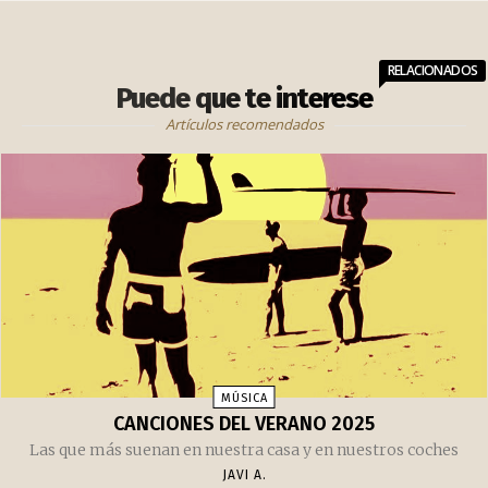
RELACIONADOS
Puede que te interese
Artículos recomendados
MÚSICA