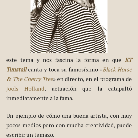
este tema y nos fascina la forma en que
KT
Tunstall
canta y toca su famosísimo «
Black Horse
& The Cherry Tree
» en directo, en el programa de
Jools Holland
, actuación que la catapultó
inmediatamente a la fama.
Un ejemplo de cómo una buena artista, con muy
pocos medios pero con mucha creatividad, puede
escribir un temazo.