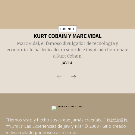
GRUNGE
KURT COBAIN Y MARC VIDAL
Marc Vidal, el famoso divulgador de tecnología y
economía, le ha dedicado un sentido e inspirado homenaje
a Kurt Cobain.
JAVI A.