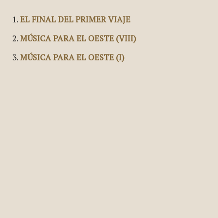
EL FINAL DEL PRIMER VIAJE
MÚSICA PARA EL OESTE (VIII)
MÚSICA PARA EL OESTE (I)