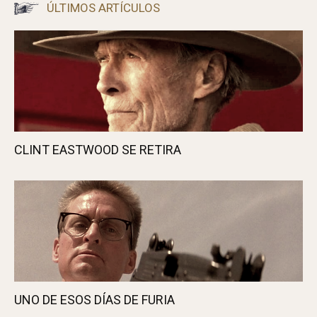
ÚLTIMOS ARTÍCULOS
CLINT EASTWOOD SE RETIRA