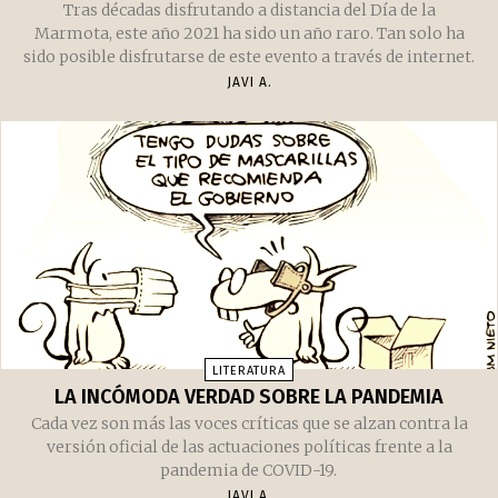
Tras décadas disfrutando a distancia del Día de la
Marmota, este año 2021 ha sido un año raro. Tan solo ha
sido posible disfrutarse de este evento a través de internet.
JAVI A.
LITERATURA
LA INCÓMODA VERDAD SOBRE LA PANDEMIA
Cada vez son más las voces críticas que se alzan contra la
versión oficial de las actuaciones políticas frente a la
pandemia de COVID-19.
JAVI A.