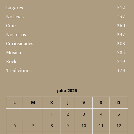
Lugares
512
Noticias
437
Cine
360
Nosotros
347
Curiosidades
308
Música
285
Rock
219
Tradiciones
174
julio 2026
L
M
X
J
V
S
D
1
2
3
4
5
6
7
8
9
10
11
12