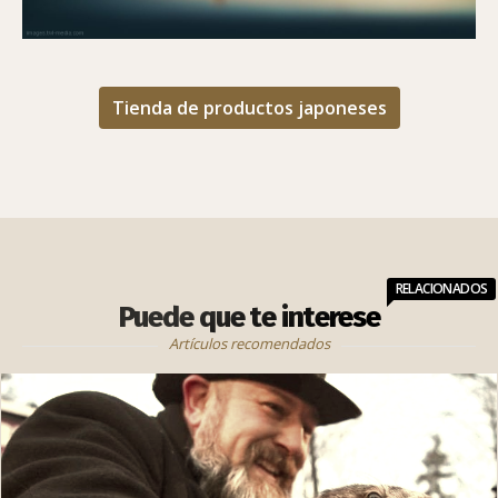
Tienda de productos japoneses
RELACIONADOS
Puede que te interese
Artículos recomendados