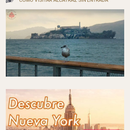
CÓMO VISITAR ALCATRAZ SIN ENTRADA