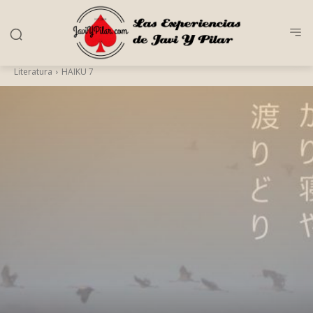
Literatura
HAIKU 7