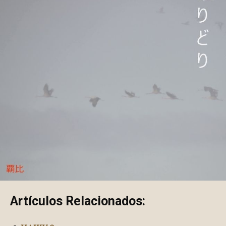
Artículos Relacionados: