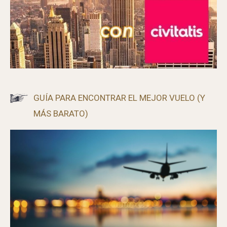
GUÍA PARA ENCONTRAR EL MEJOR VUELO (Y
MÁS BARATO)