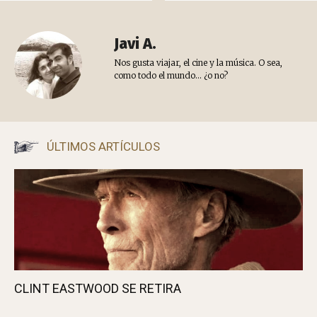
Javi A.
Nos gusta viajar, el cine y la música. O sea,
como todo el mundo... ¿o no?
ÚLTIMOS ARTÍCULOS
CLINT EASTWOOD SE RETIRA