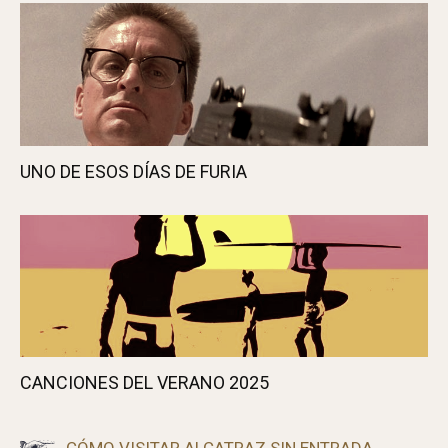
UNO DE ESOS DÍAS DE FURIA
CANCIONES DEL VERANO 2025