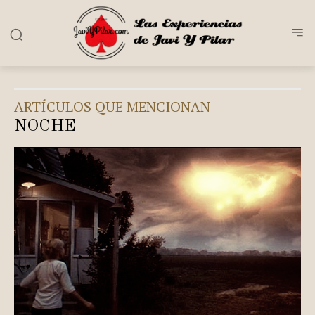
ARTÍCULOS QUE MENCIONAN
NOCHE