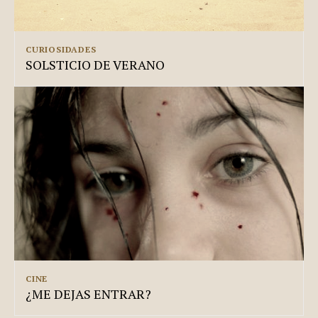
CURIOSIDADES
SOLSTICIO DE VERANO
CINE
¿ME DEJAS ENTRAR?