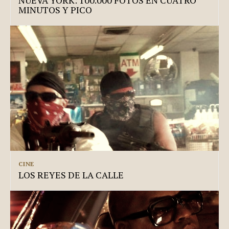
MINUTOS Y PICO
CINE
LOS REYES DE LA CALLE