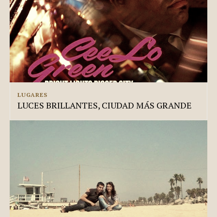
LUGARES
LUCES BRILLANTES, CIUDAD MÁS GRANDE