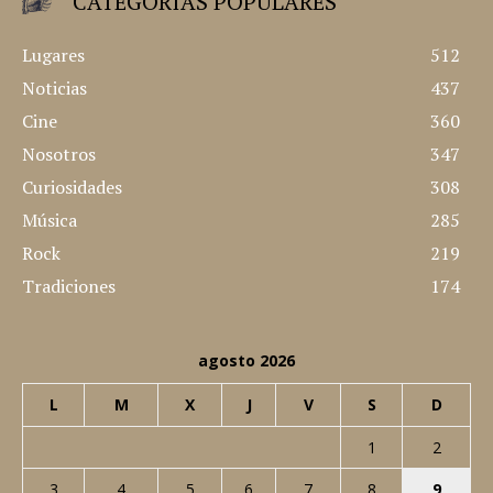
CATEGORÍAS POPULARES
Lugares
512
Noticias
437
Cine
360
Nosotros
347
Curiosidades
308
Música
285
Rock
219
Tradiciones
174
agosto 2026
L
M
X
J
V
S
D
1
2
3
4
5
6
7
8
9