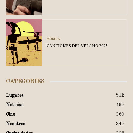
MÚSICA
CANCIONES DEL VERANO 2025
CATEGORIES
Lugares
512
Noticias
437
Cine
360
Nosotros
347