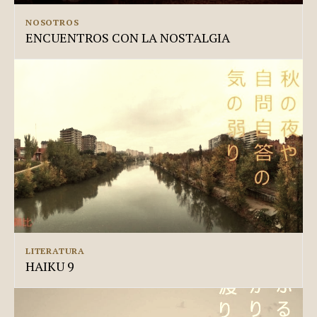
NOSOTROS
ENCUENTROS CON LA NOSTALGIA
LITERATURA
HAIKU 9