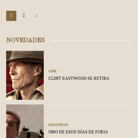
1
2
NOVEDADES
CINE
CLINT EASTWOOD SE RETIRA
NOSOTROS
UNO DE ESOS DÍAS DE FURIA