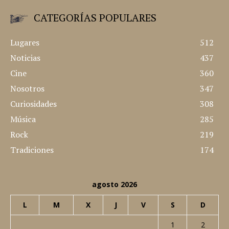
CATEGORÍAS POPULARES
Lugares
512
Noticias
437
Cine
360
Nosotros
347
Curiosidades
308
Música
285
Rock
219
Tradiciones
174
agosto 2026
L
M
X
J
V
S
D
1
2