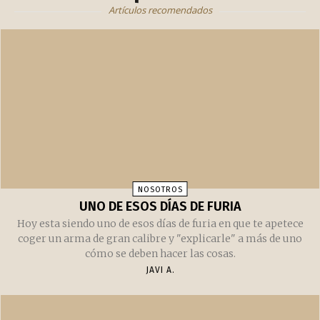
Artículos recomendados
NOSOTROS
UNO DE ESOS DÍAS DE FURIA
Hoy esta siendo uno de esos días de furia en que te apetece
coger un arma de gran calibre y "explicarle" a más de uno
cómo se deben hacer las cosas.
JAVI A.