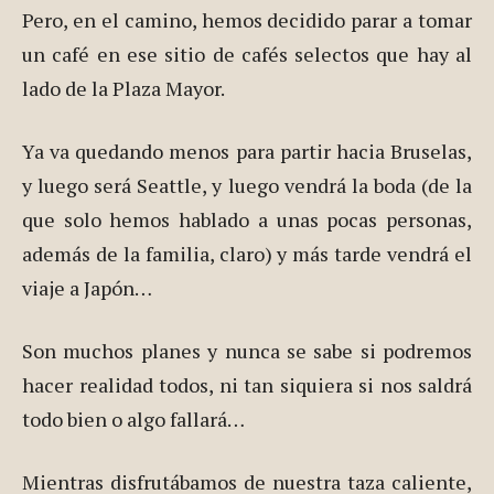
Pero, en el camino, hemos decidido parar a tomar
un café en ese sitio de cafés selectos que hay al
lado de la Plaza Mayor.
Ya va quedando menos para partir hacia Bruselas,
y luego será Seattle, y luego vendrá la boda (de la
que solo hemos hablado a unas pocas personas,
además de la familia, claro) y más tarde vendrá el
viaje a Japón…
Son muchos planes y nunca se sabe si podremos
hacer realidad todos, ni tan siquiera si nos saldrá
todo bien o algo fallará…
Mientras disfrutábamos de nuestra taza caliente,