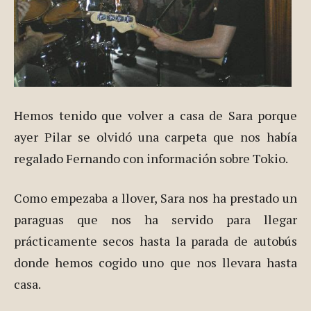
Hemos tenido que volver a casa de Sara porque
ayer Pilar se olvidó una carpeta que nos había
regalado Fernando con información sobre Tokio.
Como empezaba a llover, Sara nos ha prestado un
paraguas que nos ha servido para llegar
prácticamente secos hasta la parada de autobús
donde hemos cogido uno que nos llevara hasta
casa.