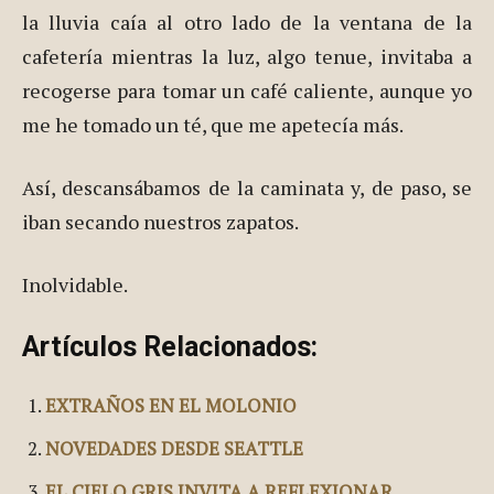
la lluvia caía al otro lado de la ventana de la
cafetería mientras la luz, algo tenue, invitaba a
recogerse para tomar un café caliente, aunque yo
me he tomado un té, que me apetecía más.
Así, descansábamos de la caminata y, de paso, se
iban secando nuestros zapatos.
Inolvidable.
Artículos Relacionados:
EXTRAÑOS EN EL MOLONIO
NOVEDADES DESDE SEATTLE
EL CIELO GRIS INVITA A REFLEXIONAR