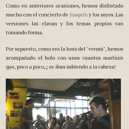
Como en anteriores ocasiones, hemos disfrutado
mucho con el concierto de
Joaquín
y los suyos. Las
versiones las clavan y los temas propios van
tomando forma.
Por supuesto, como era la hora del "vermú", hemos
acompañado el bolo con unos cuantos martinis
que, poco a poco, ¡ se iban subiendo a la cabeza!