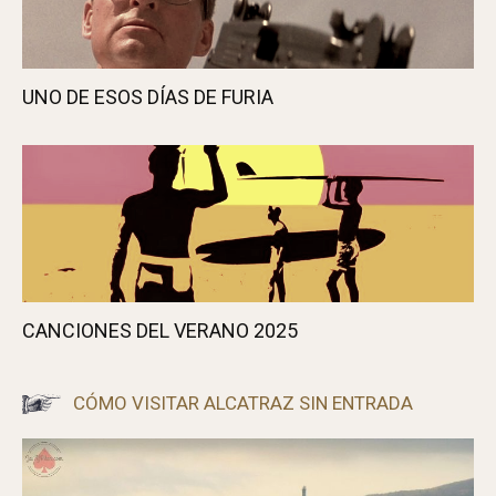
UNO DE ESOS DÍAS DE FURIA
CANCIONES DEL VERANO 2025
CÓMO VISITAR ALCATRAZ SIN ENTRADA