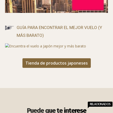
GUÍA PARA ENCONTRAR EL MEJOR VUELO (Y
MÁS BARATO)
Tienda de productos japoneses
RELACIONADOS
Puede que te interese