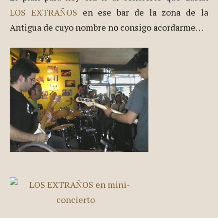
LOS EXTRAÑOS
en ese bar de la zona de la
Antigua de cuyo nombre no consigo acordarme…