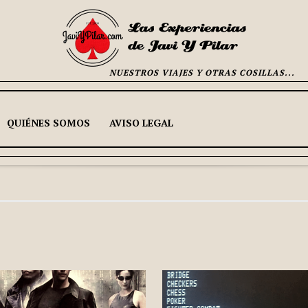
NUESTROS VIAJES Y OTRAS COSILLAS...
QUIÉNES SOMOS
AVISO LEGAL