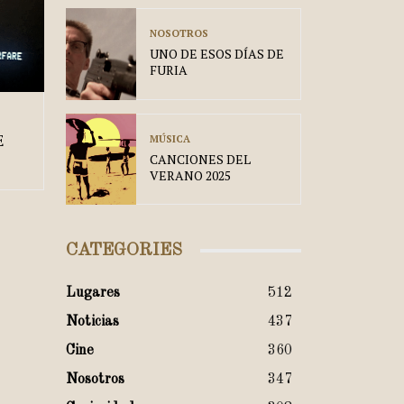
NOSOTROS
UNO DE ESOS DÍAS DE
FURIA
E
MÚSICA
CANCIONES DEL
VERANO 2025
CATEGORIES
Lugares
512
Noticias
437
Cine
360
Nosotros
347