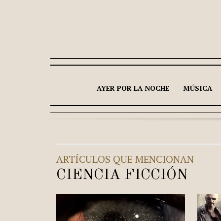
AYER POR LA NOCHE
MÚSICA
ARTÍCULOS QUE MENCIONAN
CIENCIA FICCIÓN