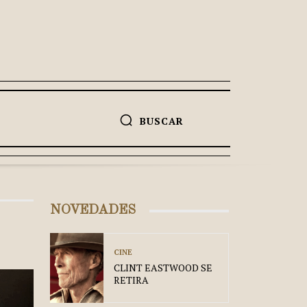
BUSCAR
NOVEDADES
CINE
CLINT EASTWOOD SE
RETIRA