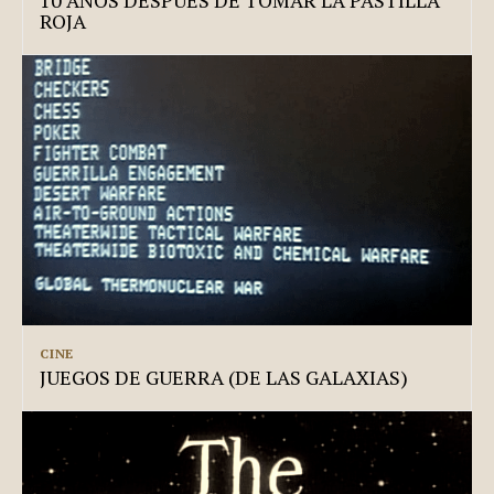
ROJA
CINE
JUEGOS DE GUERRA (DE LAS GALAXIAS)