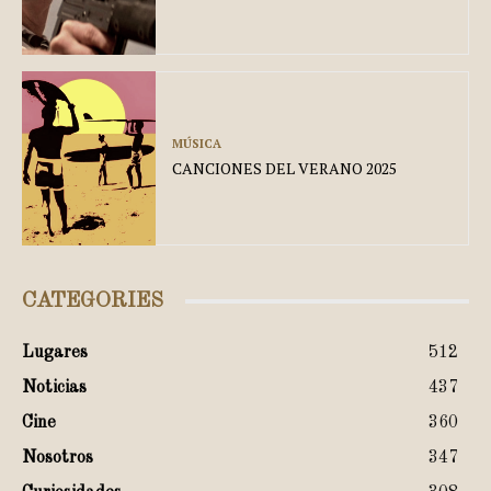
MÚSICA
CANCIONES DEL VERANO 2025
CATEGORIES
Lugares
512
Noticias
437
Cine
360
Nosotros
347