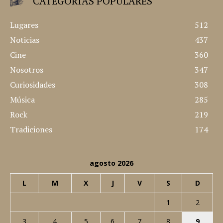
CATEGORÍAS POPULARES
Lugares
512
Noticias
437
Cine
360
Nosotros
347
Curiosidades
308
Música
285
Rock
219
Tradiciones
174
agosto 2026
L
M
X
J
V
S
D
1
2
3
4
5
6
7
8
9