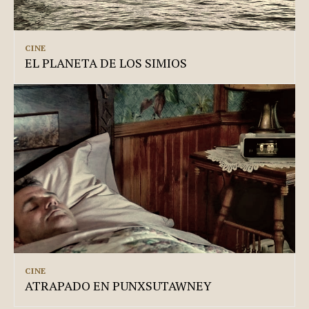
CINE
EL PLANETA DE LOS SIMIOS
CINE
ATRAPADO EN PUNXSUTAWNEY