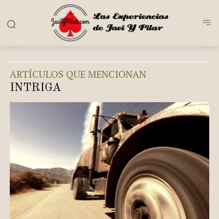
ARTÍCULOS QUE MENCIONAN
INTRIGA