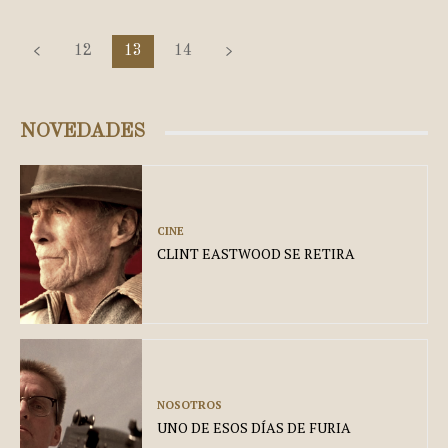
12
13
14
NOVEDADES
CINE
CLINT EASTWOOD SE RETIRA
NOSOTROS
UNO DE ESOS DÍAS DE FURIA