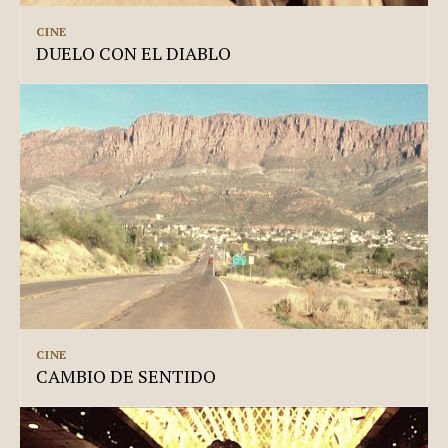
CINE
DUELO CON EL DIABLO
CINE
CAMBIO DE SENTIDO