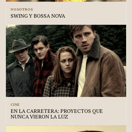
NOSOTROS
SWING Y BOSSA NOVA
CINE
EN LA CARRETERA: PROYECTOS QUE
NUNCA VIERON LA LUZ