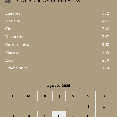
CATEGORÍAS POPULARES
Lugares
512
Noticias
437
Cine
360
Nosotros
347
Curiosidades
308
Música
285
Rock
219
Tradiciones
174
agosto 2026
L
M
X
J
V
S
D
1
2
3
4
5
6
7
8
9