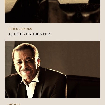
CURIOSIDADES
¿QUÉ ES UN HIPSTER?
MÚSICA