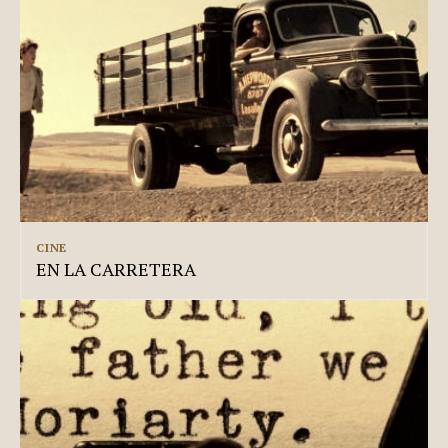
CINE
EN LA CARRETERA