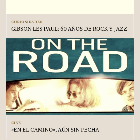
CURIOSIDADES
GIBSON LES PAUL: 60 AÑOS DE ROCK Y JAZZ
CINE
«EN EL CAMINO», AÚN SIN FECHA