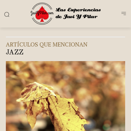
ARTÍCULOS QUE MENCIONAN
JAZZ