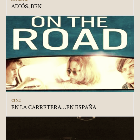
ADIÓS, BEN
CINE
EN LA CARRETERA…EN ESPAÑA