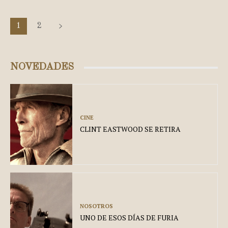
1
2
NOVEDADES
CINE
CLINT EASTWOOD SE RETIRA
NOSOTROS
UNO DE ESOS DÍAS DE FURIA