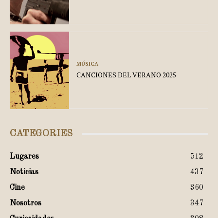
MÚSICA
CANCIONES DEL VERANO 2025
CATEGORIES
Lugares
512
Noticias
437
Cine
360
Nosotros
347