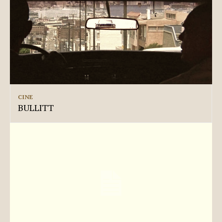
CINE
BULLITT