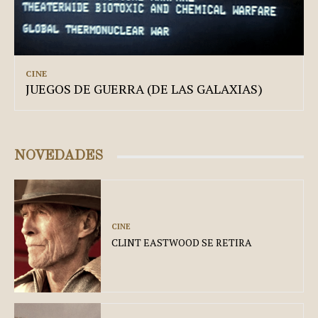
CINE
JUEGOS DE GUERRA (DE LAS GALAXIAS)
NOVEDADES
CINE
CLINT EASTWOOD SE RETIRA