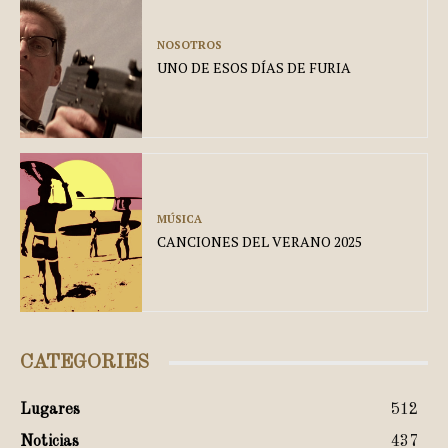
NOSOTROS
UNO DE ESOS DÍAS DE FURIA
MÚSICA
CANCIONES DEL VERANO 2025
CATEGORIES
Lugares
512
Noticias
437