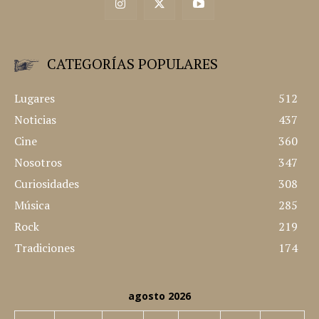
CATEGORÍAS POPULARES
Lugares
512
Noticias
437
Cine
360
Nosotros
347
Curiosidades
308
Música
285
Rock
219
Tradiciones
174
agosto 2026