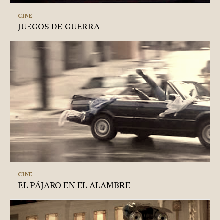
CINE
JUEGOS DE GUERRA
CINE
EL PÁJARO EN EL ALAMBRE