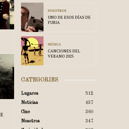
NOSOTROS
UNO DE ESOS DÍAS DE
FURIA
MÚSICA
CANCIONES DEL
VERANO 2025
CATEGORIES
Lugares
512
Noticias
437
Cine
360
TE
Nosotros
347