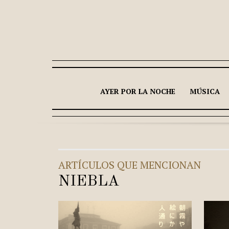
AYER POR LA NOCHE
MÚSICA
ARTÍCULOS QUE MENCIONAN
NIEBLA