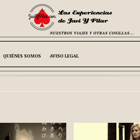
NUESTROS VIAJES Y OTRAS COSILLAS...
QUIÉNES SOMOS
AVISO LEGAL