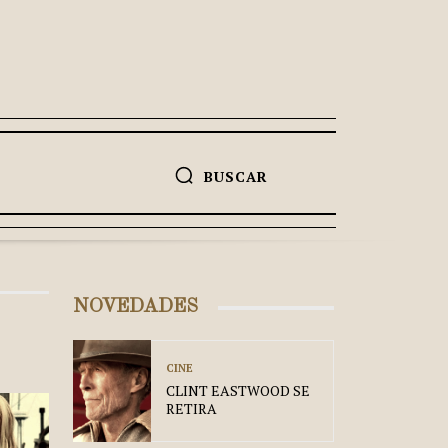
BUSCAR
NOVEDADES
CINE
CLINT EASTWOOD SE
RETIRA