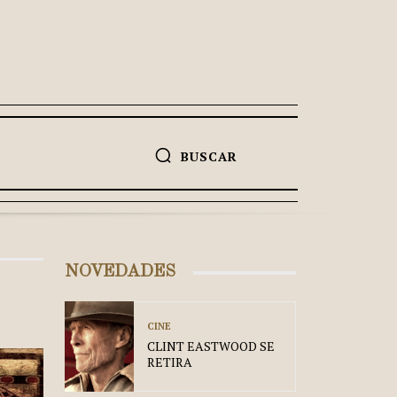
BUSCAR
NOVEDADES
CINE
CLINT EASTWOOD SE
RETIRA