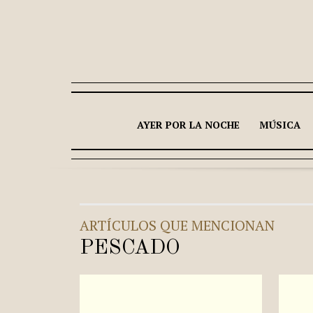
AYER POR LA NOCHE
MÚSICA
ARTÍCULOS QUE MENCIONAN
PESCADO