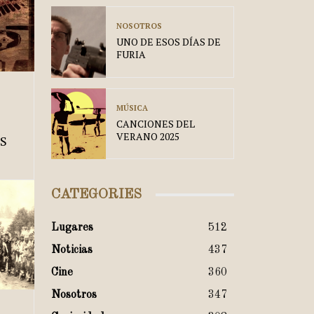
NOSOTROS
UNO DE ESOS DÍAS DE
FURIA
MÚSICA
CANCIONES DEL
VERANO 2025
S
CATEGORIES
Lugares
512
Noticias
437
Cine
360
Nosotros
347