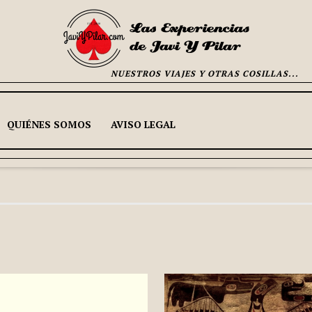
NUESTROS VIAJES Y OTRAS COSILLAS...
QUIÉNES SOMOS
AVISO LEGAL