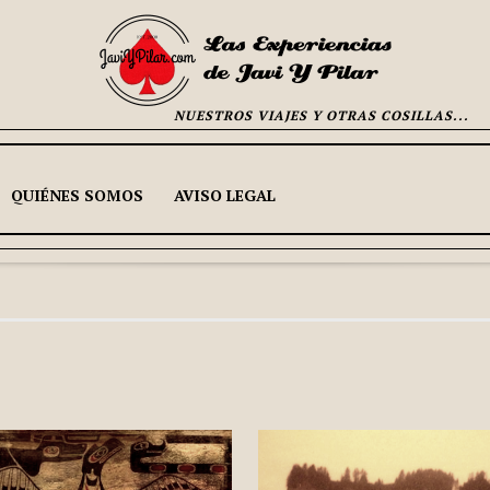
NUESTROS VIAJES Y OTRAS COSILLAS...
QUIÉNES SOMOS
AVISO LEGAL