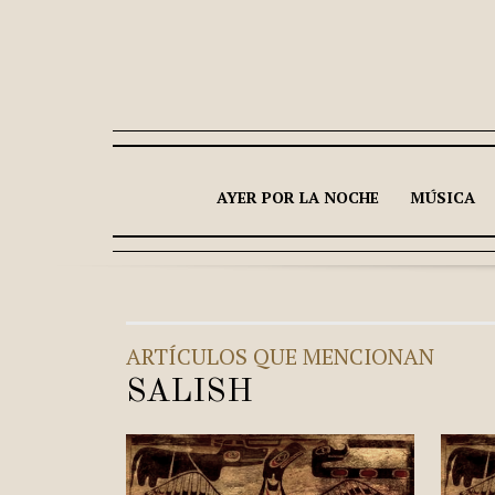
AYER POR LA NOCHE
MÚSICA
ARTÍCULOS QUE MENCIONAN
SALISH