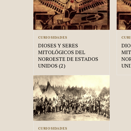
CURIOSIDADES
CUR
DIOSES Y SERES
DIO
MITOLÓGICOS DEL
MIT
NOROESTE DE ESTADOS
NOR
UNIDOS (2)
UNI
CURIOSIDADES