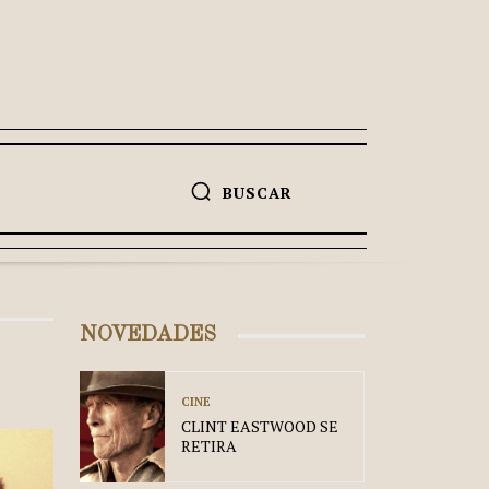
BUSCAR
NOVEDADES
CINE
CLINT EASTWOOD SE
RETIRA