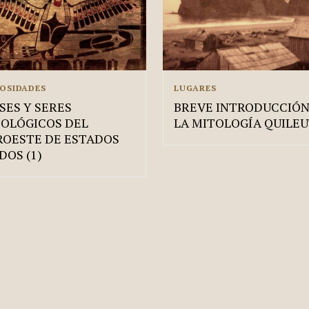
IOSIDADES
LUGARES
SES Y SERES
BREVE INTRODUCCIÓN
OLÓGICOS DEL
LA MITOLOGÍA QUILE
OESTE DE ESTADOS
DOS (1)