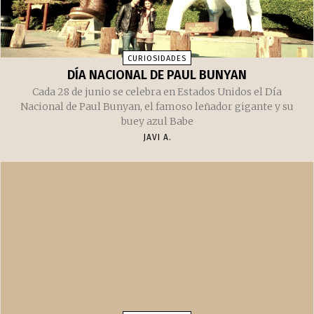
CURIOSIDADES
DÍA NACIONAL DE PAUL BUNYAN
Cada 28 de junio se celebra en Estados Unidos el Día
Nacional de Paul Bunyan, el famoso leñador gigante y su
buey azul Babe
JAVI A.