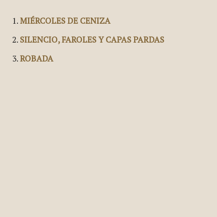
antes de la cuaresma.
Artículos Relacionados:
MIÉRCOLES DE CENIZA
SILENCIO, FAROLES Y CAPAS PARDAS
ROBADA