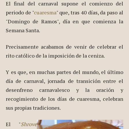
El final del carnaval supone el comienzo del
periodo de "
cuaresma
" que, tras 40 días, da paso al
"Domingo de Ramos", día en que comienza la
Semana Santa.
Precisamente acabamos de venir de celebrar el
rito católico de la imposición de la ceniza.
Y es que, en muchas partes del mundo, el último
día de carnaval, jornada de transición entre el
desenfreno carnavalesco y la oración y
recogimiento de los días de cuaresma, celebran
sus propias tradiciones.
El "
Shrove