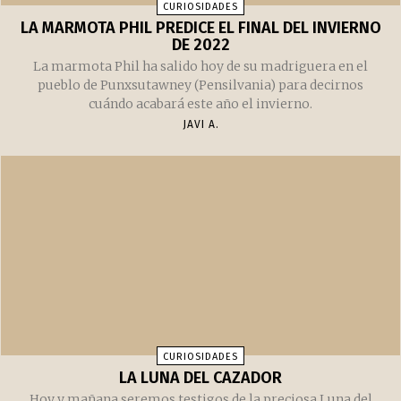
CURIOSIDADES
LA MARMOTA PHIL PREDICE EL FINAL DEL INVIERNO
DE 2022
La marmota Phil ha salido hoy de su madriguera en el
pueblo de Punxsutawney (Pensilvania) para decirnos
cuándo acabará este año el invierno.
JAVI A.