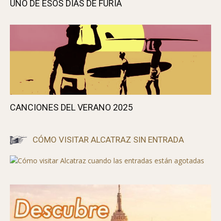
UNO DE ESOS DÍAS DE FURIA
CANCIONES DEL VERANO 2025