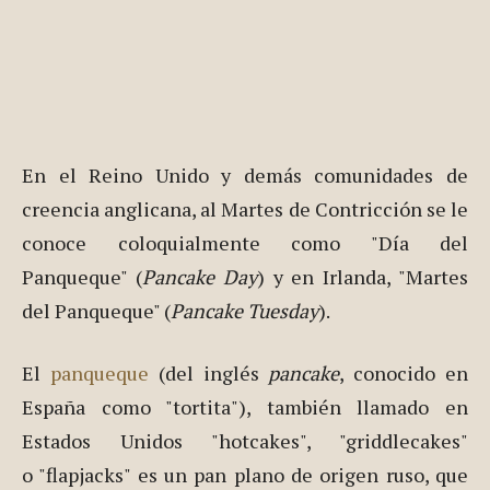
En el Reino Unido y demás comunidades de
creencia anglicana, al Martes de Contricción se le
conoce coloquialmente como "Día del
Panqueque" (
Pancake Day
) y en Irlanda, "Martes
del Panqueque" (
Pancake Tuesday
).
El
panqueque
(del inglés
pancake
, conocido en