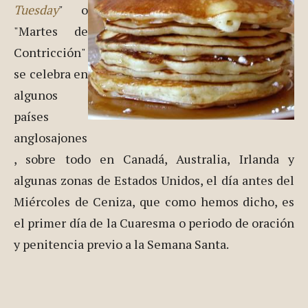
Tuesday
" o
"Martes de
Contricción"
se celebra en
algunos
países
anglosajones
, sobre todo en Canadá, Australia, Irlanda y
algunas zonas de Estados Unidos, el día antes del
Miércoles de Ceniza, que como hemos dicho, es
el primer día de la Cuaresma o periodo de oración
y penitencia previo a la Semana Santa.