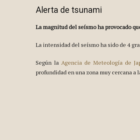
Alerta de tsunami
La magnitud del seísmo ha provocado que 
La intensidad del seísmo ha sido de 4 gr
Según la
Agencia de Meteología de Ja
profundidad en una zona muy cercana a 