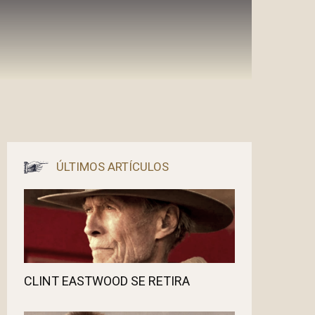
ÚLTIMOS ARTÍCULOS
CLINT EASTWOOD SE RETIRA