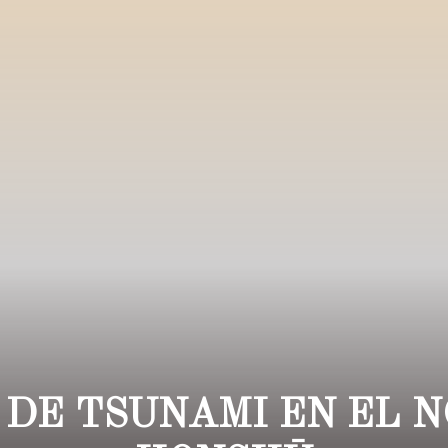
 DE TSUNAMI EN EL N