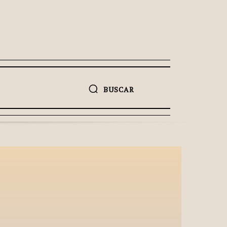
BUSCAR