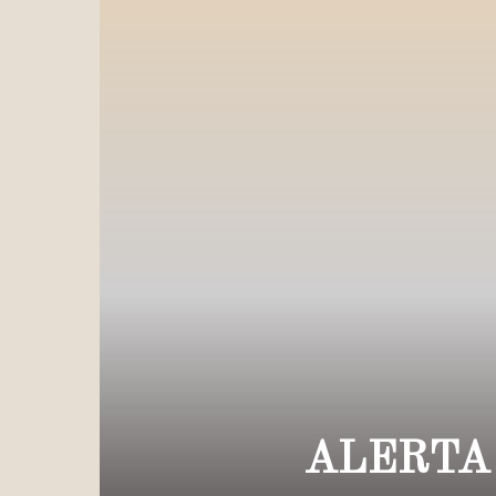
ALERTA