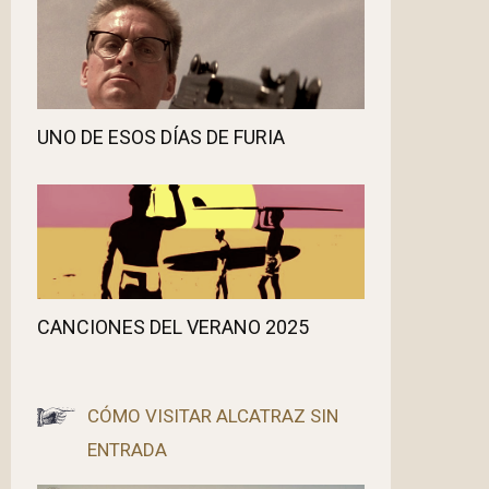
UNO DE ESOS DÍAS DE FURIA
CANCIONES DEL VERANO 2025
CÓMO VISITAR ALCATRAZ SIN
ENTRADA