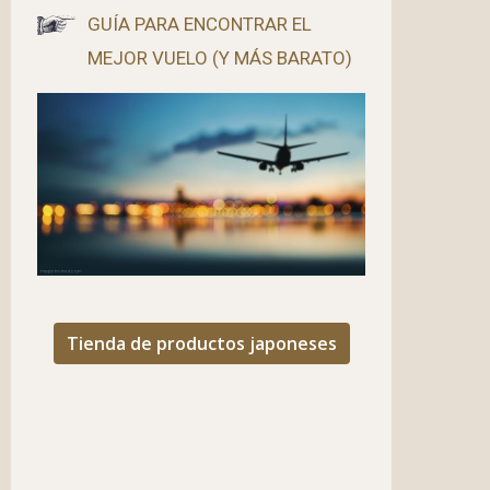
GUÍA PARA ENCONTRAR EL
MEJOR VUELO (Y MÁS BARATO)
Tienda de productos japoneses