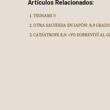
Artículos Relacionados:
TSUNAMI !!
OTRA SACUDIDA EN JAPÓN: 8,9 GRAD
CATÁSTROFE 8,9: «YO SOBREVIVÍ AL