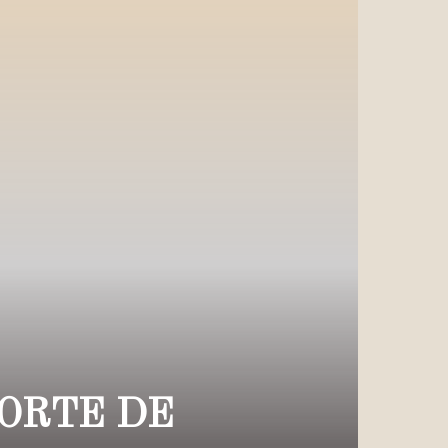
ORTE DE