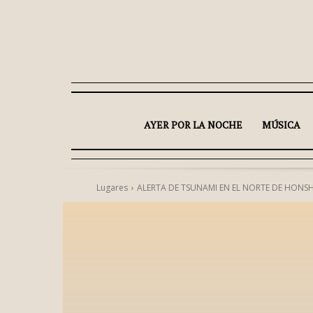
AYER POR LA NOCHE
MÚSICA
Lugares
ALERTA DE TSUNAMI EN EL NORTE DE HONS