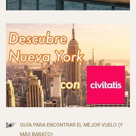
GUÍA PARA ENCONTRAR EL MEJOR VUELO (Y
MÁS BARATO)