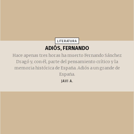
LITERATURA
ADIÓS, FERNANDO
Hace apenas tres horas ha muerto Fernando Sánchez
Dragó y, con él, parte del pensamiento crítico y la
memoria histórica de España. Adiós a un grande de
España.
JAVI A.