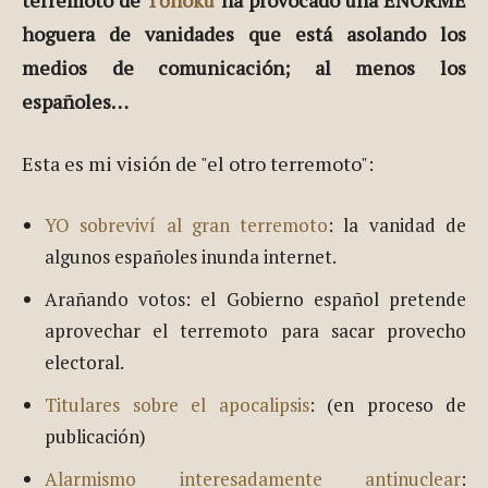
hoguera de vanidades que está asolando los
medios de comunicación; al menos los
españoles…
Esta es mi visión de "el otro terremoto":
YO sobreviví al gran terremoto
: la vanidad de
algunos españoles inunda internet.
Arañando votos: el Gobierno español pretende
aprovechar el terremoto para sacar provecho
electoral.
Titulares sobre el apocalipsis
: (en proceso de
publicación)
Alarmismo interesadamente antinuclear
: