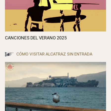
CANCIONES DEL VERANO 2025
CÓMO VISITAR ALCATRAZ SIN ENTRADA