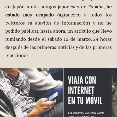
en Japón a mis amigos japoneses en España,
he
estado muy ocupado
(agradezco a todos los
twitteros su aluvión de información) y no he
podido publicar, hasta ahora, un artículo que llevo
rumiando desde el sábado 12 de marzo, 24 horas
después de las primeras noticias y de las primeras
reacciones.