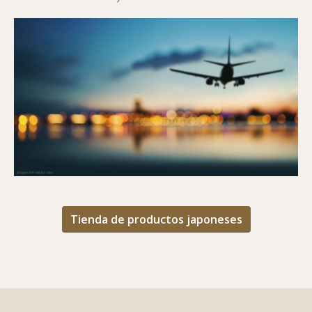
Tienda de productos japoneses