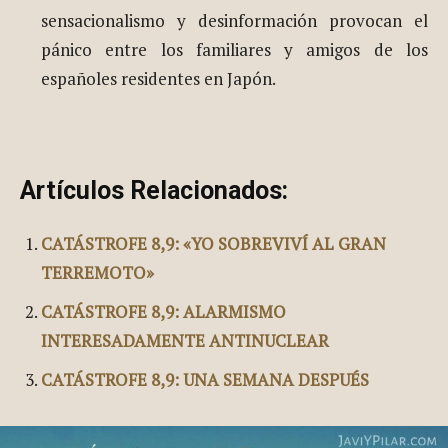
sensacionalismo y desinformación provocan el
pánico entre los familiares y amigos de los
españoles residentes en Japón.
Artículos Relacionados:
CATÁSTROFE 8,9: «YO SOBREVIVÍ AL GRAN
TERREMOTO»
CATÁSTROFE 8,9: ALARMISMO
INTERESADAMENTE ANTINUCLEAR
CATÁSTROFE 8,9: UNA SEMANA DESPUÉS