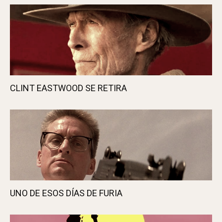
CLINT EASTWOOD SE RETIRA
UNO DE ESOS DÍAS DE FURIA