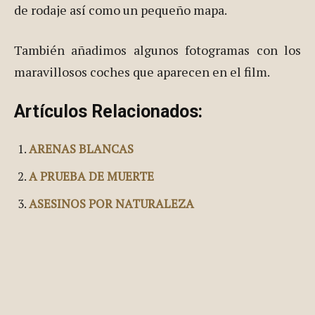
de rodaje así como un pequeño mapa.
También añadimos algunos fotogramas con los
maravillosos coches que aparecen en el film.
Artículos Relacionados:
ARENAS BLANCAS
A PRUEBA DE MUERTE
ASESINOS POR NATURALEZA