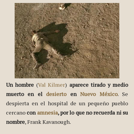
Un hombre
(
Val Kilmer
)
aparece tirado y medio
muerto en el
desierto
en
Nuevo México
. Se
despierta en el hospital de un pequeño pueblo
cercano
con
amnesia
, por lo que no recuerda ni su
nombre
, Frank Kavanough.