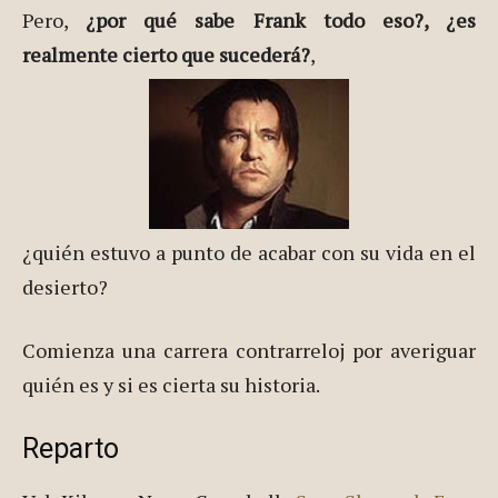
Pero,
¿por qué sabe Frank todo eso?, ¿es
realmente cierto que sucederá?
,
¿quién estuvo a punto de acabar con su vida en el
desierto?
Comienza una carrera contrarreloj por averiguar
quién es y si es cierta su historia.
Reparto