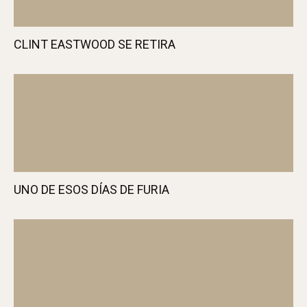
CLINT EASTWOOD SE RETIRA
UNO DE ESOS DÍAS DE FURIA