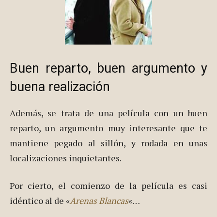
Buen reparto, buen argumento y
buena realización
Además, se trata de una película con un buen
reparto, un argumento muy interesante que te
mantiene pegado al sillón, y rodada en unas
localizaciones inquietantes.
Por cierto, el comienzo de la película es casi
idéntico al de «
Arenas Blancas
«…