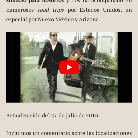
numerosos
road trips
por Estados Unidos, en
especial por Nuevo México y Arizona.
Actualización del 27 de julio de 2016
:
Incluimos un comentario sobre las localizaciones