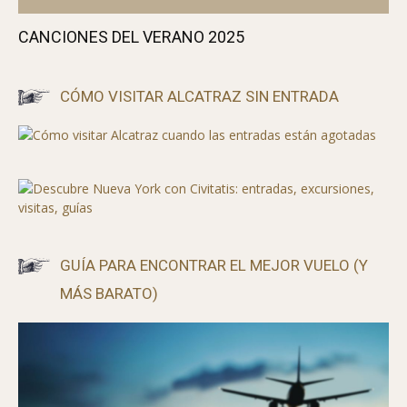
CANCIONES DEL VERANO 2025
CÓMO VISITAR ALCATRAZ SIN ENTRADA
GUÍA PARA ENCONTRAR EL MEJOR VUELO (Y
MÁS BARATO)