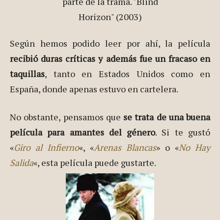
Según hemos podido leer por ahí, la película
recibió duras críticas y además fue un fracaso en
taquillas
, tanto en Estados Unidos como en
España, donde apenas estuvo en cartelera.
No obstante, pensamos que
se trata de una buena
película para amantes del género
. Si te gustó
«
Giro al Infierno
«, «
Arenas Blancas
» o «
No Hay
Salida
«, esta película puede gustarte.