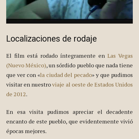
Localizaciones de rodaje
El film está rodado íntegramente en
Las Vegas
(Nuevo México)
, un sórdido pueblo que nada tiene
que ver con «
la ciudad del pecado
» y que pudimos
visitar en nuestro
viaje al oeste de Estados Unidos
de 2012
.
En esa visita pudimos apreciar el decadente
encanto de este pueblo, que evidentemente vivió
épocas mejores.