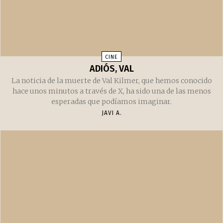
CINE
ADIÓS, VAL
La noticia de la muerte de Val Kilmer, que hemos conocido
hace unos minutos a través de X, ha sido una de las menos
esperadas que podíamos imaginar.
JAVI A.