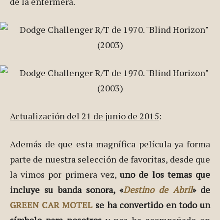
de la enfermera.
Actualización del 21 de junio de 2015
:
Además de que esta magnífica película ya forma
parte de nuestra selección de favoritas, desde que
la vimos por primera vez,
uno de los temas que
incluye su banda sonora, «
Destino de Abril
» de
GREEN CAR MOTEL
se ha convertido en todo un
símbolo para nosotros
y nos ha acompañado en