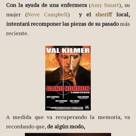
Con la ayuda de una enfermera
(
Amy Smart
), su
mujer (
Neve Campbell
)
y el
sheriff
local,
intentará recomponer las piezas de su pasado
más
reciente.
A medida que va recuperando la memoria, va
recordando que,
de algún modo,