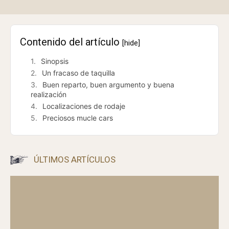
Contenido del artículo
[hide]
Sinopsis
Un fracaso de taquilla
Buen reparto, buen argumento y buena
realización
Localizaciones de rodaje
Preciosos mucle cars
ÚLTIMOS ARTÍCULOS