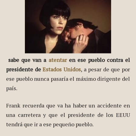
sabe que van a
atentar
en ese pueblo contra el
presidente de
Estados Unidos
, a pesar de que por
ese pueblo nunca pasaría el máximo dirigente del
país.
Frank recuerda que va ha haber un accidente en
una carretera y que el presidente de los EEUU
tendrá que ir a ese pequeño pueblo.