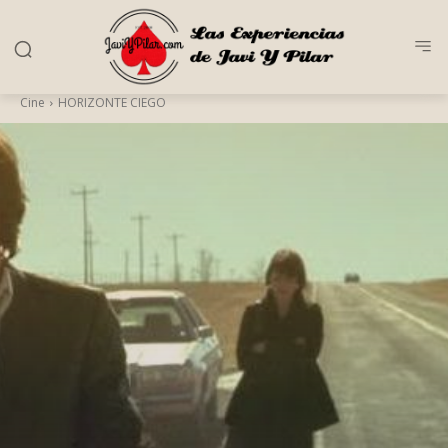
Cine
HORIZONTE CIEGO