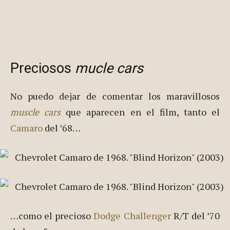
Preciosos
mucle cars
No puedo dejar de comentar los maravillosos
muscle cars
que aparecen en el film, tanto el
Camaro
del ’68…
…como el precioso
Dodge Challenger
R/T del ’70