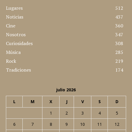
Lugares
512
Noticias
437
Cine
360
Nosotros
347
Curiosidades
308
Música
285
Rock
219
Tradiciones
174
julio 2026
L
M
X
J
V
S
D
1
2
3
4
5
6
7
8
9
10
11
12