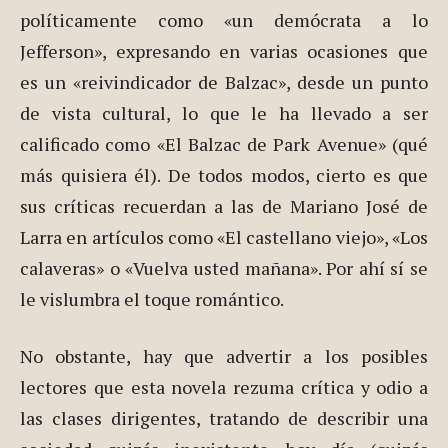
políticamente como «un demócrata a lo
Jefferson», expresando en varias ocasiones que
es un «reivindicador de Balzac», desde un punto
de vista cultural, lo que le ha llevado a ser
calificado como «El Balzac de Park Avenue» (qué
más quisiera él). De todos modos, cierto es que
sus críticas recuerdan a las de Mariano José de
Larra en artículos como «El castellano viejo», «Los
calaveras» o «Vuelva usted mañana». Por ahí sí se
le vislumbra el toque romántico.
No obstante, hay que advertir a los posibles
lectores que esta novela rezuma crítica y odio a
las clases dirigentes, tratando de describir una