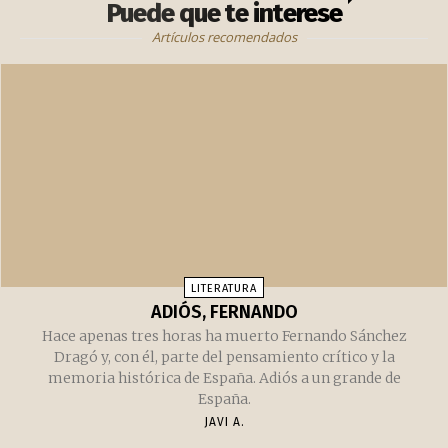
RELACIONADOS
Puede que te interese
Artículos recomendados
LITERATURA
ADIÓS, FERNANDO
Hace apenas tres horas ha muerto Fernando Sánchez
Dragó y, con él, parte del pensamiento crítico y la