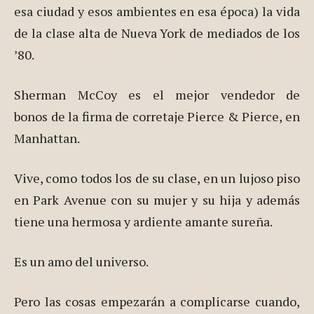
esa ciudad y esos ambientes en esa época) la vida
de la clase alta de Nueva York de mediados de los
’80.
Sherman McCoy es el mejor vendedor de
bonos de la firma de corretaje Pierce & Pierce, en
Manhattan.
Vive, como todos los de su clase, en un lujoso piso
en Park Avenue con su mujer y su hija y además
tiene una hermosa y ardiente amante sureña.
Es un amo del universo.
Pero las cosas empezarán a complicarse cuando,