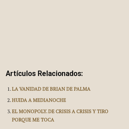
Artículos Relacionados:
LA VANIDAD DE BRIAN DE PALMA
HUIDA A MEDIANOCHE