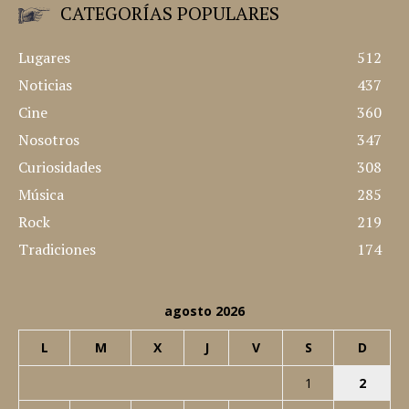
CATEGORÍAS POPULARES
Lugares
512
Noticias
437
Cine
360
Nosotros
347
Curiosidades
308
Música
285
Rock
219
Tradiciones
174
agosto 2026