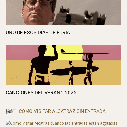
UNO DE ESOS DÍAS DE FURIA
CANCIONES DEL VERANO 2025