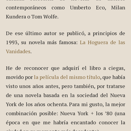
contemporáneos como Umberto Eco, Milan
Kundera o Tom Wolfe.
De ese último autor se publicó, a principios de
1993, su novela más famosa:
La Hoguera de las
Vanidades
.
He de reconocer que adquirí el libro a ciegas,
movido por
la película del mismo título
, que había
visto unos años antes, pero también, por tratarse
de una novela basada en la sociedad del Nueva
York de los años ochenta. Para mi gusto, la mejor
combinación posible: Nueva York + los ’80 (una
época en que me habría encantado conocer la