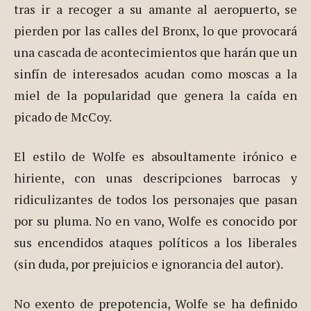
tras ir a recoger a su amante al aeropuerto, se
pierden por las calles del Bronx, lo que provocará
una cascada de acontecimientos que harán que un
sinfín de interesados acudan como moscas a la
miel de la popularidad que genera la caída en
picado de McCoy.
El estilo de Wolfe es absoultamente irónico e
hiriente, con unas descripciones barrocas y
ridiculizantes de todos los personajes que pasan
por su pluma. No en vano, Wolfe es conocido por
sus encendidos ataques políticos a los liberales
(sin duda, por prejuicios e ignorancia del autor).
No exento de prepotencia, Wolfe se ha definido