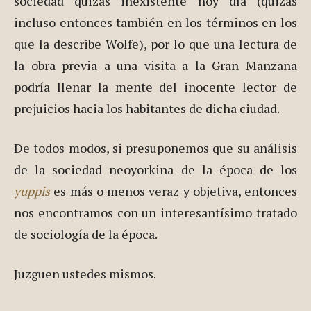
sociedad quizás inexistente hoy día (quizás
incluso entonces también en los términos en los
que la describe Wolfe), por lo que una lectura de
la obra previa a una visita a la Gran Manzana
podría llenar la mente del inocente lector de
prejuicios hacia los habitantes de dicha ciudad.
De todos modos, si presuponemos que su análisis
de la sociedad neoyorkina de la época de los
yuppis
es más o menos veraz y objetiva, entonces
nos encontramos con un interesantísimo tratado
de sociología de la época.
Juzguen ustedes mismos.