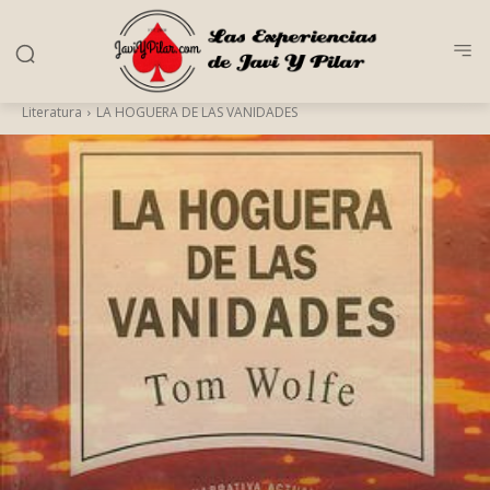
Literatura
LA HOGUERA DE LAS VANIDADES