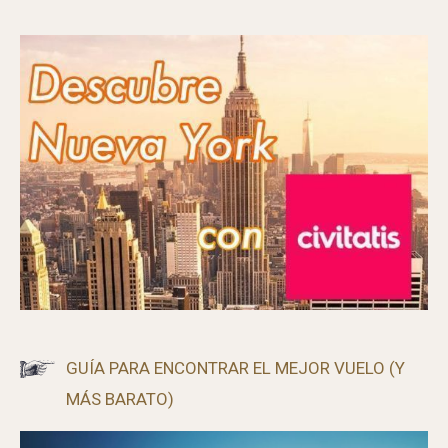
CÓMO VISITAR ALCATRAZ SIN ENTRADA