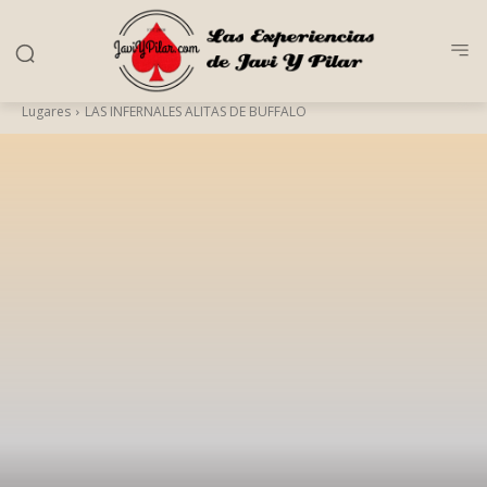
Lugares
LAS INFERNALES ALITAS DE BUFFALO