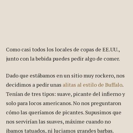
Como casi todos los locales de copas de EE.UU.,
junto con la bebida puedes pedir algo de comer.
Dado que estábamos en un sitio muy rockero, nos
decidimos a pedir unas
alitas al estilo de Buffalo
.
Tenían de tres tipos: suave, picante del infierno y
solo para locos americanos. No nos preguntaron
cómo las queríamos de picantes. Supusimos que
nos servirían las suaves, máxime cuando no
ibamos tatuados, ni luciamos grandes barbas.