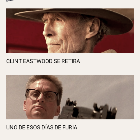
CLINT EASTWOOD SE RETIRA
UNO DE ESOS DÍAS DE FURIA