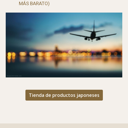
MÁS BARATO)
Tienda de productos japoneses