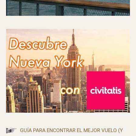
GUÍA PARA ENCONTRAR EL MEJOR VUELO (Y