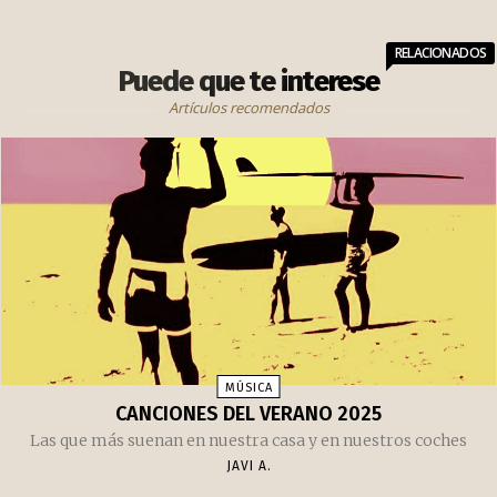
RELACIONADOS
Puede que te interese
Artículos recomendados
MÚSICA
CANCIONES DEL VERANO 2025
Las que más suenan en nuestra casa y en nuestros coches
JAVI A.