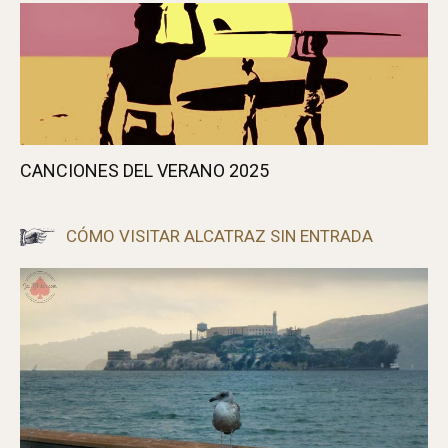
CANCIONES DEL VERANO 2025
CÓMO VISITAR ALCATRAZ SIN ENTRADA