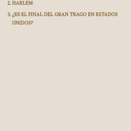
HARLEM
¿ES EL FINAL DEL GRAN TRAGO EN ESTADOS
UNIDOS?