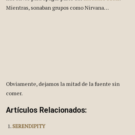
Mientras, sonaban grupos como Nirvana…
Obviamente, dejamos la mitad de la fuente sin
comer.
Artículos Relacionados:
SERENDIPITY