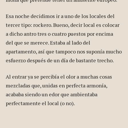
Esa noche decidimos ir a uno de los locales del
tercer tipo: rockero. Bueno, decir local es colocar
a dicho antro tres o cuatro puestos por encima
del que se merece. Estaba al lado del
apartamento, así que tampoco nos suponía mucho
esfuerzo después de un día de bastante trecho.
Al entrar ya se percibía el olor a muchas cosas
mezcladas que, unidas en perfecta armonía,
acababa siendo un edor que ambientaba
perfectamente el local (o no).