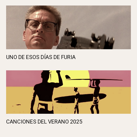
CLINT EASTWOOD SE RETIRA
UNO DE ESOS DÍAS DE FURIA