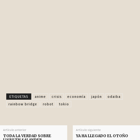
Facebook
X
Pinterest
WhatsApp