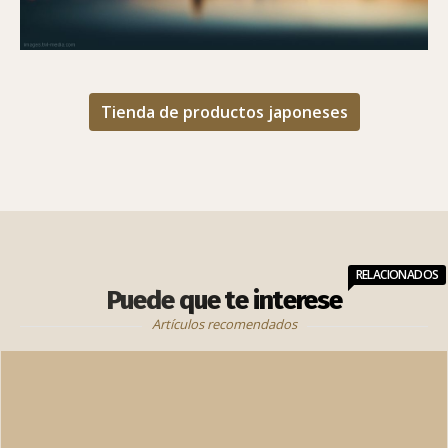
Tienda de productos japoneses
RELACIONADOS