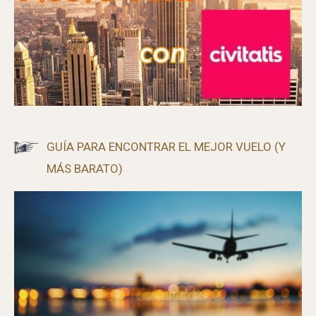
GUÍA PARA ENCONTRAR EL MEJOR VUELO (Y
MÁS BARATO)