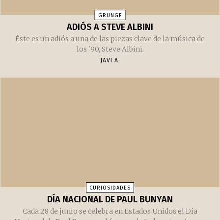
GRUNGE
ADIÓS A STEVE ALBINI
Éste es un adiós a una de las piezas clave de la música de
los '90, Steve Albini.
JAVI A.