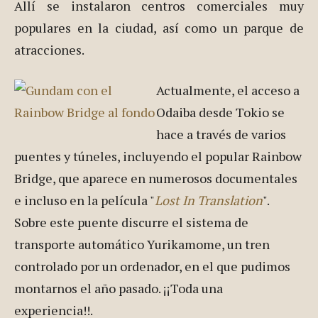
Allí se instalaron centros comerciales muy
populares en la ciudad, así como un parque de
atracciones.
Actualmente, el acceso a
Odaiba desde Tokio se
hace a través de varios
puentes y túneles, incluyendo el popular Rainbow
Bridge, que aparece en numerosos documentales
e incluso en la película "
Lost In Translation
".
Sobre este puente discurre el sistema de
transporte automático Yurikamome, un tren