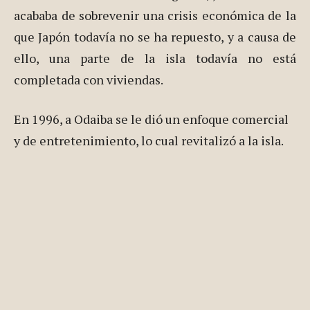
acababa de sobrevenir una crisis económica de la
que Japón todavía no se ha repuesto, y a causa de
ello, una parte de la isla todavía no está
completada con viviendas.
En 1996, a Odaiba se le dió un enfoque comercial
y de entretenimiento, lo cual revitalizó a la isla.