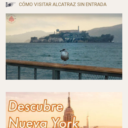
CANCIONES DEL VERANO 2025
CÓMO VISITAR ALCATRAZ SIN ENTRADA