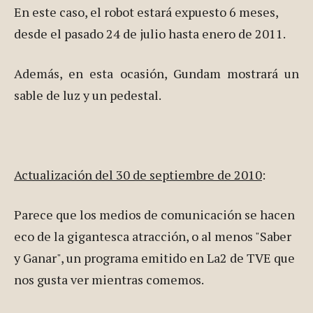
nuevamente montado frente a la estación de
trenes de Higashi-Shizuoka.
En este caso, el robot estará expuesto 6 meses,
desde el pasado 24 de julio hasta enero de 2011.
Además, en esta ocasión, Gundam mostrará un
sable de luz y un pedestal.
Actualización del 30 de septiembre de 2010
:
Parece que los medios de comunicación se hacen
eco de la gigantesca atracción, o al menos "Saber