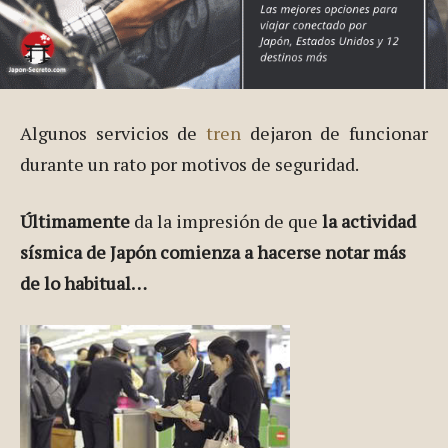
Algunos servicios de
tren
dejaron de funcionar
durante un rato por motivos de seguridad.
Últimamente
da la impresión de que
la actividad
sísmica de Japón comienza a hacerse notar más
de lo habitual…