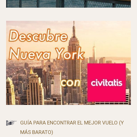
GUÍA PARA ENCONTRAR EL MEJOR VUELO (Y
MÁS BARATO)