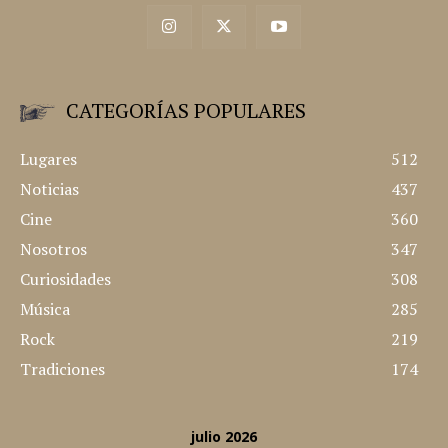
CATEGORÍAS POPULARES
Lugares
512
Noticias
437
Cine
360
Nosotros
347
Curiosidades
308
Música
285
Rock
219
Tradiciones
174
julio 2026