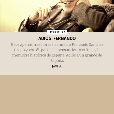
LITERATURA
ADIÓS, FERNANDO
Hace apenas tres horas ha muerto Fernando Sánchez
Dragó y, con él, parte del pensamiento crítico y la
memoria histórica de España. Adiós a un grande de
España.
JAVI A.