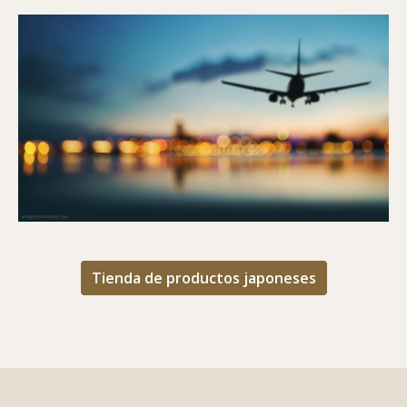
Tienda de productos japoneses