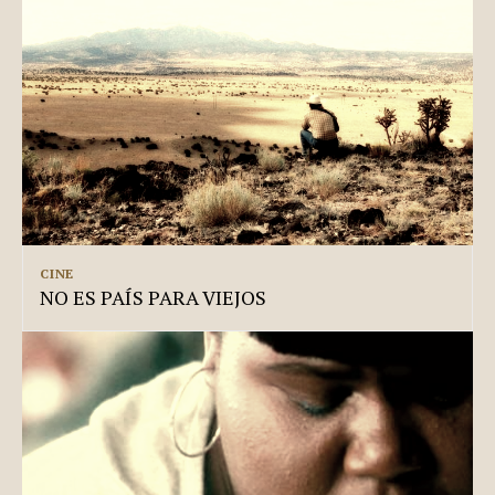
CINE
NO ES PAÍS PARA VIEJOS