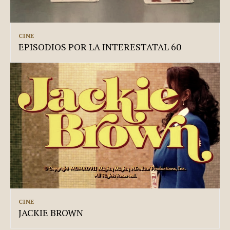
CINE
EPISODIOS POR LA INTERESTATAL 60
CINE
JACKIE BROWN