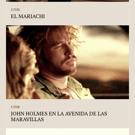
CINE
EL MARIACHI
CINE
JOHN HOLMES EN LA AVENIDA DE LAS
MARAVILLAS