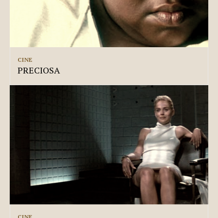
CINE
PRECIOSA
CINE