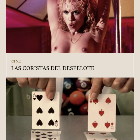
CINE
LAS CORISTAS DEL DESPELOTE