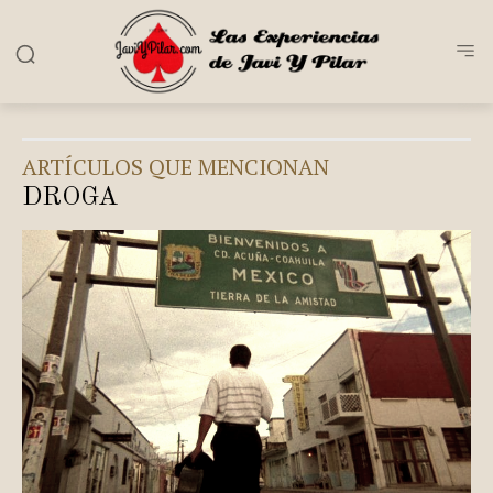
ARTÍCULOS QUE MENCIONAN
DROGA