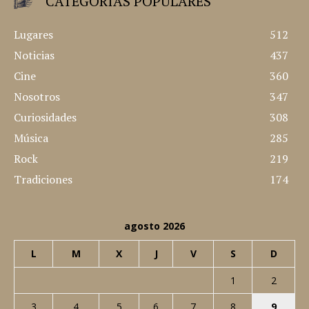
CATEGORÍAS POPULARES
Lugares
512
Noticias
437
Cine
360
Nosotros
347
Curiosidades
308
Música
285
Rock
219
Tradiciones
174
agosto 2026
L
M
X
J
V
S
D
1
2
3
4
5
6
7
8
9