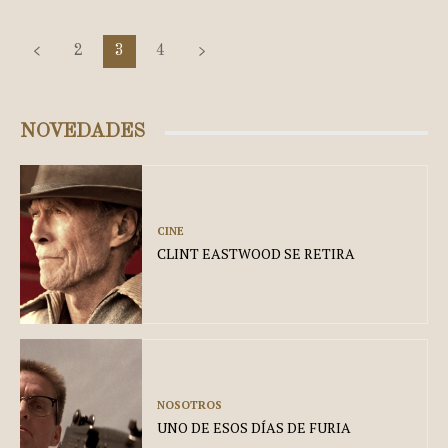
2
3
4
NOVEDADES
CINE
CLINT EASTWOOD SE RETIRA
NOSOTROS
UNO DE ESOS DÍAS DE FURIA