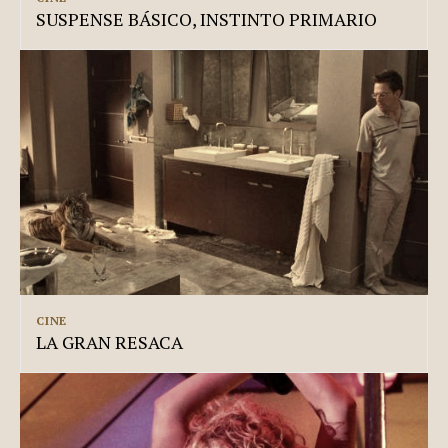
SUSPENSE BÁSICO, INSTINTO PRIMARIO
CINE
LA GRAN RESACA