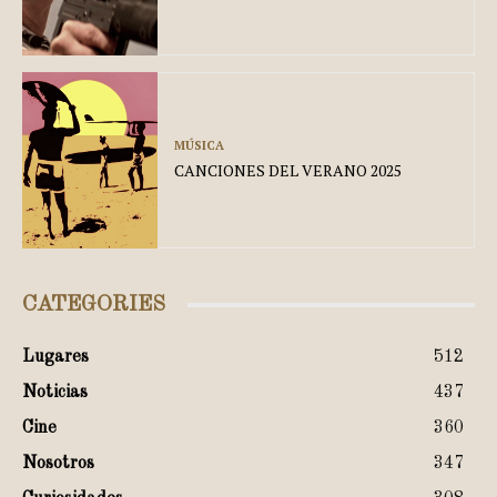
MÚSICA
CANCIONES DEL VERANO 2025
CATEGORIES
Lugares
512
Noticias
437
Cine
360
Nosotros
347