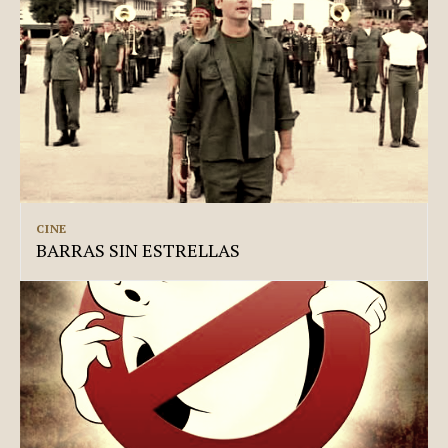
CINE
BARRAS SIN ESTRELLAS