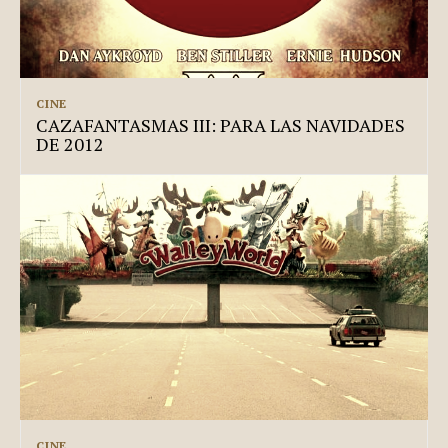
CINE
CAZAFANTASMAS III: PARA LAS NAVIDADES
DE 2012
CINE