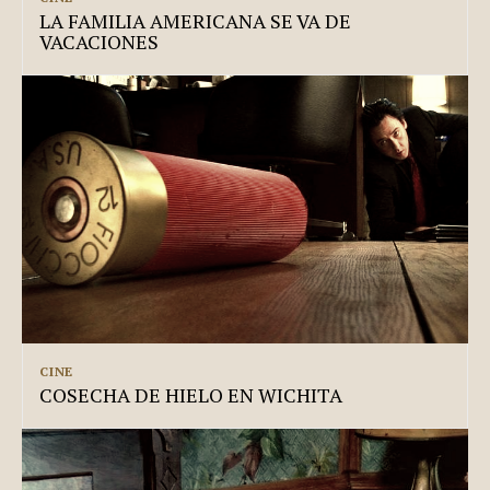
LA FAMILIA AMERICANA SE VA DE
VACACIONES
CINE
COSECHA DE HIELO EN WICHITA