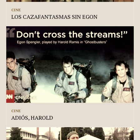
CINE
LOS CAZAFANTASMAS SIN EGON
CINE
ADIÓS, HAROLD