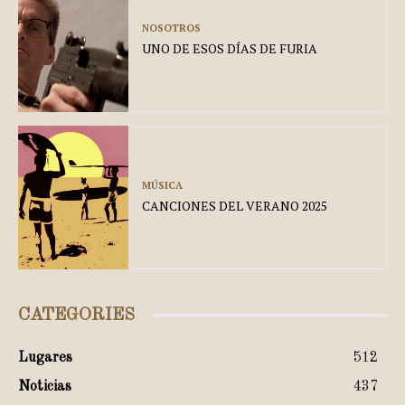
NOSOTROS
UNO DE ESOS DÍAS DE FURIA
MÚSICA
CANCIONES DEL VERANO 2025
CATEGORIES
Lugares
512
Noticias
437