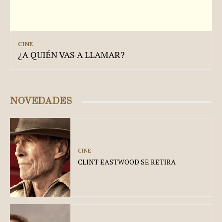
CINE
¿A QUIÉN VAS A LLAMAR?
NOVEDADES
CINE
CLINT EASTWOOD SE RETIRA