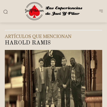
ARTÍCULOS QUE MENCIONAN
HAROLD RAMIS