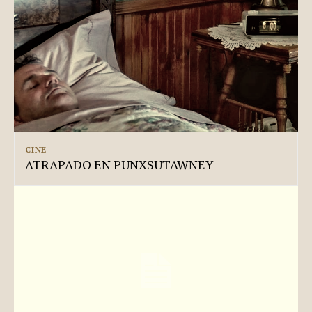
CINE
ATRAPADO EN PUNXSUTAWNEY