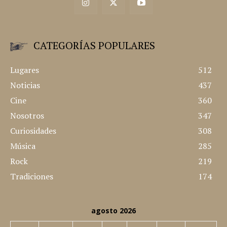
CATEGORÍAS POPULARES
Lugares
512
Noticias
437
Cine
360
Nosotros
347
Curiosidades
308
Música
285
Rock
219
Tradiciones
174
agosto 2026