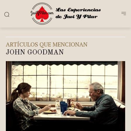
ARTÍCULOS QUE MENCIONAN
JOHN GOODMAN