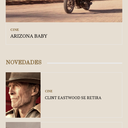
CINE
ARIZONA BABY
NOVEDADES
CINE
CLINT EASTWOOD SE RETIRA