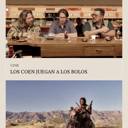
CINE
LOS COEN JUEGAN A LOS BOLOS