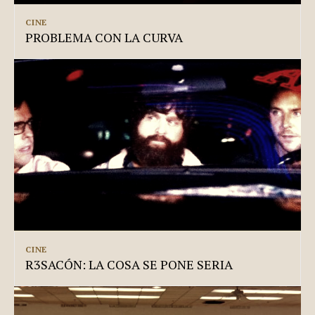
CINE
PROBLEMA CON LA CURVA
CINE
R3SACÓN: LA COSA SE PONE SERIA