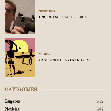
NOSOTROS
UNO DE ESOS DÍAS DE FURIA
MÚSICA
CANCIONES DEL VERANO 2025
CATEGORIES
Lugares
512
Noticias
437