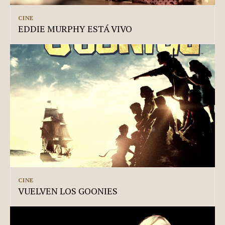
CINE
EDDIE MURPHY ESTÁ VIVO
CINE
VUELVEN LOS GOONIES