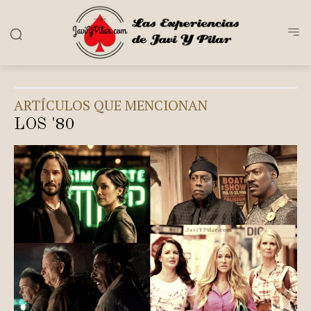
ARTÍCULOS QUE MENCIONAN
LOS '80