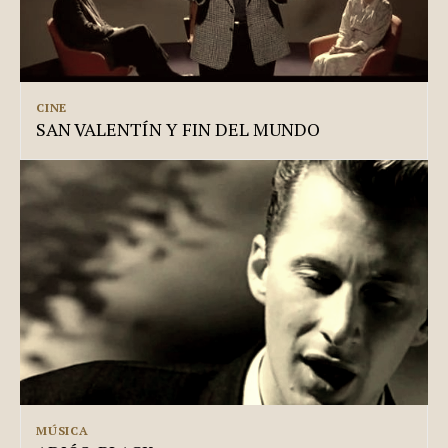
CINE
SAN VALENTÍN Y FIN DEL MUNDO
MÚSICA