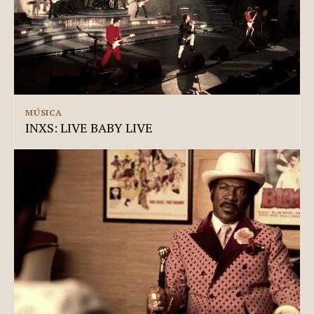
MÚSICA
INXS: LIVE BABY LIVE