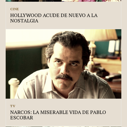
CINE
HOLLYWOOD ACUDE DE NUEVO A LA
NOSTALGIA
TV
NARCOS: LA MISERABLE VIDA DE PABLO
ESCOBAR