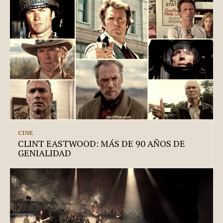
CINE
CLINT EASTWOOD: MÁS DE 90 AÑOS DE
GENIALIDAD