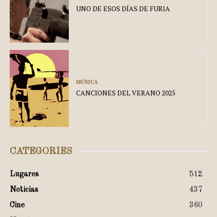
UNO DE ESOS DÍAS DE FURIA
MÚSICA
CANCIONES DEL VERANO 2025
CATEGORIES
Lugares
512
Noticias
437
Cine
360