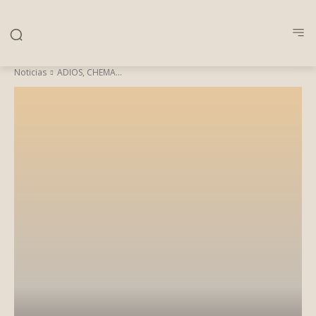
Noticias
ADIOS, CHEMA...