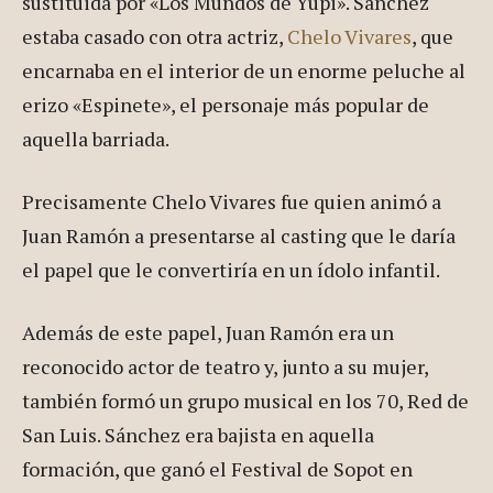
sustituida por «Los Mundos de Yupi». Sánchez
estaba casado con otra actriz,
Chelo Vivares
, que
encarnaba en el interior de un enorme peluche al
erizo «Espinete», el personaje más popular de
aquella barriada.
Precisamente Chelo Vivares fue quien animó a
Juan Ramón a presentarse al casting que le daría
el papel que le convertiría en un ídolo infantil.
Además de este papel, Juan Ramón era un
reconocido actor de teatro y, junto a su mujer,
también formó un grupo musical en los 70, Red de
San Luis. Sánchez era bajista en aquella
formación, que ganó el Festival de Sopot en