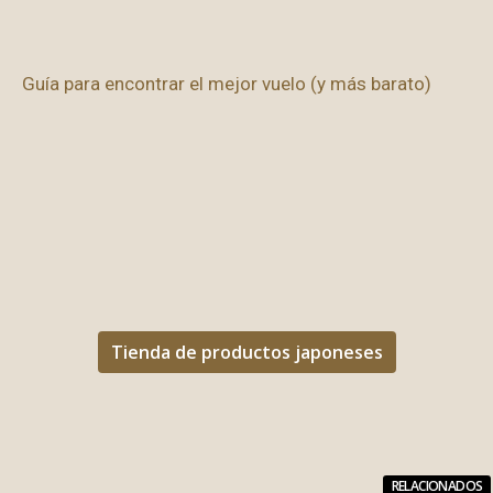
Guía para encontrar el mejor vuelo (y más barato)
Tienda de productos japoneses
RELACIONADOS