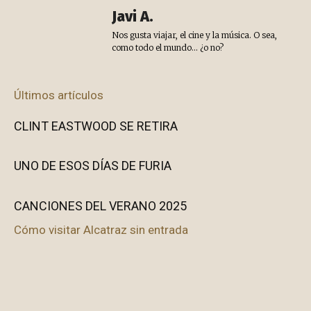
Javi A.
Nos gusta viajar, el cine y la música. O sea,
como todo el mundo... ¿o no?
Últimos artículos
CLINT EASTWOOD SE RETIRA
UNO DE ESOS DÍAS DE FURIA
CANCIONES DEL VERANO 2025
Cómo visitar Alcatraz sin entrada