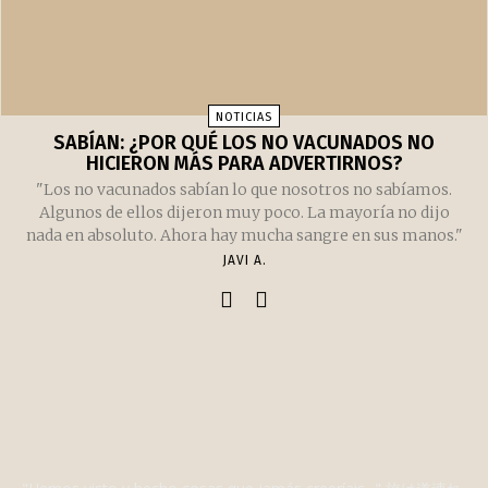
NOTICIAS
SABÍAN: ¿POR QUÉ LOS NO VACUNADOS NO
HICIERON MÁS PARA ADVERTIRNOS?
"Los no vacunados sabían lo que nosotros no sabíamos.
Algunos de ellos dijeron muy poco. La mayoría no dijo
nada en absoluto. Ahora hay mucha sangre en sus manos."
JAVI A.