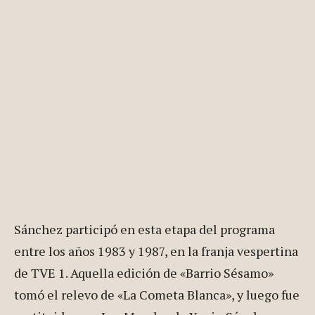
Sánchez participó en esta etapa del programa
entre los años 1983 y 1987, en la franja vespertina
de TVE 1. Aquella edición de «Barrio Sésamo»
tomó el relevo de «La Cometa Blanca», y luego fue