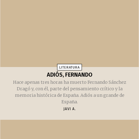
LITERATURA
ADIÓS, FERNANDO
Hace apenas tres horas ha muerto Fernando Sánchez
Dragó y, con él, parte del pensamiento crítico y la
memoria histórica de España. Adiós a un grande de
España.
JAVI A.