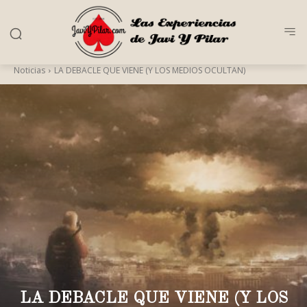
Noticias
LA DEBACLE QUE VIENE (Y LOS MEDIOS OCULTAN)
LA DEBACLE QUE VIENE (Y LOS