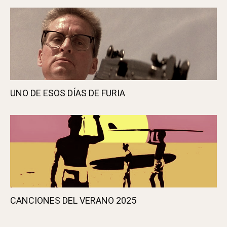
UNO DE ESOS DÍAS DE FURIA
CANCIONES DEL VERANO 2025