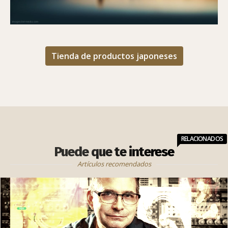
Tienda de productos japoneses
RELACIONADOS
Puede que te interese
Artículos recomendados