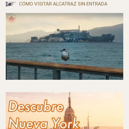
CÓMO VISITAR ALCATRAZ SIN ENTRADA