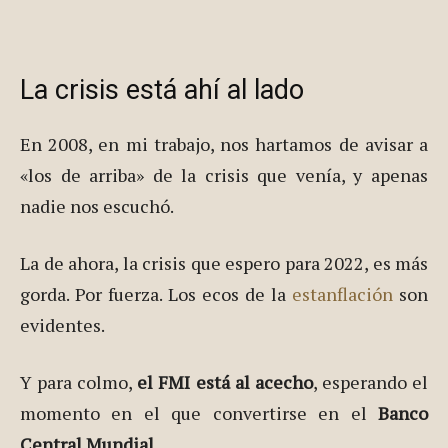
La crisis está ahí al lado
En 2008, en mi trabajo, nos hartamos de avisar a
«los de arriba» de la crisis que venía, y apenas
nadie nos escuchó.
La de ahora, la crisis que espero para 2022, es más
gorda. Por fuerza. Los ecos de la
estanflación
son
evidentes.
Y para colmo,
el FMI está al acecho
, esperando el
momento en el que convertirse en el
Banco
Central Mundial
.