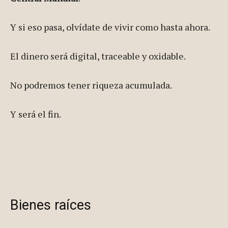
Y si eso pasa, olvídate de vivir como hasta ahora.
El dinero será digital, traceable y oxidable.
No podremos tener riqueza acumulada.
Y será el fin.
Bienes raíces