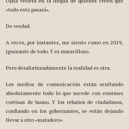
Ojalá viviera en la inopia de quienes creen que
«todo esto pasará».
De verdad.
A veces, por instantes, me siento como en 2019,
ignorante de todo. Y es maravilloso.
Pero desafortunadamente la realidad es otra.
Los medios de comunicación están ocultando
absolutamente todo lo que sucede con enormes
cortinas de humo. Y los rebaños de ciudadanos,
confiando en los gobernantes, se están dejando
llevar a otro «matadero».