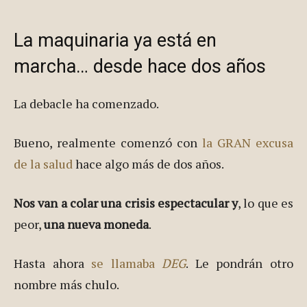
La maquinaria ya está en
marcha… desde hace dos años
La debacle ha comenzado.
Bueno, realmente comenzó con
la GRAN excusa
de la salud
hace algo más de dos años.
Nos van a colar una crisis espectacular y
, lo que es
peor,
una nueva moneda
.
Hasta ahora
se llamaba
DEG
. Le pondrán otro
nombre más chulo.