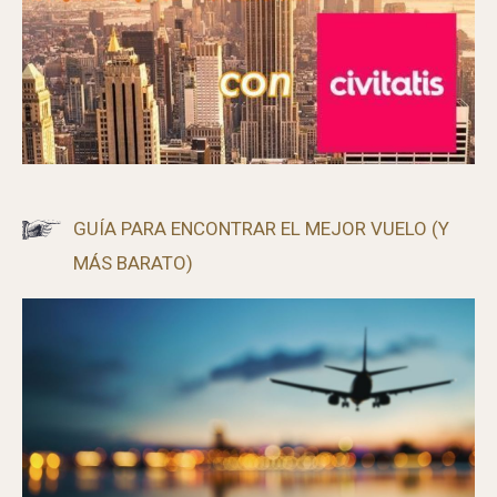
GUÍA PARA ENCONTRAR EL MEJOR VUELO (Y
MÁS BARATO)