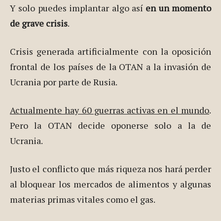
Y solo puedes implantar algo así
en un momento
de grave crisis
.
Crisis generada artificialmente con la oposición
frontal de los países de la OTAN a la invasión de
Ucrania por parte de Rusia.
Actualmente hay 60 guerras activas en el mundo
.
Pero la OTAN decide oponerse solo a la de
Ucrania.
Justo el conflicto que más riqueza nos hará perder
al bloquear los mercados de alimentos y algunas
materias primas vitales como el gas.