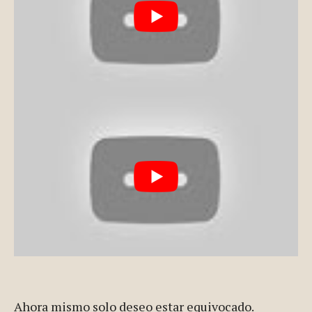
Ahora mismo solo deseo estar equivocado.