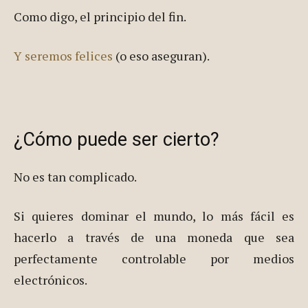
Como digo, el principio del fin.
Y seremos felices
(o eso aseguran).
¿Cómo puede ser cierto?
No es tan complicado.
Si quieres dominar el mundo, lo más fácil es
hacerlo a través de una moneda que sea
perfectamente controlable por medios
electrónicos.