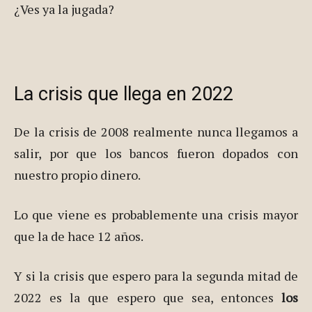
¿Ves ya la jugada?
La crisis que llega en 2022
De la crisis de 2008 realmente nunca llegamos a
salir, por que los bancos fueron dopados con
nuestro propio dinero.
Lo que viene es probablemente una crisis mayor
que la de hace 12 años.
Y si la crisis que espero para la segunda mitad de
2022 es la que espero que sea, entonces
los