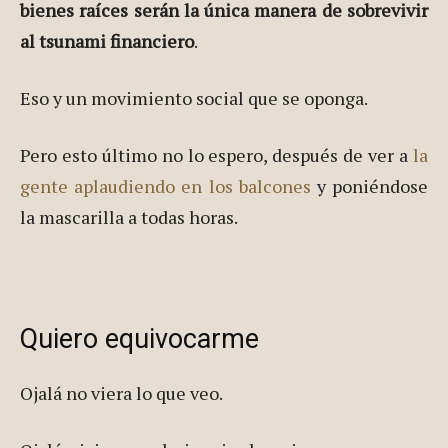
bienes raíces serán la única manera de sobrevivir
al tsunami financiero
.
Eso y un movimiento social que se oponga.
Pero esto último no lo espero, después de ver a
la
gente aplaudiendo en los balcones
y poniéndose
la mascarilla a todas horas.
Quiero equivocarme
Ojalá no viera lo que veo.