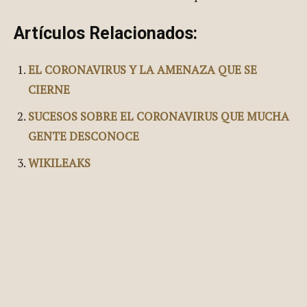
Artículos Relacionados:
EL CORONAVIRUS Y LA AMENAZA QUE SE
CIERNE
SUCESOS SOBRE EL CORONAVIRUS QUE MUCHA
GENTE DESCONOCE
WIKILEAKS
Facebook
X
Pinterest
WhatsApp