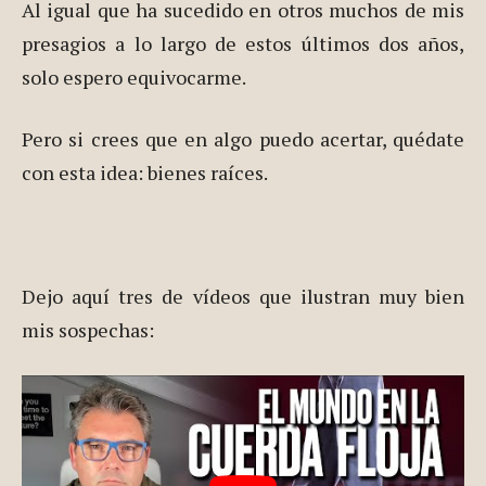
Al igual que ha sucedido en otros muchos de mis
presagios a lo largo de estos últimos dos años,
solo espero equivocarme.
Pero si crees que en algo puedo acertar, quédate
con esta idea: bienes raíces.
Dejo aquí tres de vídeos que ilustran muy bien
mis sospechas: