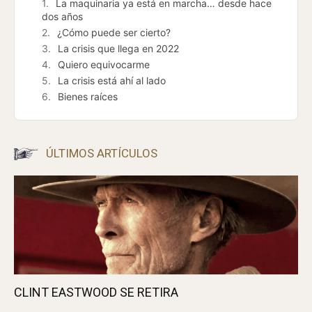
La maquinaria ya está en marcha… desde hace
dos años
¿Cómo puede ser cierto?
La crisis que llega en 2022
Quiero equivocarme
La crisis está ahí al lado
Bienes raíces
ÚLTIMOS ARTÍCULOS
CLINT EASTWOOD SE RETIRA