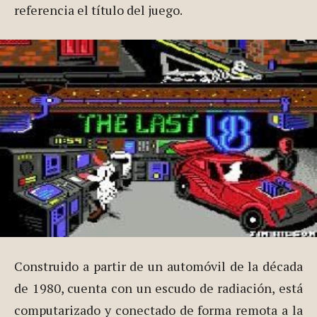
referencia el título del juego.
Construido a partir de un automóvil de la década
de 1980, cuenta con un escudo de radiación, está
computarizado y conectado de forma remota a la