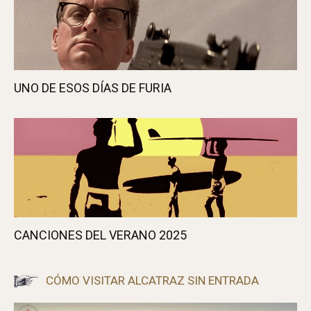
UNO DE ESOS DÍAS DE FURIA
CANCIONES DEL VERANO 2025
CÓMO VISITAR ALCATRAZ SIN ENTRADA