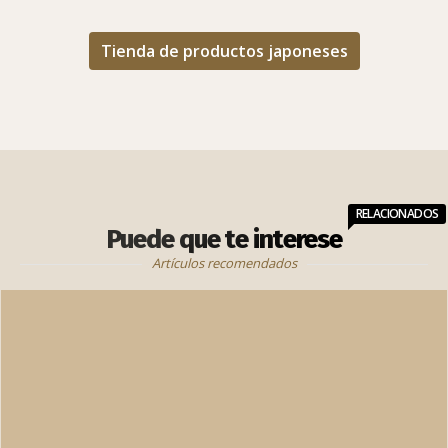
Tienda de productos japoneses
RELACIONADOS
Puede que te interese
Artículos recomendados