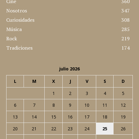
Cine
360
Nosotros
347
Curiosidades
308
Música
285
Rock
219
Tradiciones
174
julio 2026
L
M
X
J
V
S
D
1
2
3
4
5
6
7
8
9
10
11
12
13
14
15
16
17
18
19
20
21
22
23
24
25
26