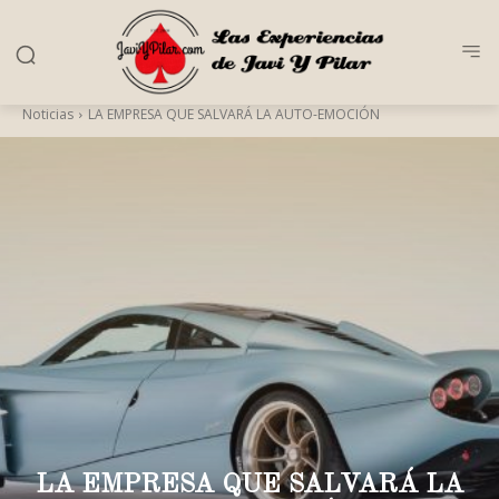
Noticias
LA EMPRESA QUE SALVARÁ LA AUTO-EMOCIÓN
LA EMPRESA QUE SALVARÁ LA