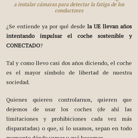
a instalar cámaras para detectar la fatiga de los
conductores
¿Se entiende ya por qué desde
la UE llevan años
intentando impulsar el coche sostenible y
CONECTADO
?
Tal y como llevo casi dos años diciendo, el coche
es el mayor símbolo de libertad de nuestra
sociedad.
Quienes quieren controlarnos, quieren que
dejemos de usar los coches (de ahí las
limitaciones y prohibiciones cada vez más
disparatadas) o que, si lo usamos, sepan en todo
momento dónde vamos y qué hacemos.