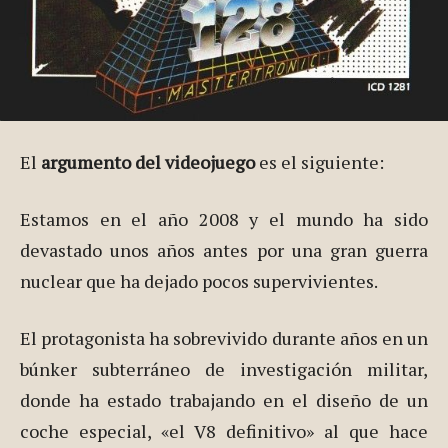
El
argumento del videojuego
es el siguiente:
Estamos en el año 2008 y el mundo ha sido
devastado unos años antes por una gran guerra
nuclear que ha dejado pocos supervivientes.
El protagonista ha sobrevivido durante años en un
búnker subterráneo de investigación militar,
donde ha estado trabajando en el diseño de un
coche especial, «el V8 definitivo» al que hace