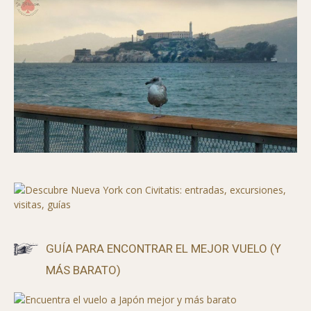
GUÍA PARA ENCONTRAR EL MEJOR VUELO (Y
MÁS BARATO)