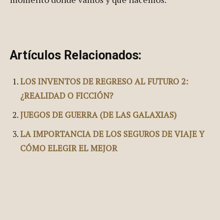
Artículos Relacionados:
LOS INVENTOS DE REGRESO AL FUTURO 2:
¿REALIDAD O FICCIÓN?
JUEGOS DE GUERRA (DE LAS GALAXIAS)
LA IMPORTANCIA DE LOS SEGUROS DE VIAJE Y
CÓMO ELEGIR EL MEJOR