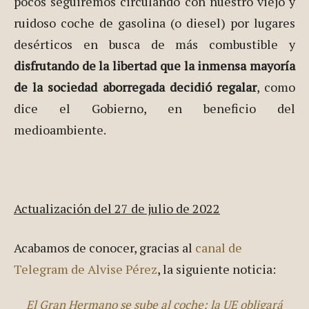
pocos seguiremos circulando con nuestro viejo y
ruidoso coche de gasolina (o diesel) por lugares
desérticos en busca de más combustible y
disfrutando de la libertad que la inmensa mayoría
de la sociedad aborregada decidió regalar
, como
dice el Gobierno, en beneficio del
medioambiente.
Actualización del 27 de julio de 2022
Acabamos de conocer, gracias al
canal de
Telegram de Alvise Pérez
, la siguiente noticia:
El Gran Hermano se sube al coche: la UE obligará