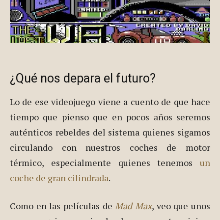
¿Qué nos depara el futuro?
Lo de ese videojuego viene a cuento de que hace
tiempo que pienso que en pocos años seremos
auténticos rebeldes del sistema quienes sigamos
circulando con nuestros coches de motor
térmico, especialmente quienes tenemos
un
coche de gran cilindrada
.
Como en las películas de
Mad Max
, veo que unos