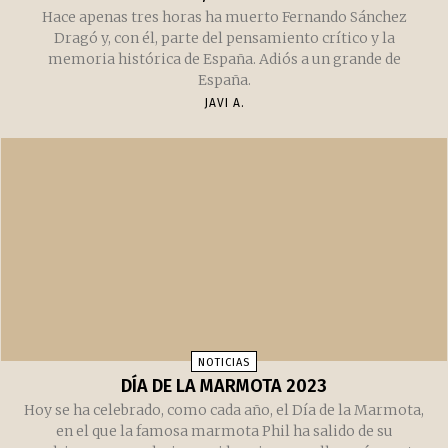
Hace apenas tres horas ha muerto Fernando Sánchez
Dragó y, con él, parte del pensamiento crítico y la
memoria histórica de España. Adiós a un grande de
España.
JAVI A.
NOTICIAS
DÍA DE LA MARMOTA 2023
Hoy se ha celebrado, como cada año, el Día de la Marmota,
en el que la famosa marmota Phil ha salido de su