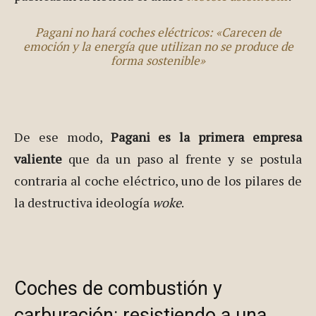
Pagani no hará coches eléctricos: «Carecen de
emoción y la energía que utilizan no se produce de
forma sostenible»
De ese modo,
Pagani es la primera empresa
valiente
que da un paso al frente y se postula
contraria al coche eléctrico, uno de los pilares de
la destructiva ideología
woke
.
Coches de combustión y
carburación: resistiendo a una