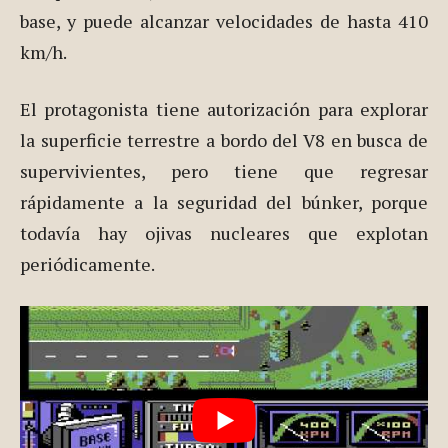
base, y puede alcanzar velocidades de hasta 410
km/h.
El protagonista tiene autorización para explorar
la superficie terrestre a bordo del V8 en busca de
supervivientes, pero tiene que regresar
rápidamente a la seguridad del búnker, porque
todavía hay ojivas nucleares que explotan
periódicamente.