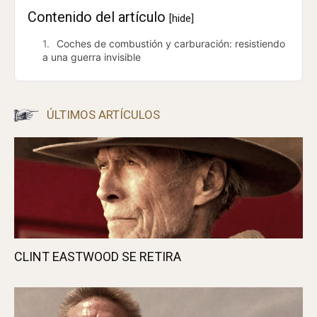
Contenido del artículo
[hide]
Coches de combustión y carburación: resistiendo
a una guerra invisible
ÚLTIMOS ARTÍCULOS
CLINT EASTWOOD SE RETIRA