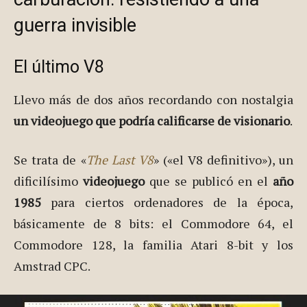
guerra invisible
El último V8
Llevo más de dos años recordando con nostalgia
un videojuego que podría calificarse de visionario
.
Se trata de «
The Last V8
» («el V8 definitivo»), un
dificilísimo
videojuego
que se publicó en el
año
1985
para ciertos ordenadores de la época,
básicamente de 8 bits: el Commodore 64, el
Commodore 128, la familia Atari 8-bit y los
Amstrad CPC.