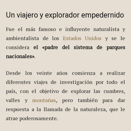
Un viajero y explorador empedernido
Fue el más famoso e influyente naturalista y
ambien­talista de los
Estados Unidos
y se le
considera
el «padre del sistema de parques
nacionales»
.
Desde los veinte años comienza a realizar
diferentes viajes de investigación por todo el
país, con el objetivo de explorar las cumbres,
valles y
montañas
, pero también para dar
respuesta a la llamada de la naturaleza, que le
atrae poderosamente.