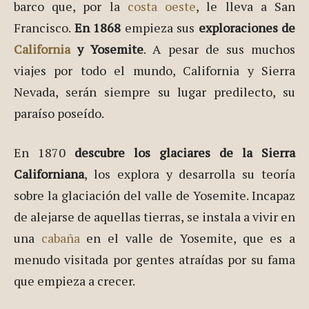
barco que, por la
costa oeste
, le lleva a San
Francisco.
En 1868
empieza sus
exploraciones de
California
y Yosemite
. A pesar de sus muchos
viajes por todo el mundo, California y Sierra
Nevada, serán siempre su lugar predilecto, su
paraíso poseído.
En 1870
descubre los glaciares de la Sierra
Californiana
, los explora y desarrolla su teoría
sobre la glaciación del valle de Yosemite. Incapaz
de alejarse de aquellas tierras, se instala a vivir en
una
cabaña
en el valle de Yosemite, que es a
menudo visitada por gentes atraídas por su fama
que empieza a crecer.