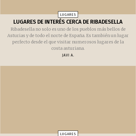
LUGARES
LUGARES DE INTERÉS CERCA DE RIBADESELLA
Ribadesella no solo es uno de los pueblos más bellos de
Asturias y de todo el norte de España. Es también un lugar
perfecto desde el que visitar numerosos lugares de la
costa asturiana.
JAVI A.
LUGARES