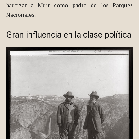
bautizar a Muir como padre de los Parques
Nacionales.
Gran influencia en la clase política