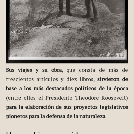
Sus via­jes y su obra
, que consta de más de
trescientos artículos y diez libros,
sirvieron de
base a los más destacados políticos de la época
(entre ellos el Presidente Theodore Roosevelt)
para la elabora­ción de sus proyectos legislativos
pioneros para la defensa de la naturaleza
.