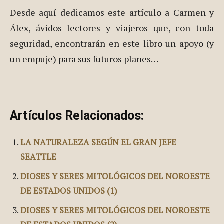
Desde aquí dedicamos este artículo a Carmen y
Álex, ávidos lectores y viajeros que, con toda
seguridad, encontrarán en este libro un apoyo (y
un empuje) para sus futuros planes…
Artículos Relacionados:
LA NATURALEZA SEGÚN EL GRAN JEFE
SEATTLE
DIOSES Y SERES MITOLÓGICOS DEL NOROESTE
DE ESTADOS UNIDOS (1)
DIOSES Y SERES MITOLÓGICOS DEL NOROESTE