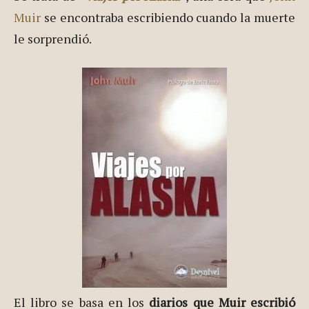
Muir
se encontraba escribiendo cuando la muerte
le sorprendió.
El libro se basa en los
diarios que Muir escribió