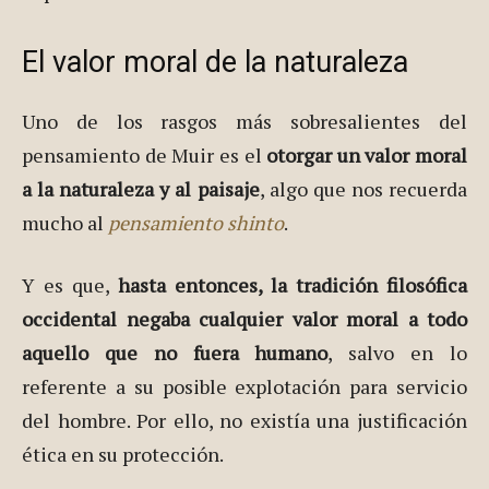
El valor moral de la naturaleza
Uno de los rasgos más sobresalientes del
pensamiento de Muir es el
otorgar un valor moral
a la naturaleza y al paisaje
, algo que nos recuerda
mucho al
pensamiento shinto
.
Y es que,
hasta entonces, la tradición filosófica
occidental negaba cualquier valor moral a todo
aquello que no fuera humano
, salvo en lo
referente a su posible explotación para servicio
del hombre. Por ello, no existía una justificación
ética en su protección.