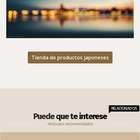
Tienda de productos japoneses
RELACIONADOS
Puede que te interese
Artículos recomendados