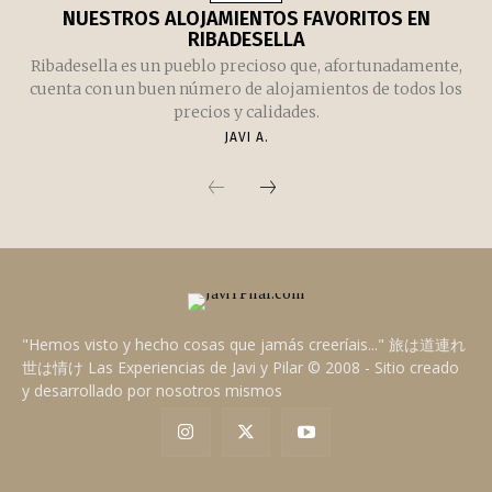
NUESTROS ALOJAMIENTOS FAVORITOS EN
RIBADESELLA
Ribadesella es un pueblo precioso que, afortunadamente,
cuenta con un buen número de alojamientos de todos los
precios y calidades.
JAVI A.
"Hemos visto y hecho cosas que jamás creeríais..." 旅は道連れ
世は情け Las Experiencias de Javi y Pilar © 2008 - Sitio creado
y desarrollado por nosotros mismos