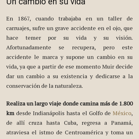
Un cambio en su vida
En 1867, cuando trabajaba en un taller de
carruajes, sufre un grave accidente en el ojo, que
hace temer por su vida y su visión.
Afortunadamente se recupera, pero este
accidente le marca y supone un cambio en su
vida, ya que a partir de ese momento Muir decide
dar un cambio a su existencia y dedicarse a la
conservación de la naturaleza.
Realiza un largo viaje donde camina más de 1.800
km
desde Indianápolis hasta el Golfo de
México
,
de allí cruza hasta Cuba, regresa a Panamá,
atraviesa el istmo de Centroamérica y toma un