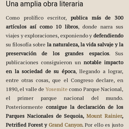
Una amplia obra literaria
Como prolífico escritor,
publica más de 300
artículos así como 10 libros
, donde narra sus
viajes y exploraciones, exponiendo y
defendiendo
su filosofía sobre
la naturaleza, la vida salvaje y la
preservación de los grandes espacios
. Sus
publicaciones consiguieron un
notable impacto
en la sociedad de su época
, llegando a lograr,
entre otras cosas, que el Congreso declare, en
1890, el valle de
Yosemite
como Parque Nacional,
el primer parque nacional del mundo.
Posteriormente
consigue la declaración de los
Parques Nacionales de Sequoia,
Mount Rainier
,
Petrified Forest y
Grand Canyon
. Por ello es justo