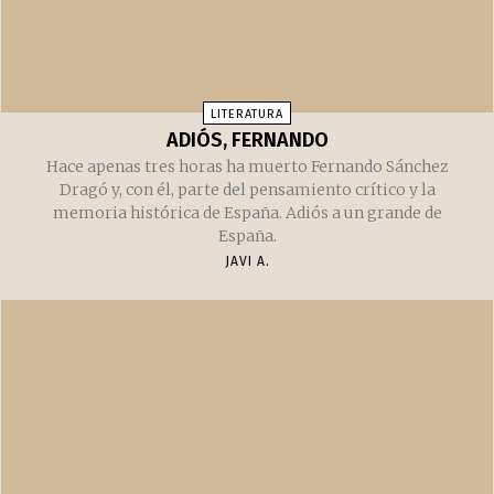
LITERATURA
ADIÓS, FERNANDO
Hace apenas tres horas ha muerto Fernando Sánchez
Dragó y, con él, parte del pensamiento crítico y la
memoria histórica de España. Adiós a un grande de
España.
JAVI A.