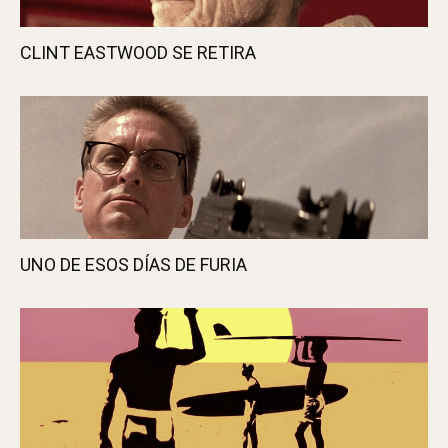
CLINT EASTWOOD SE RETIRA
UNO DE ESOS DÍAS DE FURIA