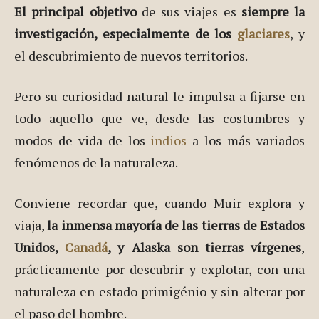
El principal objetivo
de sus viajes es
siempre la
investigación, especialmente de los
glaciares
, y
el descubrimiento de nuevos territorios.
Pero su curiosidad natural le impulsa a fijarse en
todo aquello que ve, desde las costumbres y
modos de vida de los
indios
a los más variados
fenómenos de la naturaleza.
Conviene recordar que, cuando Muir explora y
viaja,
la inmensa mayoría de las tierras de Estados
Unidos,
Canadá
, y Alaska son tierras vírgenes
,
prácticamente por descubrir y explotar, con una
naturaleza en estado primigénio y sin alterar por
el paso del hombre.