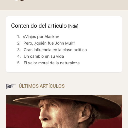
Contenido del artículo
[hide]
«Viajes por Alaska»
Pero, ¿quién fue John Muir?
Gran influencia en la clase política
Un cambio en su vida
El valor moral de la naturaleza
ÚLTIMOS ARTÍCULOS