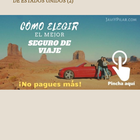
DE ESTADOS UNIDOS (2)