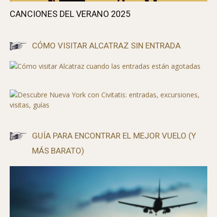
CANCIONES DEL VERANO 2025
CÓMO VISITAR ALCATRAZ SIN ENTRADA
GUÍA PARA ENCONTRAR EL MEJOR VUELO (Y
MÁS BARATO)