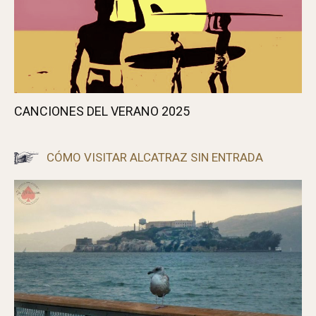
UNO DE ESOS DÍAS DE FURIA
CANCIONES DEL VERANO 2025
CÓMO VISITAR ALCATRAZ SIN ENTRADA