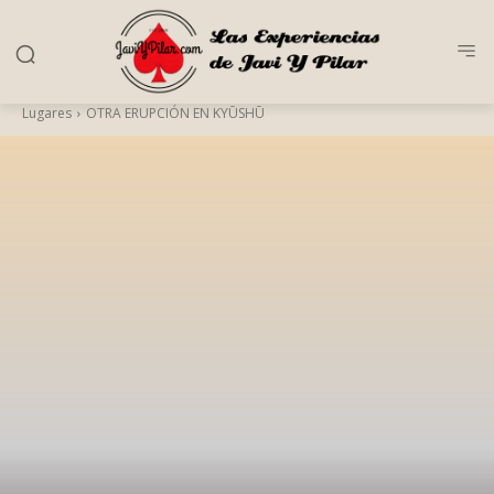
Lugares
OTRA ERUPCIÓN EN KYŪSHŪ