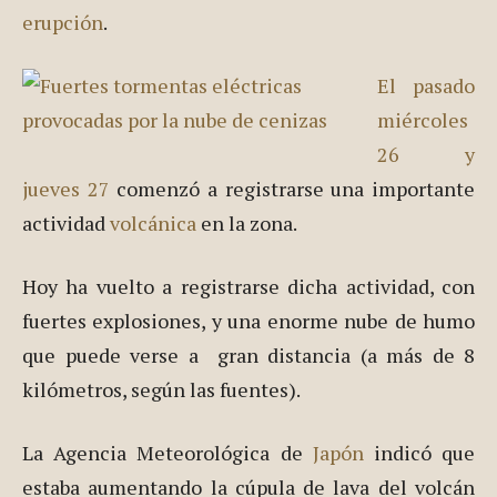
erupción
.
El pasado
miércoles
26 y
jueves 27
comenzó a registrarse una importante
actividad
volcánica
en la zona.
Hoy ha vuelto a registrarse dicha actividad, con
fuertes explosiones, y una enorme nube de humo
que puede verse a gran distancia (a más de 8
kilómetros, según las fuentes).
La Agencia Meteorológica de
Japón
indicó que
estaba aumentando la cúpula de lava del volcán