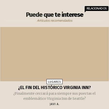
Tienda de productos japoneses
RELACIONADOS
Puede que te interese
Artículos recomendados