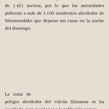
de 1.421 metros, por lo que las autoridades
pidieron a más de 1.100 residentes alrededor de
Shinmoedake que dejaran sus casas en la noche
del domingo.