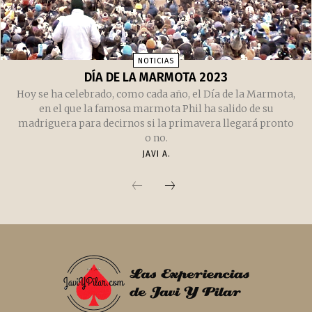
NOTICIAS
DÍA DE LA MARMOTA 2023
Hoy se ha celebrado, como cada año, el Día de la Marmota,
en el que la famosa marmota Phil ha salido de su
madriguera para decirnos si la primavera llegará pronto
o no.
JAVI A.