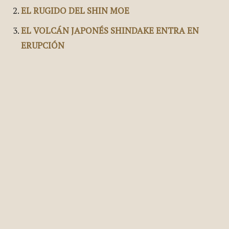
Artículos Relacionados:
OTRA VEZ RUGE EL SHINMOEDAKE
EL RUGIDO DEL SHIN MOE
EL VOLCÁN JAPONÉS SHINDAKE ENTRA EN
ERUPCIÓN