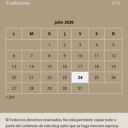
Cine
360
Nosotros
347
Curiosidades
308
Música
285
Rock
219
Tradiciones
174
julio 2026
L
M
X
J
V
S
D
1
2
3
4
5
6
7
8
9
10
11
12
13
14
15
16
17
18
19
20
21
22
23
24
25
26