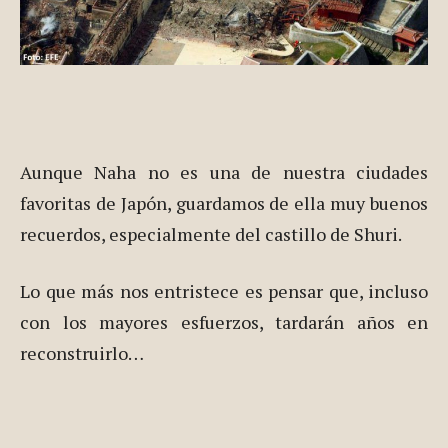
Aunque Naha no es una de nuestra ciudades
favoritas de Japón, guardamos de ella muy buenos
recuerdos, especialmente del castillo de Shuri.
Lo que más nos entristece es pensar que, incluso
con los mayores esfuerzos, tardarán años en
reconstruirlo…