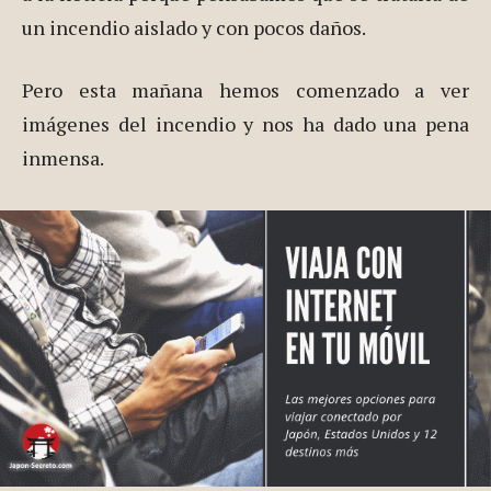
un incendio aislado y con pocos daños.
Pero esta mañana hemos comenzado a ver
imágenes del incendio y nos ha dado una pena
inmensa.