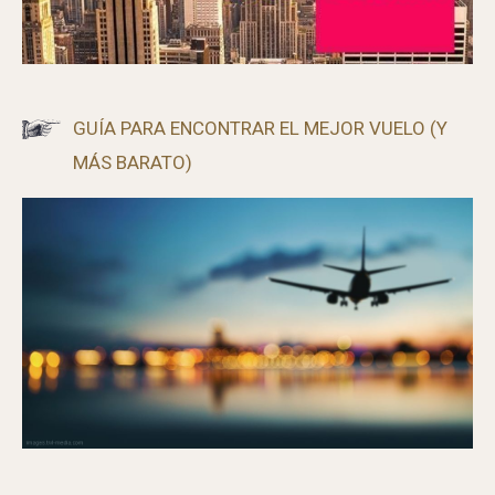
GUÍA PARA ENCONTRAR EL MEJOR VUELO (Y
MÁS BARATO)