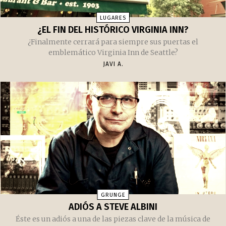
LUGARES
¿EL FIN DEL HISTÓRICO VIRGINIA INN?
¿Finalmente cerrará para siempre sus puertas el
emblemático Virginia Inn de Seattle?
JAVI A.
GRUNGE
ADIÓS A STEVE ALBINI
Éste es un adiós a una de las piezas clave de la música de