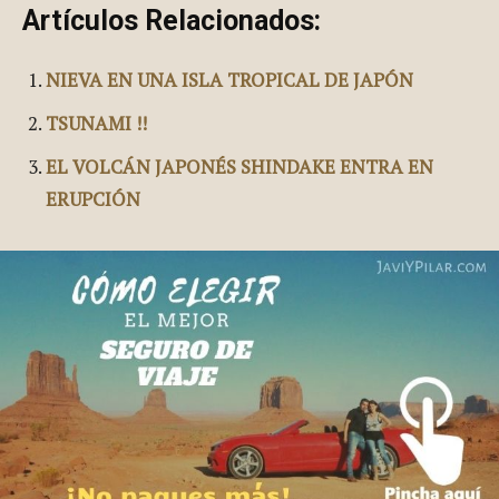
Artículos Relacionados:
NIEVA EN UNA ISLA TROPICAL DE JAPÓN
TSUNAMI !!
EL VOLCÁN JAPONÉS SHINDAKE ENTRA EN
ERUPCIÓN