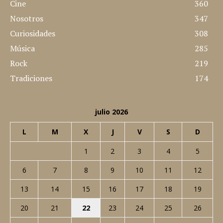
Cine
360
Nosotros
347
Curiosidades
308
Música
285
Rock
219
Tradiciones
174
julio 2026
L
M
X
J
V
S
D
1
2
3
4
5
6
7
8
9
10
11
12
13
14
15
16
17
18
19
20
21
22
23
24
25
26