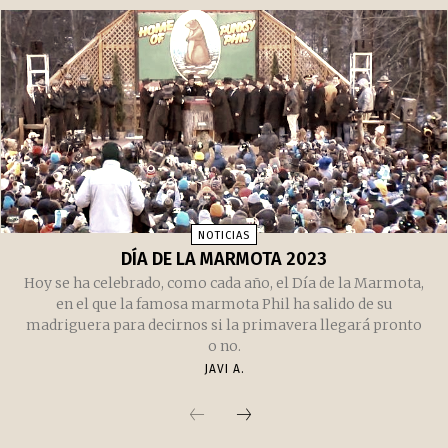
NOTICIAS
DÍA DE LA MARMOTA 2023
Hoy se ha celebrado, como cada año, el Día de la Marmota,
en el que la famosa marmota Phil ha salido de su
madriguera para decirnos si la primavera llegará pronto
o no.
JAVI A.