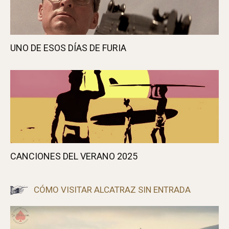
UNO DE ESOS DÍAS DE FURIA
CANCIONES DEL VERANO 2025
CÓMO VISITAR ALCATRAZ SIN ENTRADA