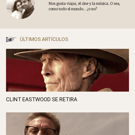
Nos gusta viajar, el cine y la música. O sea,
como todo el mundo... ¿o no?
ÚLTIMOS ARTÍCULOS
CLINT EASTWOOD SE RETIRA