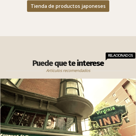
Tienda de productos japoneses
RELACIONADOS
Puede que te interese
Artículos recomendados