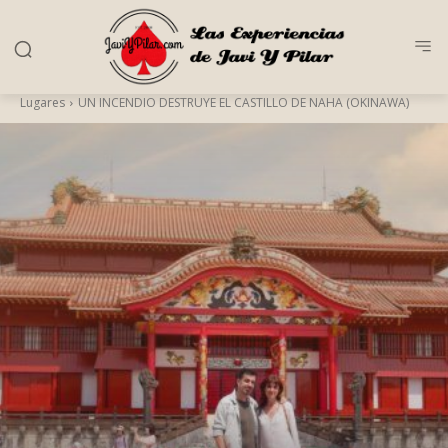
Lugares
UN INCENDIO DESTRUYE EL CASTILLO DE NAHA (OKINAWA)