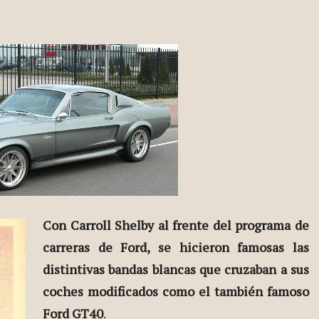
Con Carroll Shelby al frente del programa de
carreras de Ford, se hicieron famosas las
distintivas bandas blancas que cruzaban a sus
coches modificados como el también famoso
Ford GT40
.