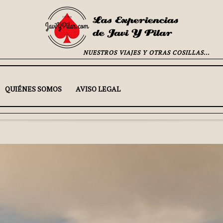
NUESTROS VIAJES Y OTRAS COSILLAS...
QUIÉNES SOMOS
AVISO LEGAL