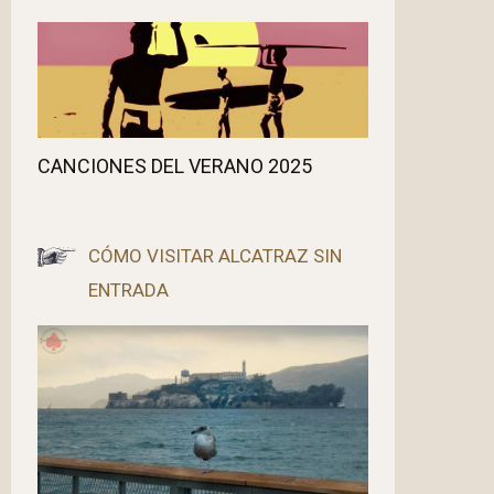
CANCIONES DEL VERANO 2025
CÓMO VISITAR ALCATRAZ SIN
ENTRADA