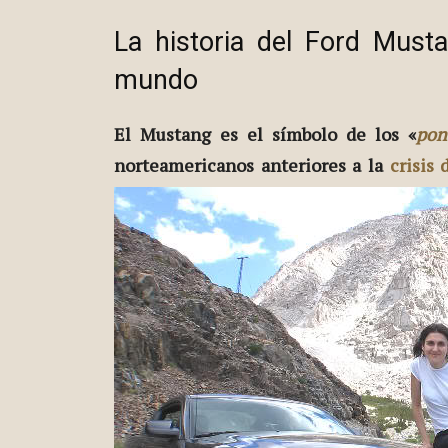
La historia del Ford Must
mundo
El Mustang es el símbolo de los «
pon
norteamericanos anteriores a la
crisis