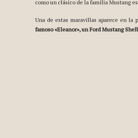
como un clásico de la familia Mustang es,
Una de estas maravillas aparece en la 
famoso «Eleanor», un Ford Mustang Shel