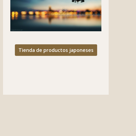
Tienda de productos japoneses