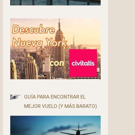
GUÍA PARA ENCONTRAR EL
MEJOR VUELO (Y MÁS BARATO)