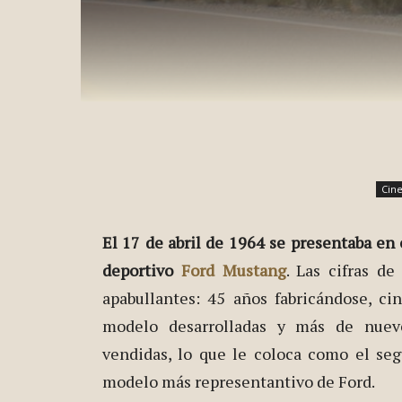
Cin
El 17 de abril de 1964
se presentaba en 
deportivo
Ford Mustang
. Las cifras d
apabullantes: 45 años fabricándose, ci
modelo desarrolladas y más de nuev
vendidas, lo que le coloca como el se
modelo más representantivo de Ford.