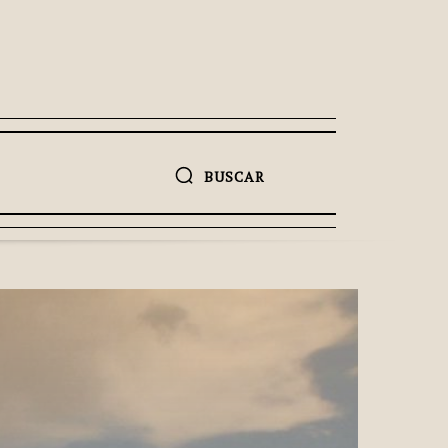
BUSCAR