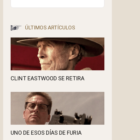
ÚLTIMOS ARTÍCULOS
CLINT EASTWOOD SE RETIRA
UNO DE ESOS DÍAS DE FURIA