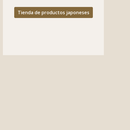
Tienda de productos japoneses