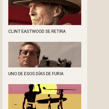
CLINT EASTWOOD SE RETIRA
UNO DE ESOS DÍAS DE FURIA