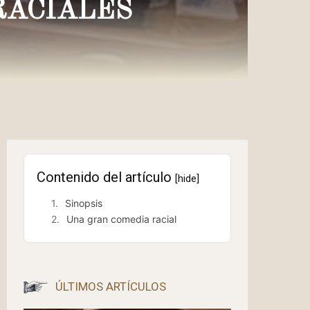
RACIALES
Contenido del artículo
[hide]
Sinopsis
Una gran comedia racial
ÚLTIMOS ARTÍCULOS