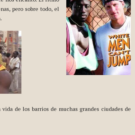
nas, pero sobre todo, el
.
a vida de los barrios de muchas grandes ciudades de