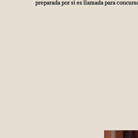
preparada por si es llamada para concurs