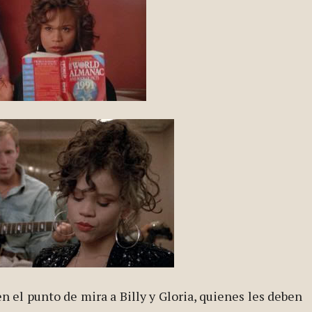
n el punto de mira a Billy y Gloria, quienes les deben