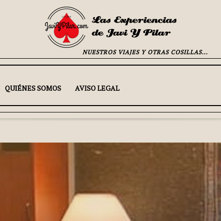
NUESTROS VIAJES Y OTRAS COSILLAS...
QUIÉNES SOMOS
AVISO LEGAL