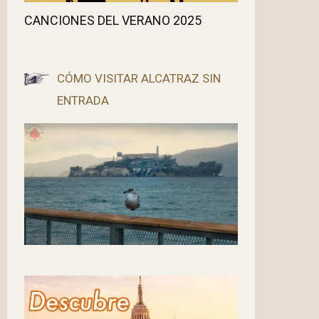
CANCIONES DEL VERANO 2025
CÓMO VISITAR ALCATRAZ SIN
ENTRADA