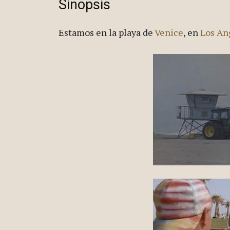
Sinopsis
Estamos en la playa de
Venice
, en
Los An