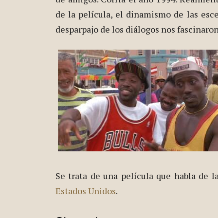
de la película, el dinamismo de las esce
desparpajo de los diálogos nos fascinaron
Se trata de una película que habla de l
Estados Unidos
.