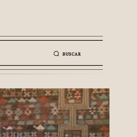
BUSCAR