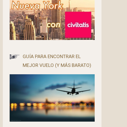
GUÍA PARA ENCONTRAR EL
MEJOR VUELO (Y MÁS BARATO)