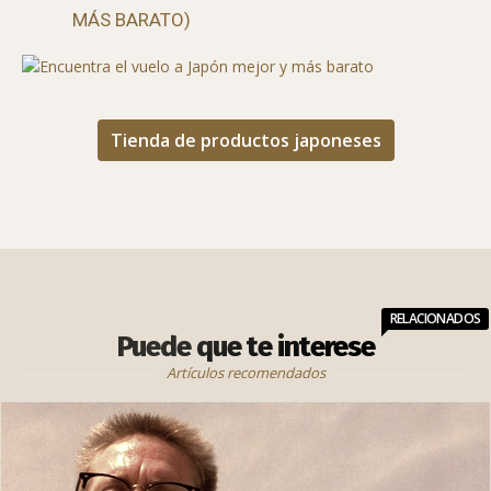
GUÍA PARA ENCONTRAR EL MEJOR VUELO (Y
MÁS BARATO)
Tienda de productos japoneses