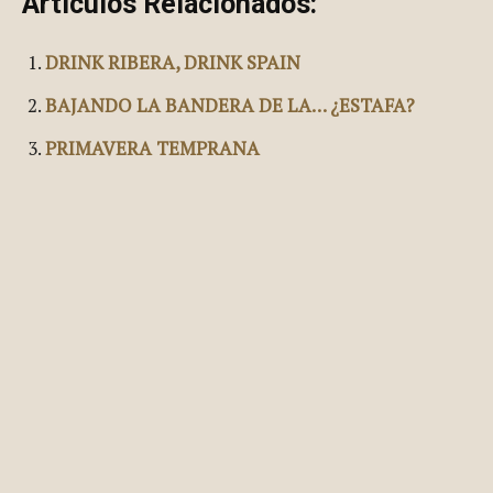
Artículos Relacionados:
DRINK RIBERA, DRINK SPAIN
BAJANDO LA BANDERA DE LA… ¿ESTAFA?
PRIMAVERA TEMPRANA