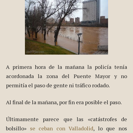
A primera hora de la mañana la policía tenía
acordonada la zona del Puente Mayor y no
permitía el paso de gente ni tráfico rodado.
Al final de la mañana, por fin era posible el paso.
Últimamente parece que las «catástrofes de
bolsillo»
se ceban con Valladolid
, lo que nos