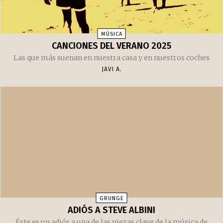
MÚSICA
CANCIONES DEL VERANO 2025
Las que más suenan en nuestra casa y en nuestros coches
JAVI A.