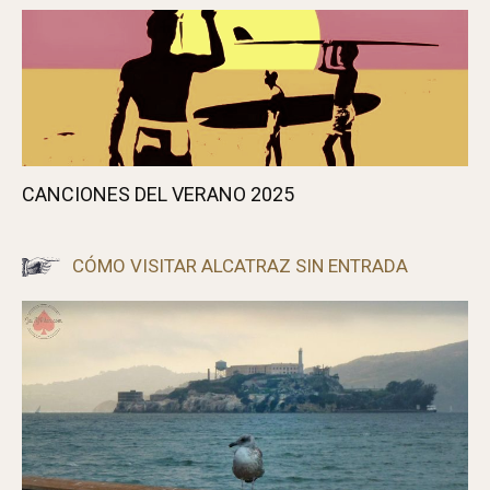
UNO DE ESOS DÍAS DE FURIA
CANCIONES DEL VERANO 2025
CÓMO VISITAR ALCATRAZ SIN ENTRADA