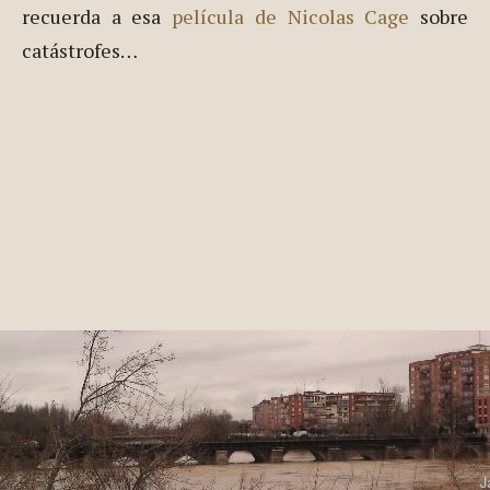
recuerda a esa
película de Nicolas Cage
sobre
catástrofes…