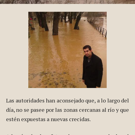
Las autoridades han aconsejado que, a lo largo del