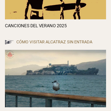
CLINT EASTWOOD SE RETIRA
UNO DE ESOS DÍAS DE FURIA