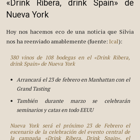
«Drink Ribera, drink Spain» de
Nueva York
Hoy nos hacemos eco de una noticia que Silvia
nos ha reenviado amablemente (fuente:
Ical
):
380 vinos de 108 bodegas en el «Drink Ribera,
drink Spain» de Nueva York
Arrancará el 23 de febrero en Manhattan con el
Grand Tasting
También durante marzo se celebrarán
seminarios y catas en todo EEUU
Nueva York será el próximo 23 de Febrero el
escenario de la celebración del evento central de
la campaña «
Drink Ribera, Drink Spain
«, el