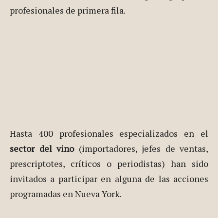
profesionales de primera fila.
Hasta 400 profesionales especializados en el
sector del vino
(importadores, jefes de ventas,
prescriptotes, críticos o periodistas) han sido