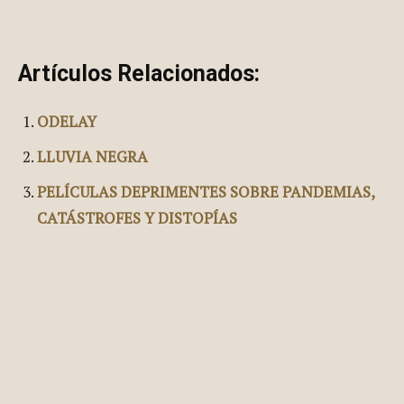
Artículos Relacionados: