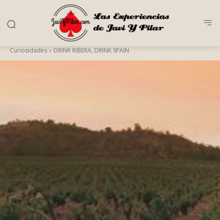
Curiosidades
DRINK RIBERA, DRINK SPAIN