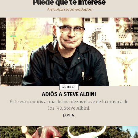
Tienda de productos japoneses
RELACIONADOS
Puede que te interese
Artículos recomendados