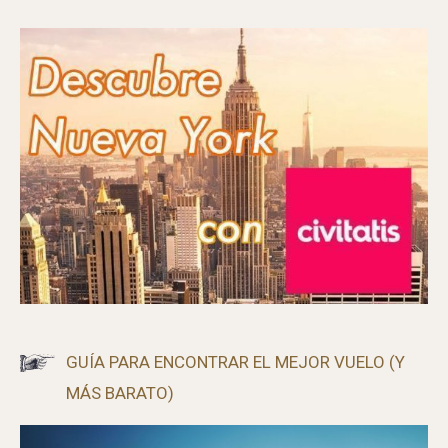
CANCIONES DEL VERANO 2025
CÓMO VISITAR ALCATRAZ SIN ENTRADA